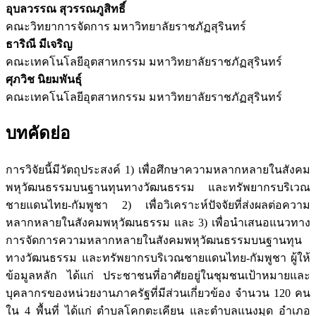
อุบลวรรณ สุวรรณภูสิทธิ์
คณะวิทยาการจัดการ มหาวิทยาลัยราชภัฏสุรินทร์
ธาริณี มีเจริญ
คณะเทคโนโลยีอุตสาหกรรม มหาวิทยาลัยราชภัฏสุรินทร์
ศุภวิช นิยมพันธุ์
คณะเทคโนโลยีอุตสาหกรรม มหาวิทยาลัยราชภัฏสุรินทร์
บทคัดย่อ
การวิจัยนี้มีวัตถุประสงค์ 1) เพื่อศึกษาความหลากหลายในสังคม
พหุวัฒนธรรมบนฐานทุนทางวัฒนธรรม และทรัพยากรบริเวณ
ชายแดนไทย-กัมพูชา 2) เพื่อวิเคราะห์ปัจจัยที่ส่งผลต่อความ
หลากหลายในสังคมพหุวัฒนธรรม และ 3) เพื่อนำเสนอแนวทาง
การจัดการความหลากหลายในสังคมพหุวัฒนธรรมบนฐานทุน
ทางวัฒนธรรม และทรัพยากรบริเวณชายแดนไทย-กัมพูชา ผู้ให้
ข้อมูลหลัก ได้แก่ ประชาชนที่อาศัยอยู่ในชุมชนเป้าหมายและ
บุคลากรของหน่วยงานภาครัฐที่มีส่วนเกี่ยวข้อง จำนวน 120 คน
ใน 4 พื้นที่ ได้แก่ ตำบลโคกตะเคียน และตำบลแนงมุด อำเภอ