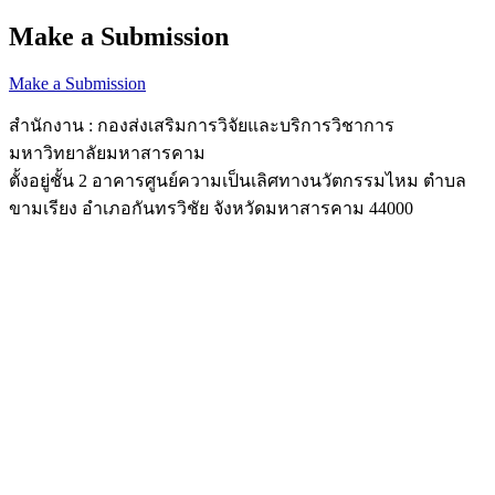
Make a Submission
Make a Submission
สำนักงาน : กองส่งเสริมการวิจัยและบริการวิชาการ
มหาวิทยาลัยมหาสารคาม
ตั้งอยู่ชั้น 2 อาคารศูนย์ความเป็นเลิศทางนวัตกรรมไหม ตำบล
ขามเรียง อำเภอกันทรวิชัย จังหวัดมหาสารคาม 44000