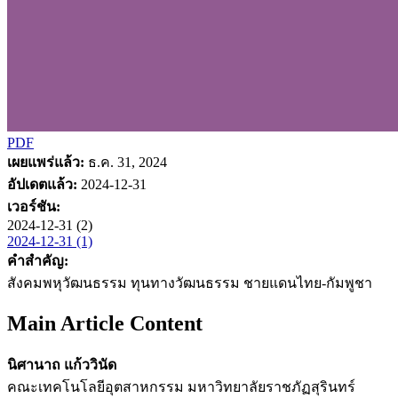
PDF
เผยแพร่แล้ว:
ธ.ค. 31, 2024
อัปเดตแล้ว:
2024-12-31
เวอร์ชัน:
2024-12-31 (2)
2024-12-31 (1)
คำสำคัญ:
สังคมพหุวัฒนธรรม ทุนทางวัฒนธรรม ชายแดนไทย-กัมพูชา
Main Article Content
นิศานาถ แก้ววินัด
คณะเทคโนโลยีอุตสาหกรรม มหาวิทยาลัยราชภัฏสุรินทร์