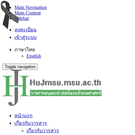
Main Navigation
Main Content
Sidebar
ลงทะเบียน
เข้าสู่ระบบ
ภาษาไทย
English
Toggle navigation
หน้าแรก
เกี่ยวกับวารสาร
เกี่ยวกับวารสาร