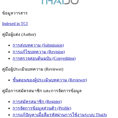
ข้อมูลวารสาร
Indexed in TCI
คู่มือผู้แต่ง (Author)
การส่งบทความ (Submission)
การแก้ไขบทความ (Revision)
การตรวจสอบต้นฉบับ (Copyediting)
คู่มือผู้ประเมินบทความ (Reviewer)
ขั้นตอนของผู้ประเมินบทความ (Reviewer)
คู่มือการสมัครสมาชิก และการจัดการข้อมูล
การสมัครสมาชิก (Register)
การจัดการข้อมูลส่วนตัว (Profile)
การแก้ปัญหาเมื่อลืมรหัสผ่านการใช้งานระบบ ThaiJo