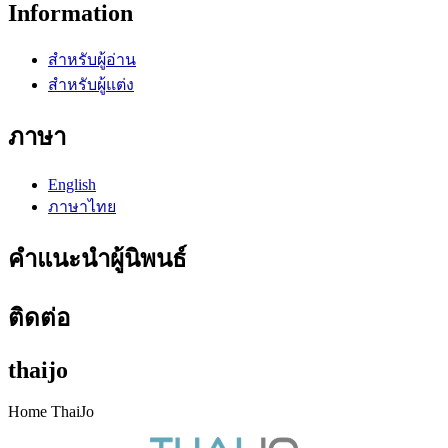
Information
สำหรับผู้อ่าน
สำหรับผู้แต่ง
ภาษา
English
ภาษาไทย
คำแนะนำผู้นิพนธ์
ติดต่อ
thaijo
Home ThaiJo