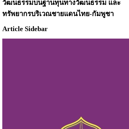
วัฒนธรรมบนฐานทุนทางวัฒนธรรม และ
ทรัพยากรบริเวณชายแดนไทย-กัมพูชา
Article Sidebar