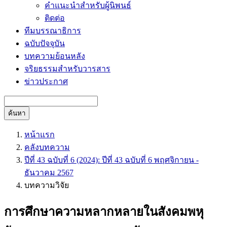
คำแนะนำสำหรับผู้นิพนธ์
ติดต่อ
ทีมบรรณาธิการ
ฉบับปัจจุบัน
บทความย้อนหลัง
จริยธรรมสำหรับวารสาร
ข่าวประกาศ
ค้นหา
หน้าแรก
คลังบทความ
ปีที่ 43 ฉบับที่ 6 (2024): ปีที่ 43 ฉบับที่ 6 พฤศจิกายน -
ธันวาคม 2567
บทความวิจัย
การศึกษาความหลากหลายในสังคมพหุ