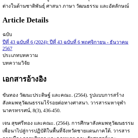
ต่างในด้านชาติพันธุ์ ศาสนา ภาษา วัฒนธรรม และอัตลักษณ์
Article Details
ฉบับ
ปีที่ 43 ฉบับที่ 6 (2024): ปีที่ 43 ฉบับที่ 6 พฤศจิกายน - ธันวาคม
2567
ประเภทบทความ
บทความวิจัย
เอกสารอ้างอิง
ขันทอง วัฒนะประดิษฐ์ และคณะ. (2564). รูปแบบการสร้าง
สังคมพหุวัฒนธรรมไร้รอยต่อทางศาสนา. วารสารมหาจุฬา
นาครทรรศน์, 8(3), 436-450.
เจน สุขศรีทอง และคณะ. (2564). การศึกษาสังคมพหุวัฒนธรรม
เพื่อนาไปสู่การปฏิบัติในพื้นที่จังหวัดชายแดนภาคใต้. วารสาร