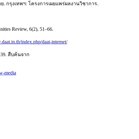
. กรุงเทพฯ: โครงการเผยแพร่ผลงานวิชาการ.
es Review, 6(2), 51–66.
daat.in.th/index.php/daat-internet/
–39. สืบค้นจาก
ew-media