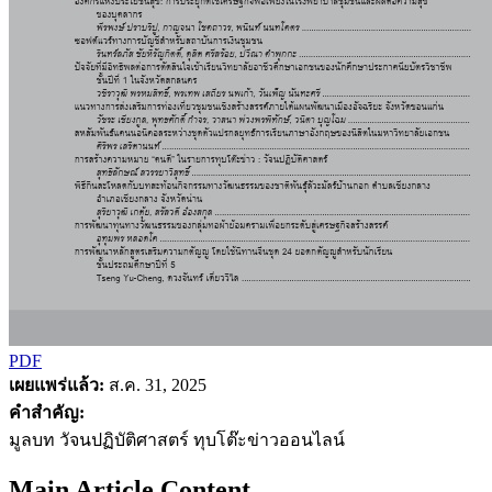
PDF
เผยแพร่แล้ว:
ส.ค. 31, 2025
คำสำคัญ:
มูลบท วัจนปฏิบัติศาสตร์ ทุบโต๊ะข่าวออนไลน์
Main Article Content