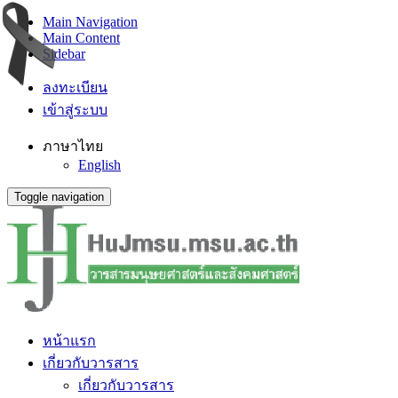
Main Navigation
Main Content
Sidebar
ลงทะเบียน
เข้าสู่ระบบ
ภาษาไทย
English
Toggle navigation
หน้าแรก
เกี่ยวกับวารสาร
เกี่ยวกับวารสาร