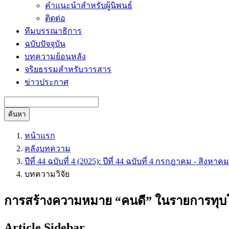
คำแนะนำสำหรับผู้นิพนธ์
ติดต่อ
ทีมบรรณาธิการ
ฉบับปัจจุบัน
บทความย้อนหลัง
จริยธรรมสำหรับวารสาร
ข่าวประกาศ
ค้นหา
หน้าแรก
คลังบทความ
ปีที่ 44 ฉบับที่ 4 (2025): ปีที่ 44 ฉบับที่ 4 กรกฎาคม - สิงหาค
บทความวิจัย
การสร้างความหมาย “คนดี” ในรายการทุบโต๊
Article Sidebar