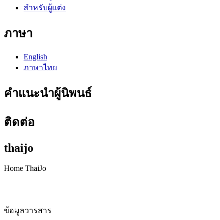
สำหรับผู้แต่ง
ภาษา
English
ภาษาไทย
คำแนะนำผู้นิพนธ์
ติดต่อ
thaijo
Home ThaiJo
ข้อมูลวารสาร