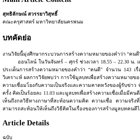
สุทธิลักษณ์ สวรรยาวิสุทธิ์
คณะครุศาสตร์ มหาวิทยาลัยนครพนม
บทคัดย่อ
งานวิจัยนี้มุ่งศึกษากระบวนการสร้างความหมายของคำว่า “คนดี” 
ออนไลน์ ในวันจันทร์ – ศุกร์ ช่วงเวลา 18.55 – 22.30 น. และ
ประเด็นการสร้างความหมายของคำว่า “คนดี” จำนวน 143 เรื่อง
วิเคราะห์ ผลการวิจัยพบว่า การใช้มูลบทเพื่อสร้างความหมายของคำว
ความเชื่อมโยงกับความเป็นจริงและความคาดหวังของผู้รับข่าว จ
ครั้ง คิดเป็นร้อยละ 11.03 และมูลบทเพื่อสร้างความเชื่อเมื่อมีค
เห็นถึงกลวิธีทางภาษาที่สะท้อนความคิด ความเชื่อ ความจริงที
สามารถสะท้อนให้เห็นถึงวิธีคิดในเรื่องของการสร้างมูลบทคนดีได
Article Details
ฉบับ