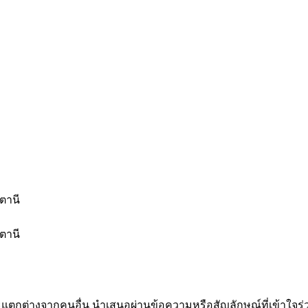
ตานี
ตานี
่างจากคนอื่น นำเสนอผ่านข้อความหรือสัญลักษณ์ที่เข้าใจร่วม