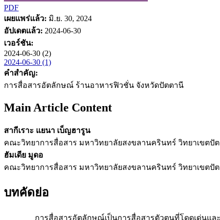
PDF
เผยแพร่แล้ว:
มิ.ย. 30, 2024
อัปเดตแล้ว:
2024-06-30
เวอร์ชัน:
2024-06-30 (2)
2024-06-30 (1)
คำสำคัญ:
การสื่อสารอัตลักษณ์ ร้านอาหารฟิวชั่น จังหวัดปัตตานี
Main Article Content
สากีเราะ แยนา เบ็ญฮารูน
คณะวิทยาการสื่อสาร มหาวิทยาลัยสงขลานครินทร์ วิทยาเขตปัต
ฮัมเดีย มูดอ
คณะวิทยาการสื่อสาร มหาวิทยาลัยสงขลานครินทร์ วิทยาเขตปัต
บทคัดย่อ
การสื่อสารอัตลักษณ์เป็นการสื่อสารตัวตนที่โดดเด่นและแตกต