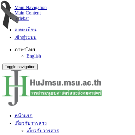
Main Navigation
Main Content
Sidebar
ลงทะเบียน
เข้าสู่ระบบ
ภาษาไทย
English
Toggle navigation
หน้าแรก
เกี่ยวกับวารสาร
เกี่ยวกับวารสาร