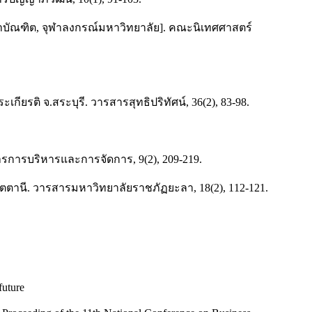
หาบัณฑิต, จุฬาลงกรณ์มหาวิทยาลัย]. คณะนิเทศศาสตร์
กียรติ จ.สระบุรี. วารสารสุทธิปริทัศน์, 36(2), 83-98.
รการบริหารและการจัดการ, 9(2), 209-219.
ัตตานี. วารสารมหาวิทยาลัยราชภัฏยะลา, 18(2), 112-121.
future