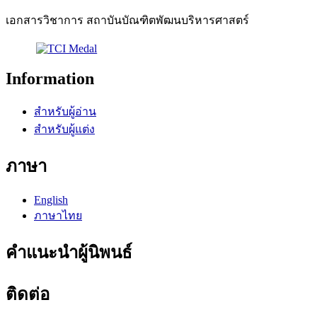
เอกสารวิชาการ สถาบันบัณฑิตพัฒนบริหารศาสตร์
Information
สำหรับผู้อ่าน
สำหรับผู้แต่ง
ภาษา
English
ภาษาไทย
คำแนะนำผู้นิพนธ์
ติดต่อ