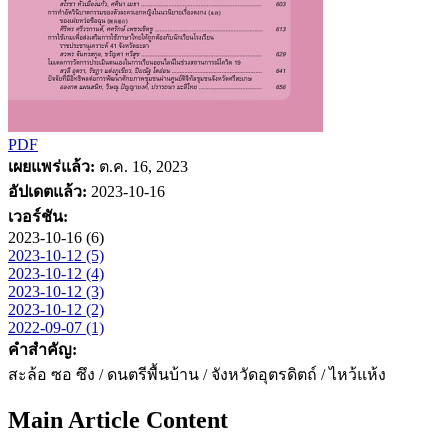
PDF
เผยแพร่แล้ว:
ต.ค. 16, 2023
อัปเดตแล้ว:
2023-10-16
เวอร์ชัน:
2023-10-16 (6)
2023-10-12 (5)
2023-10-12 (4)
2023-10-12 (3)
2023-10-12 (2)
2022-09-07 (1)
คำสำคัญ:
สะล้อ ซอ ซึง / ดนตรีพื้นบ้าน / จังหวัดอุตรดิตถ์ / ไหว้แห้ง
Main Article Content