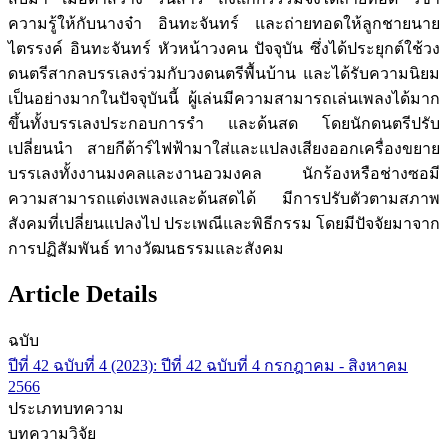
ความรู้ให้กับนางจ๋า อินทะจันทร์ และถ่ายทอดให้ลูกชายนาย
ไตรรงค์ อินทะจันทร์ หัวหน้าวงคน ปัจจุบัน ซึ่งได้ประยุกต์ใช้วง
ดนตรีสากลบรรเลงร่วมกับวงดนตรีพื้นบ้าน และได้รับความนิยม
เป็นอย่างมากในปัจจุบันนี้ ผู้เล่นมีความสามารถเล่นเพลงได้มาก
ขึ้นทั้งบรรเลงประกอบการรำ และด้นสด โดยนักดนตรีปรับ
เปลี่ยนนำ สายกีต้าร์ไฟฟ้ามาใส่และแปลงเสียงออกเครื่องขยาย
บรรเลงทั้งงานมงคลและงานอวมงคล นักร้องหรือช่างซอมี
ความสามารถแต่งเพลงและด้นสดได้ มีการปรับตัวตามสภาพ
สังคมที่เปลี่ยนแปลงไป ประเพณีและพิธีกรรม โดยมีปัจจัยมาจาก
การปฏิสัมพันธ์ ทางวัฒนธรรมและสังคม
Article Details
ฉบับ
ปีที่ 42 ฉบับที่ 4 (2023): ปีที่ 42 ฉบับที่ 4 กรกฎาคม - สิงหาคม
2566
ประเภทบทความ
บทความวิจัย