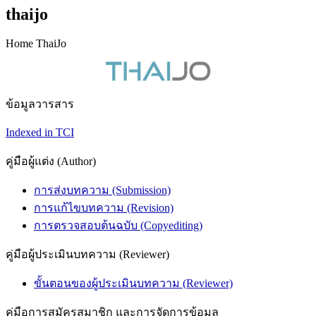
thaijo
Home ThaiJo
ข้อมูลวารสาร
Indexed in TCI
คู่มือผู้แต่ง (Author)
การส่งบทความ (Submission)
การแก้ไขบทความ (Revision)
การตรวจสอบต้นฉบับ (Copyediting)
คู่มือผู้ประเมินบทความ (Reviewer)
ขั้นตอนของผู้ประเมินบทความ (Reviewer)
คู่มือการสมัครสมาชิก และการจัดการข้อมูล