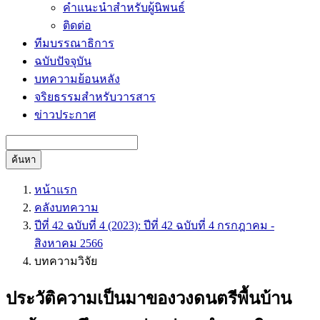
คำแนะนำสำหรับผู้นิพนธ์
ติดต่อ
ทีมบรรณาธิการ
ฉบับปัจจุบัน
บทความย้อนหลัง
จริยธรรมสำหรับวารสาร
ข่าวประกาศ
ค้นหา
หน้าแรก
คลังบทความ
ปีที่ 42 ฉบับที่ 4 (2023): ปีที่ 42 ฉบับที่ 4 กรกฎาคม -
สิงหาคม 2566
บทความวิจัย
ประวัติความเป็นมาของวงดนตรีพื้นบ้าน