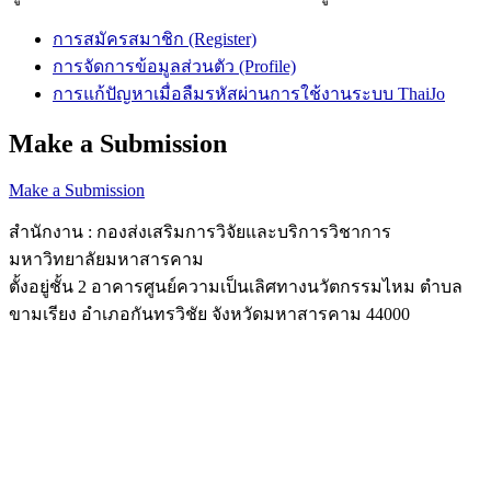
การสมัครสมาชิก (Register)
การจัดการข้อมูลส่วนตัว (Profile)
การแก้ปัญหาเมื่อลืมรหัสผ่านการใช้งานระบบ ThaiJo
Make a Submission
Make a Submission
สำนักงาน : กองส่งเสริมการวิจัยและบริการวิชาการ
มหาวิทยาลัยมหาสารคาม
ตั้งอยู่ชั้น 2 อาคารศูนย์ความเป็นเลิศทางนวัตกรรมไหม ตำบล
ขามเรียง อำเภอกันทรวิชัย จังหวัดมหาสารคาม 44000