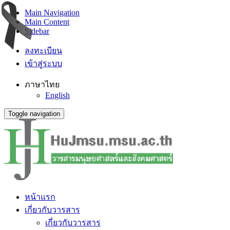
Main Navigation
Main Content
Sidebar
ลงทะเบียน
เข้าสู่ระบบ
ภาษาไทย
English
Toggle navigation
หน้าแรก
เกี่ยวกับวารสาร
เกี่ยวกับวารสาร