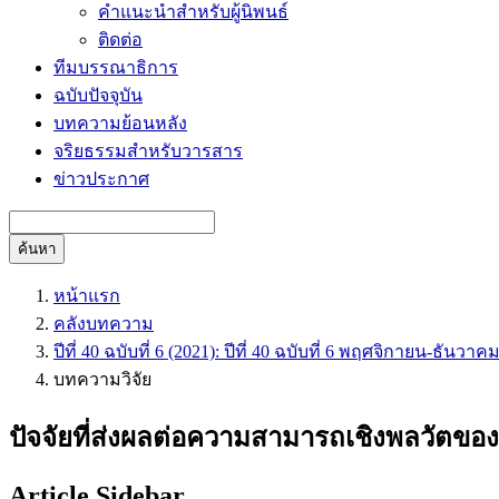
คำแนะนำสำหรับผู้นิพนธ์
ติดต่อ
ทีมบรรณาธิการ
ฉบับปัจจุบัน
บทความย้อนหลัง
จริยธรรมสำหรับวารสาร
ข่าวประกาศ
ค้นหา
หน้าแรก
คลังบทความ
ปีที่ 40 ฉบับที่ 6 (2021): ปีที่ 40 ฉบับที่ 6 พฤศจิกายน-ธันวาค
บทความวิจัย
ปัจจัยที่ส่งผลต่อความสามารถเชิงพลวัตของ
Article Sidebar