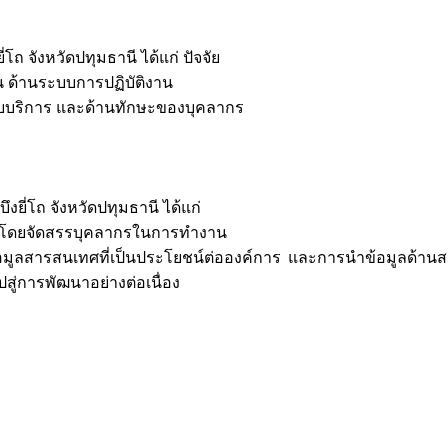
ถ จังหวัดปทุมธานี ได้แก่ ปัจจัย
น ด้านระบบการปฏิบัติงาน
รับบริการ และด้านทักษะของบุคลากร
่โถ จังหวัดปทุมธานี ได้แก่
 โดยจัดสรรบุคลากรในการทำงาน
้อมูลสารสนเทศที่เป็นประโยชน์ต่อองค์การ และการนำข้อมูลด้
่การพัฒนาอย่างต่อเนื่อง