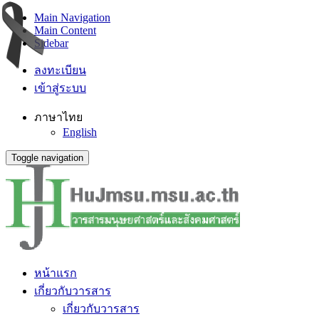
Main Navigation
Main Content
Sidebar
ลงทะเบียน
เข้าสู่ระบบ
ภาษาไทย
English
Toggle navigation
หน้าแรก
เกี่ยวกับวารสาร
เกี่ยวกับวารสาร