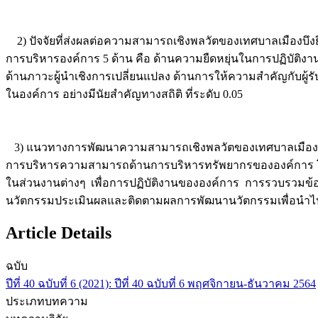
2) ปัจจัยที่ส่งผลต่อความสามารถเชิงพลวัตของเทศบาลเมืองบึงยี่โ
การบริหารองค์การ 5 ด้าน คือ ด้านความยืดหยุ่นในการปฏิบัติงา
ด้านภาวะผู้นำเชิงการเปลี่ยนแปลง ด้านการให้ความสำคัญกับผู้
ในองค์การ อย่างมีนัยสำคัญทางสถิติ ที่ระดับ 0.05
3) แนวทางการพัฒนาความสามารถเชิงพลวัตของเทศบาลเมืองบึงยี
การบริหารความสามารถด้านการบริหารทรัพยากรขององค์การ
ในส่วนงานต่างๆ เพื่อการปฏิบัติงานขององค์การ การรวบรวมข
นวัตกรรมประเมินผลและติดตามผลการพัฒนานวัตกรรมเพื่อนำไปสู
Article Details
ฉบับ
ปีที่ 40 ฉบับที่ 6 (2021): ปีที่ 40 ฉบับที่ 6 พฤศจิกายน-ธันวาคม 2564
ประเภทบทความ