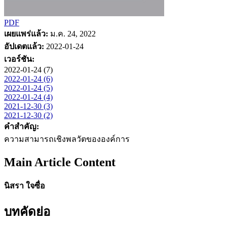
PDF
เผยแพร่แล้ว:
ม.ค. 24, 2022
อัปเดตแล้ว:
2022-01-24
เวอร์ชัน:
2022-01-24 (7)
2022-01-24 (6)
2022-01-24 (5)
2022-01-24 (4)
2021-12-30 (3)
2021-12-30 (2)
คำสำคัญ:
ความสามารถเชิงพลวัตขององค์การ
Main Article Content
นิสรา ใจซื่อ
บทคัดย่อ