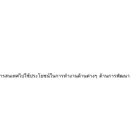
านสารสนเทศไปใช้ประโยชน์ในการทำงานด้านต่างๆ ด้านการพัฒนา