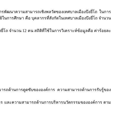
ทางการพัฒนาความสามารถเชิงพลวัตของเทศบาลเมืองบึงยี่โถ ในการ
ี่ใช้ในการศึกษา คือ บุคลากรที่สังกัดในเทศบาลเมืองบึงยี่โถ จำนวน
่โถ จำนวน 12 คน สถิติที่ใช้ในการวิเคราะห์ข้อมูลคือ ค่าร้อยละ
ามารถด้านการดูดซับขององค์การ ความสามารถด้านการรับรู้ของ
การ และความสามารถด้านการบริหารนวัตกรรมขององค์การ ตาม