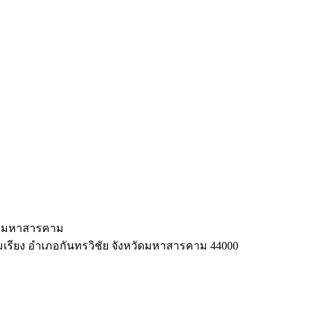
ลัยมหาสารคาม
มเรียง อำเภอกันทรวิชัย จังหวัดมหาสารคาม 44000