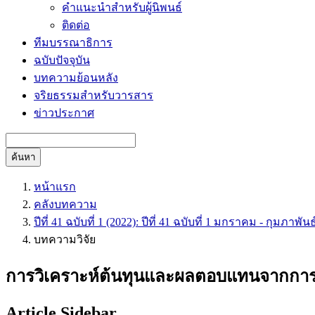
คำแนะนำสำหรับผู้นิพนธ์
ติดต่อ
ทีมบรรณาธิการ
ฉบับปัจจุบัน
บทความย้อนหลัง
จริยธรรมสำหรับวารสาร
ข่าวประกาศ
ค้นหา
หน้าแรก
คลังบทความ
ปีที่ 41 ฉบับที่ 1 (2022): ปีที่ 41 ฉบับที่ 1 มกราคม - กุมภาพัน
บทความวิจัย
การวิเคราะห์ต้นทุนและผลตอบแทนจากการ
Article Sidebar