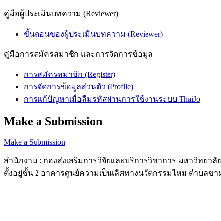
คู่มือผู้ประเมินบทความ (Reviewer)
ขั้นตอนของผู้ประเมินบทความ (Reviewer)
คู่มือการสมัครสมาชิก และการจัดการข้อมูล
การสมัครสมาชิก (Register)
การจัดการข้อมูลส่วนตัว (Profile)
การแก้ปัญหาเมื่อลืมรหัสผ่านการใช้งานระบบ ThaiJo
Make a Submission
Make a Submission
สำนักงาน : กองส่งเสริมการวิจัยและบริการวิชาการ มหาวิทยา
ตั้งอยู่ชั้น 2 อาคารศูนย์ความเป็นเลิศทางนวัตกรรมไหม ตำบลขา