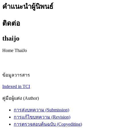
คำแนะนำผู้นิพนธ์
ติดต่อ
thaijo
Home ThaiJo
ข้อมูลวารสาร
Indexed in TCI
คู่มือผู้แต่ง (Author)
การส่งบทความ (Submission)
การแก้ไขบทความ (Revision)
การตรวจสอบต้นฉบับ (Copyediting)