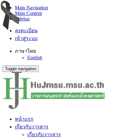
Main Navigation
Main Content
Sidebar
ลงทะเบียน
เข้าสู่ระบบ
ภาษาไทย
English
Toggle navigation
หน้าแรก
เกี่ยวกับวารสาร
เกี่ยวกับวารสาร