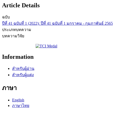
Article Details
ฉบับ
ปีที่ 41 ฉบับที่ 1 (2022): ปีที่ 41 ฉบับที่ 1 มกราคม - กุมภาพันธ์ 2565
ประเภทบทความ
บทความวิจัย
Information
สำหรับผู้อ่าน
สำหรับผู้แต่ง
ภาษา
English
ภาษาไทย