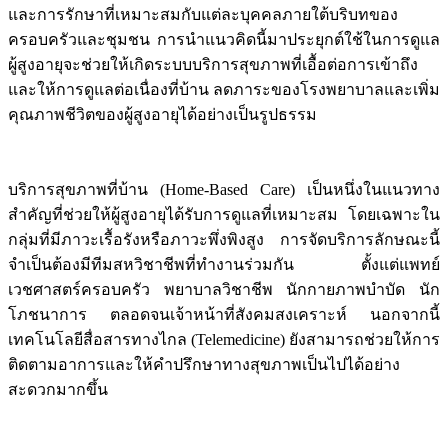
และการรักษาที่เหมาะสมกับแต่ละบุคคลภายใต้บริบทของ
ครอบครัวและชุมชน การนำแนวคิดนี้มาประยุกต์ใช้ในการดูแล
ผู้สูงอายุจะช่วยให้เกิดระบบบริการสุขภาพที่เอื้อต่อการเข้าถึง
และให้การดูแลต่อเนื่องที่บ้าน ลดภาระของโรงพยาบาลและเพิ่ม
คุณภาพชีวิตของผู้สูงอายุได้อย่างเป็นรูปธรรม
บริการสุขภาพที่บ้าน (Home-Based Care) เป็นหนึ่งในแนวทาง
สำคัญที่ช่วยให้ผู้สูงอายุได้รับการดูแลที่เหมาะสม โดยเฉพาะใน
กลุ่มที่มีภาวะเรื้อรังหรือภาวะพึ่งพิงสูง การจัดบริการลักษณะนี้
จำเป็นต้องมีทีมสหวิชาชีพที่ทำงานร่วมกัน ตั้งแต่แพทย์
เวชศาสตร์ครอบครัว พยาบาลวิชาชีพ นักกายภาพบำบัด นัก
โภชนาการ ตลอดจนเจ้าหน้าที่สังคมสงเคราะห์ นอกจากนี้
เทคโนโลยีสื่อสารทางไกล (Telemedicine) ยังสามารถช่วยให้การ
ติดตามอาการและให้คำปรึกษาทางสุขภาพเป็นไปได้อย่าง
สะดวกมากขึ้น