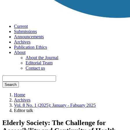
Current
Submissions
Announcements
Archives
Publication Ethics
About
About the Journal
Editorial Team
Contact us
Search
Home
Archives
Vol. 8 No. 1 (2025): January - Fabuary 2025
Editor talk
Elderly Society: The Challenge for