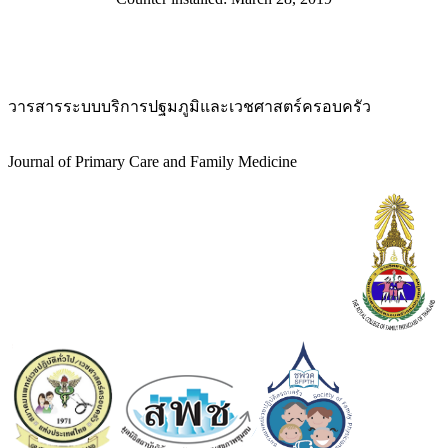
วารสารระบบบริการปฐมภูมิและเวชศาสตร์ครอบครัว
Journal of Primary Care and Family Medicine