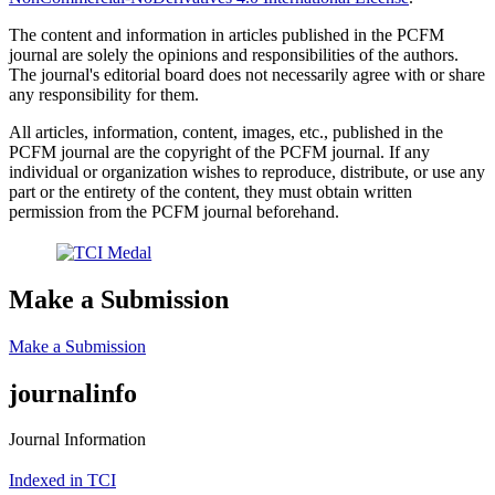
The content and information in articles published in the PCFM
journal are solely the opinions and responsibilities of the authors.
The journal's editorial board does not necessarily agree with or share
any responsibility for them.
All articles, information, content, images, etc., published in the
PCFM journal are the copyright of the PCFM journal. If any
individual or organization wishes to reproduce, distribute, or use any
part or the entirety of the content, they must obtain written
permission from the PCFM journal beforehand.
Make a Submission
Make a Submission
journalinfo
Journal Information
Indexed in TCI