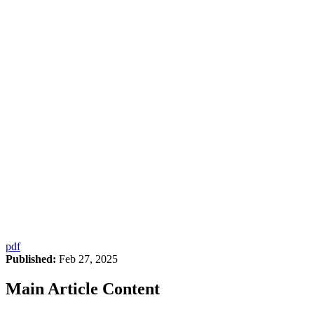
pdf
Published:
Feb 27, 2025
Main Article Content