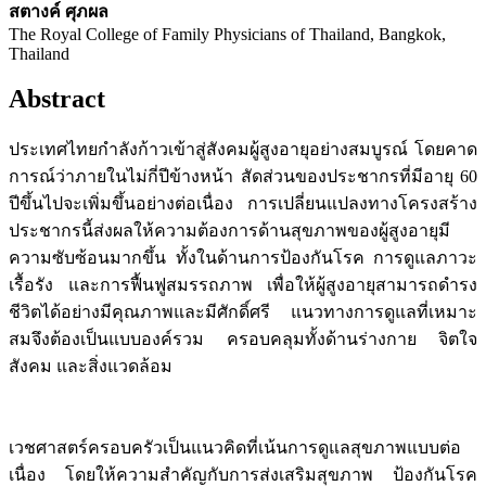
สตางค์ ศุภผล
The Royal College of Family Physicians of Thailand, Bangkok,
Thailand
Abstract
ประเทศไทยกำลังก้าวเข้าสู่สังคมผู้สูงอายุอย่างสมบูรณ์ โดยคาด
การณ์ว่าภายในไม่กี่ปีข้างหน้า สัดส่วนของประชากรที่มีอายุ 60
ปีขึ้นไปจะเพิ่มขึ้นอย่างต่อเนื่อง การเปลี่ยนแปลงทางโครงสร้าง
ประชากรนี้ส่งผลให้ความต้องการด้านสุขภาพของผู้สูงอายุมี
ความซับซ้อนมากขึ้น ทั้งในด้านการป้องกันโรค การดูแลภาวะ
เรื้อรัง และการฟื้นฟูสมรรถภาพ เพื่อให้ผู้สูงอายุสามารถดำรง
ชีวิตได้อย่างมีคุณภาพและมีศักดิ์ศรี แนวทางการดูแลที่เหมาะ
สมจึงต้องเป็นแบบองค์รวม ครอบคลุมทั้งด้านร่างกาย จิตใจ
สังคม และสิ่งแวดล้อม
เวชศาสตร์ครอบครัวเป็นแนวคิดที่เน้นการดูแลสุขภาพแบบต่อ
เนื่อง โดยให้ความสำคัญกับการส่งเสริมสุขภาพ ป้องกันโรค