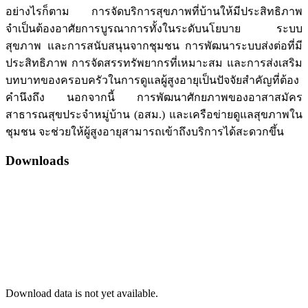
อย่างไรก็ตาม การจัดบริการสุขภาพที่บ้านให้มีประสิทธิภาพ
จำเป็นต้องอาศัยการบูรณาการทั้งในระดับนโยบาย ระบบ
สุขภาพ และการสนับสนุนจากชุมชน การพัฒนาระบบส่งต่อที่มี
ประสิทธิภาพ การจัดสรรทรัพยากรที่เหมาะสม และการส่งเสริม
บทบาทของครอบครัวในการดูแลผู้สูงอายุเป็นปัจจัยสำคัญที่ต้อง
คำนึงถึง นอกจากนี้ การพัฒนาศักยภาพของอาสาสมัคร
สาธารณสุขประจำหมู่บ้าน (อสม.) และเครือข่ายดูแลสุขภาพใน
ชุมชน จะช่วยให้ผู้สูงอายุสามารถเข้าถึงบริการได้สะดวกขึ้น
Downloads
Download data is not yet available.