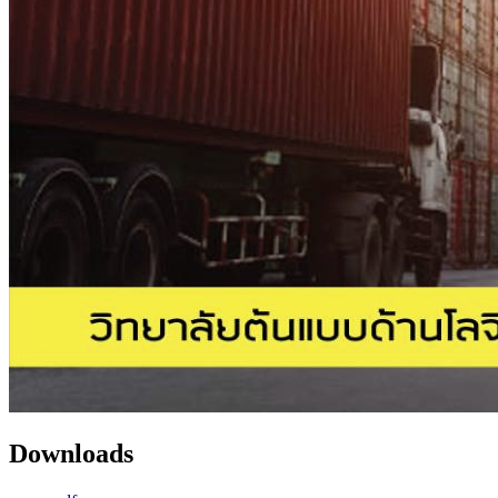
Downloads