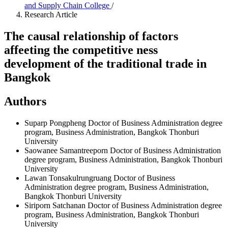
and Supply Chain College
/
Research Article
The causal relationship of factors
affeeting the competitive ness
development of the traditional trade in
Bangkok
Authors
Suparp Pongpheng
Doctor of Business Administration degree
program, Business Administration, Bangkok Thonburi
University
Saowanee Samantreeporn
Doctor of Business Administration
degree program, Business Administration, Bangkok Thonburi
University
Lawan Tonsakulrungruang
Doctor of Business
Administration degree program, Business Administration,
Bangkok Thonburi University
Siriporn Satchanan
Doctor of Business Administration degree
program, Business Administration, Bangkok Thonburi
University