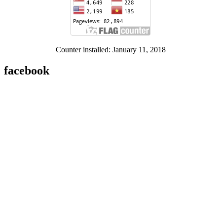
Counter installed: January 11, 2018
facebook