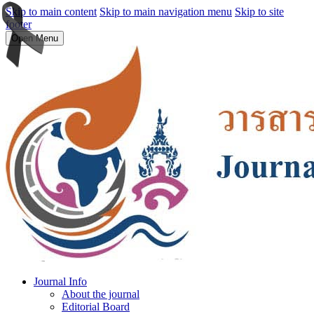
Skip to main content
Skip to main navigation menu
Skip to site
footer
Open Menu
Journal Info
About the journal
Editorial Board