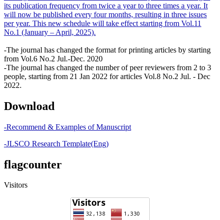
its publication frequency from twice a year to three times a year. It
will now be published every four months, resulting in three issues
per year. This new schedule will take effect starting from Vol.11
No.1 (January – April, 2025).
-The journal has changed the format for printing articles by starting
from Vol.6 No.2 Jul.-Dec. 2020
-The journal has changed the number of peer reviewers from 2 to 3
people, starting from 21 Jan 2022 for articles Vol.8 No.2 Jul. - Dec
2022.
Download
-Recommend & Examples of Manuscript
-JLSCO Research Template(Eng)
flagcounter
Visitors