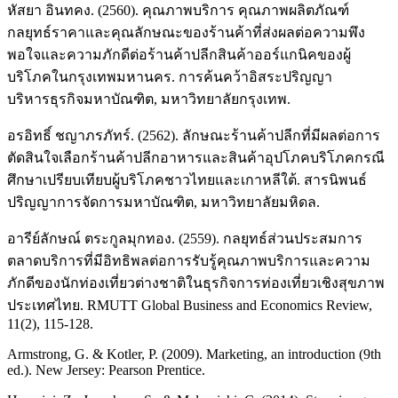
หัสยา อินทคง. (2560). คุณภาพบริการ คุณภาพผลิตภัณฑ์
กลยุทธ์ราคาและคุณลักษณะของร้านค้าที่ส่งผลต่อความพึง
พอใจและความภักดีต่อร้านค้าปลีกสินค้าออร์แกนิคของผู้
บริโภคในกรุงเทพมหานคร. การค้นคว้าอิสระปริญญา
บริหารธุรกิจมหาบัณฑิต, มหาวิทยาลัยกรุงเทพ.
อรอิทธิ์ ชญาภรภัทร์. (2562). ลักษณะร้านค้าปลีกที่มีผลต่อการ
ตัดสินใจเลือกร้านค้าปลีกอาหารและสินค้าอุปโภคบริโภคกรณี
ศึกษาเปรียบเทียบผู้บริโภคชาวไทยและเกาหลีใต้. สารนิพนธ์
ปริญญาการจัดการมหาบัณฑิต, มหาวิทยาลัยมหิดล.
อารีย์ลักษณ์ ตระกูลมุกทอง. (2559). กลยุทธ์ส่วนประสมการ
ตลาดบริการที่มีอิทธิพลต่อการรับรู้คุณภาพบริการและความ
ภักดีของนักท่องเที่ยวต่างชาติในธุรกิจการท่องเที่ยวเชิงสุขภาพ
ประเทศไทย. RMUTT Global Business and Economics Review,
11(2), 115-128.
Armstrong, G. & Kotler, P. (2009). Marketing, an introduction (9th
ed.). New Jersey: Pearson Prentice.