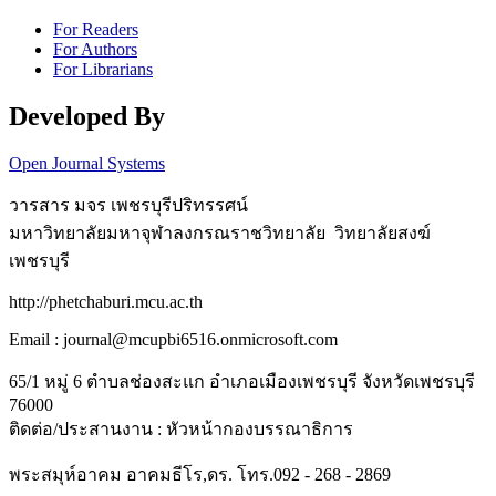
For Readers
For Authors
For Librarians
Developed By
Open Journal Systems
วารสาร มจร เพชรบุรีปริทรรศน์
มหาวิทยาลัยมหาจุฬาลงกรณราชวิทยาลัย วิทยาลัยสงฆ์
เพชรบุรี
http://phetchaburi.mcu.ac.th
Email : journal@mcupbi6516.onmicrosoft.com
65/1 หมู่ 6 ตำบลช่องสะแก อำเภอเมืองเพชรบุรี จังหวัดเพชรบุรี
76000
ติดต่อ/ประสานงาน : หัวหน้ากองบรรณาธิการ
พระสมุห์อาคม อาคมธีโร,ดร. โทร.092 - 268 - 2869