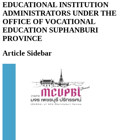
EDUCATIONAL INSTITUTION
ADMINISTRATORS UNDER THE
OFFICE OF VOCATIONAL
EDUCATION SUPHANBURI
PROVINCE
Article Sidebar