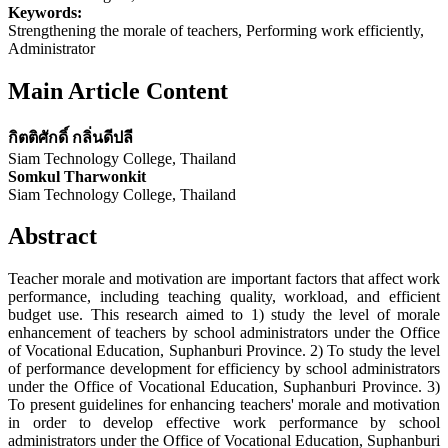
Keywords:
Strengthening the morale of teachers, Performing work efficiently,
Administrator
Main Article Content
กิตติศักดิ์ กลิ่นดีปลี
Siam Technology College, Thailand
Somkul Tharwonkit
Siam Technology College, Thailand
Abstract
Teacher morale and motivation are important factors that affect work
performance, including teaching quality, workload, and efficient
budget use. This research aimed to 1) study the level of morale
enhancement of teachers by school administrators under the Office
of Vocational Education, Suphanburi Province. 2) To study the level
of performance development for efficiency by school administrators
under the Office of Vocational Education, Suphanburi Province. 3)
To present guidelines for enhancing teachers' morale and motivation
in order to develop effective work performance by school
administrators under the Office of Vocational Education, Suphanburi