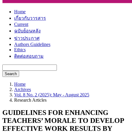
Home
เกี่ยวกับวารสาร
Current
ฉบับย้อนหลัง
ข่าวประกาศ
Authors Guidelines
Ethics
ติดต่อสอบถาม
Search
Home
Archives
Vol. 8 No. 2 (2025): May - August 2025
Research Articles
GUIDELINES FOR ENHANCING
TEACHERS’ MORALE TO DEVELOP
EFFECTIVE WORK RESULTS BY