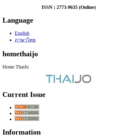
ISSN : 2773-9635 (Online)
Language
English
ภาษาไทย
homethaijo
Home ThaiJo
Current Issue
Information