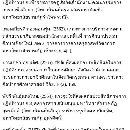
ปฏิบัติงานของข้าราชการครู สังกัดสำนักงาน คณะกรรมการ
การอาชีวศึกษา. (วิทยานิพนธ์ครุศาสตรมหาบัณฑิต
มหาวิทยาลัยราชภัฏรำไพพรรณี).
เทอดเกียรติ ทองดอนพุ่ม. (2562). แนวทางการบริหารงานตาม
หลักธรรมาภิบาลของสำนักงานเขตพื้นที่ การศึกษาประถม
ศึกษาเชียงใหม่ เขต 3. วารสารวารสารครุศาสตร์วิชาการ
มหาวิทยาลัยราชภัฏ เชียงราย, 4(2),
ปานเดชา ทองเลิศ. (2565). ปัจจัยที่ส่งผลต่อประสิทธิผลในการ
ปฏิบัติงานของบุคลากรในสถานศึกษา สังกัด สำนักงานคณะ
กรรมการการอาชีวศึกษาในจังหวัดกรุงเทพมหานคร. วารสาร
ศิลปากรศึกษาศาสตร์ วิจัย, 16(2), 168.
พัชรี พันธุ์แตงไทย. (2564). แรงจูงใจที่ส่งผลต่อประสิทธิภาพการ
ปฏิบัติงานของบุคลากรสาย สนับสนุน มหาวิทยาลัยราชภัฏ
อุตรดิตถ์. (วิทยานิพนธ์หลักสูตรบริหารธุรกิจมหาบัณฑิต,
มหาวิทยาลัยราชภัฏ อุตรดิตถ์).
มยุรี ยังแก้ว. (2567). ปัจจัยที่ส่งผลต่อประสิทธิภาพในการปฏิบัติ