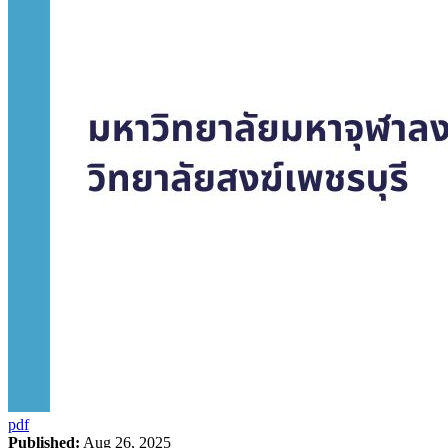
pdf
Published:
Aug 26, 2025