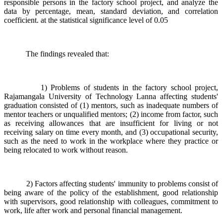
responsible persons in the factory school project, and analyze the
data by percentage, mean, standard deviation, and correlation
coefficient. at the statistical significance level of 0.05
The findings revealed that:
1) Problems of students in the factory school project,
Rajamangala University of Technology Lanna affecting students'
graduation consisted of (1) mentors, such as inadequate numbers of
mentor teachers or unqualified mentors; (2) income from factor, such
as receiving allowances that are insufficient for living or not
receiving salary on time every month, and (3) occupational security,
such as the need to work in the workplace where they practice or
being relocated to work without reason.
2) Factors affecting students' immunity to problems consist of
being aware of the policy of the establishment, good relationship
with supervisors, good relationship with colleagues, commitment to
work, life after work and personal financial management.