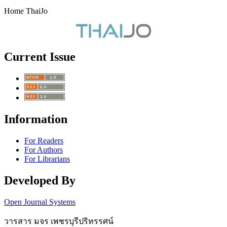
Home ThaiJo
Current Issue
Information
For Readers
For Authors
For Librarians
Developed By
Open Journal Systems
วารสาร มจร เพชรบุรีปริทรรศน์