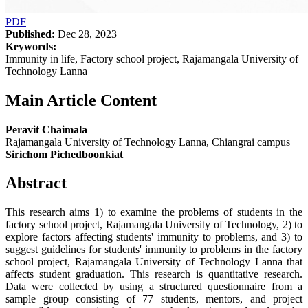
PDF
Published:
Dec 28, 2023
Keywords:
Immunity in life, Factory school project, Rajamangala University of
Technology Lanna
Main Article Content
Peravit Chaimala
Rajamangala University of Technology Lanna, Chiangrai campus
Sirichom Pichedboonkiat
Abstract
This research aims 1) to examine the problems of students in the
factory school project, Rajamangala University of Technology, 2) to
explore factors affecting students' immunity to problems, and 3) to
suggest guidelines for students' immunity to problems in the factory
school project, Rajamangala University of Technology Lanna that
affects student graduation. This research is quantitative research.
Data were collected by using a structured questionnaire from a
sample group consisting of 77 students, mentors, and project