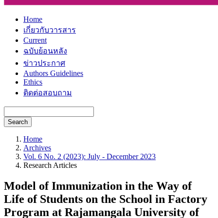
Home
เกี่ยวกับวารสาร
Current
ฉบับย้อนหลัง
ข่าวประกาศ
Authors Guidelines
Ethics
ติดต่อสอบถาม
Search
Home
Archives
Vol. 6 No. 2 (2023): July - December 2023
Research Articles
Model of Immunization in the Way of
Life of Students on the School in Factory
Program at Rajamangala University of