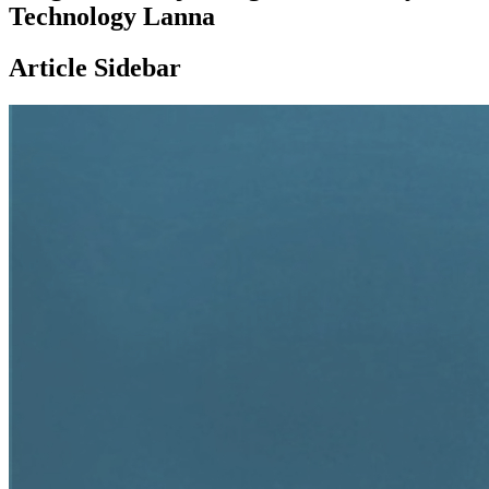
Technology Lanna
Article Sidebar