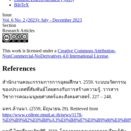
BibTeX
Issue
Vol. 6 No. 2 (2023): July - December 2023
Section
Research Articles
This work is licensed under a
Creative Commons Attribution-
NonCommercial-NoDerivatives 4.0 International License
.
References
สำนักงานคณะกรรมการการอุดมศึกษา. 2559. ระบบนวัตกรรม
ของประเทศที่สัมพันธ์โดยตรงกับการสร้างความรู้. วารสาร
วิชาการคณะมนุษยศาสตร์และสังคมศาสตร์. 227 – 248.
มทร.ล้านนา. (2559, มิถุนายน 29). Retrieved from
https://www.college.rmutl.ac.th/news/1178-
%E0%B9%82%E0%B8%A3%E0%B8%87%E0%B9%80%E0%B8