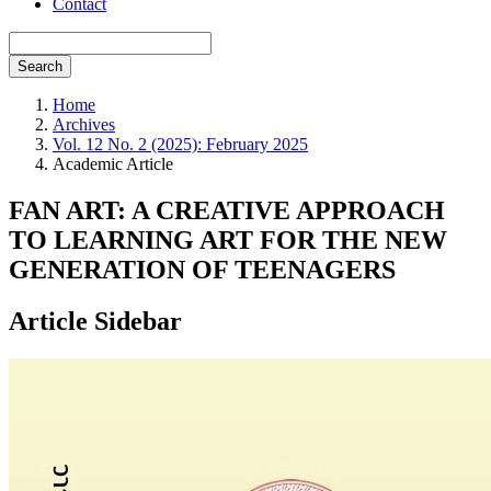
Contact
Search
Home
Archives
Vol. 12 No. 2 (2025): February 2025
Academic Article
FAN ART: A CREATIVE APPROACH
TO LEARNING ART FOR THE NEW
GENERATION OF TEENAGERS
Article Sidebar