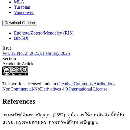
MLA
Turabian
Vancouver
Download Citation
Endnote/Zotero/Mendeley (RIS)
BibTeX
Issue
Vol. 12 No. 2 (2025): February 2025
Section
Academic Article
This work is licensed under a
Creative Commons Attribution-
NonCommercial-NoDerivatives 4.0 International License
.
References
กรมทรัพย์สินทางปัญญา. (2557). คู่มือการใช้งานลิขสิทธิ์ที่เป็น
ธรรม. กรุงเพมหานคร: กรมทรัพย์สินทางปัญญา.