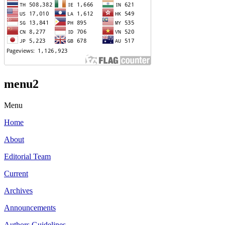
menu2
Menu
Home
About
Editorial Team
Current
Archives
Announcements
Authors Guidelines