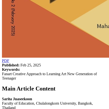
PDF
Published:
Feb 25, 2025
Keywords:
Fanart Creative Approach to Learning Art New Generation of
Teenager
Main Article Content
Sarita Juaseekoon
Faculty of Education, Chulalongkorn University, Bangkok,
Thailand