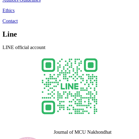
Ethics
Contact
Line
LINE official account
Journal of MCU Nakhondhat