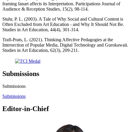
framing fanart affects its Interpretation. Participations Journal of
Audience & Reception Studies, 15(2), 98-114.
Stuhr, P. L. (2003). A Tale of Why Social and Cultural Content is
Often Excluded from Art Education - and Why It Should Not Be.
Studies in Art Education, 44(4), 301-314.
Trafi-Prats, L. (2021). Thinking Affective Pedagogies at the
Intersection of Popular Media, Digital Technology and Gurokawaii.
Studies in Art Education, 62(3), 209-211.
Submissions
Submissions
Submissions
Editor-in-Chief