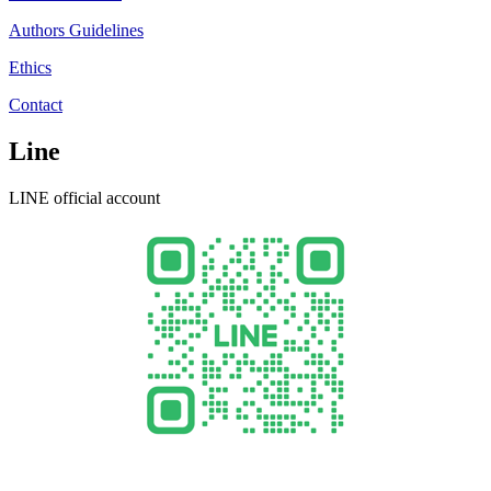
Authors Guidelines
Ethics
Contact
Line
LINE official account