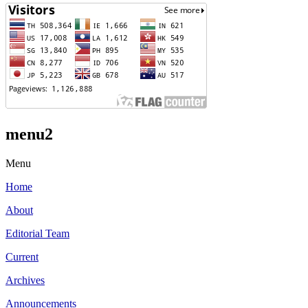
menu2
Menu
Home
About
Editorial Team
Current
Archives
Announcements