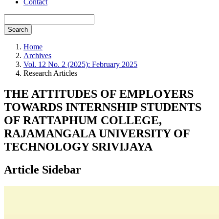
Contact
Search
Home
Archives
Vol. 12 No. 2 (2025): February 2025
Research Articles
THE ATTITUDES OF EMPLOYERS
TOWARDS INTERNSHIP STUDENTS
OF RATTAPHUM COLLEGE,
RAJAMANGALA UNIVERSITY OF
TECHNOLOGY SRIVIJAYA
Article Sidebar