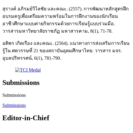
สุรางค์ อภิรมย์วิไลชัย และคณะ. (2557). การพัฒนาหลักสูตรฝึก
อบรมครูเพื่อเตรียมความพร้อมในการฝึกงานของนักเรียน
อาชีวศึกษาแบบค่ายกิจกรรมด้วยการเรียนรู้แบบร่วมมือ.
วารสารมหาวิทยาลัยราชภัฏ มหาสารคาม, 8(1), 71-78.
อติพร เกิดเรือง และคณะ. (2564). แนวทางการส่งเสริมการเรียน
รู้ใน ศตวรรษที่ 21 ของสถาบันอุดมศึกษาไทย. วารสาร มจร.
อุบลปริทรรศน์, 6(1), 781-790.
Submissions
Submissions
Submissions
Editor-in-Chief