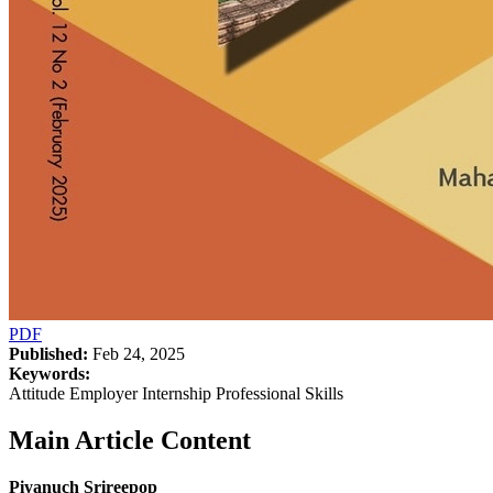
PDF
Published:
Feb 24, 2025
Keywords:
Attitude Employer Internship Professional Skills
Main Article Content
Piyanuch Srireepop