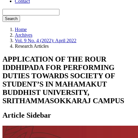
Contact
Search
Home
Archives
Vol. 9 No. 4 (2022): April 2022
Research Articles
APPLICATION OF THE ROUR
IDDHIPADA FOR PERFORMING
DUTIES TOWARDS SOCIETY OF
STUDENT’S IN MAHAMAKUT
BUDDHIST UNIVERSITY,
SRITHAMMASOKKARAJ CAMPUS
Article Sidebar