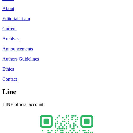
About
Editorial Team
Current
Archives
Announcements
Authors Guidelines
Ethics
Contact
Line
LINE official account