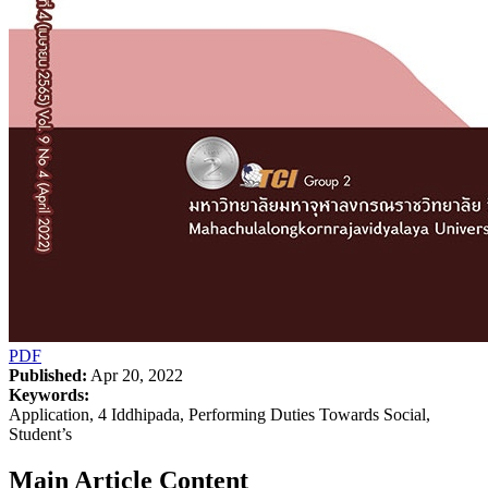
PDF
Published:
Apr 20, 2022
Keywords:
Application, 4 Iddhipada, Performing Duties Towards Social,
Student’s
Main Article Content