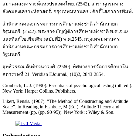
สมาคมสงเคราะห์แห่งประเทศไทย. (2542). สารานุกรมทาง
สังคมสงเคราะห์ศาสตร์. กรุงเทพมหานคร : ศักดิ์โสภาการพิมพ์.
สำนักงานคณะกรรมการการศึกษาแห่งชาติ สำนักนายก
รัฐมนตรี. (2542). พระราชบัญญัติการศึกษาแห่งชาติ พ.ศ.2542
และที่แก้ไขเพิ่มเติม (ฉบับที่2) พ.ศ.2545. กรุงเทพมหานคร:
สำนักงานคณะกรรมการการศึกษาแห่งชาติ สำนักนายก
รัฐมนตรี.
สุทธิวรรณ ตันติรจนาวงศ์. (2560). ทิศทางการจัดการศึกษาใน
ศตวรรษที่ 21. Veridian EJournal., (10)2, 2843-2854.
Cronbach, L. J. (1990). Essentials of psychological testing (5th ed.).
New York: Harper Collins. Publishers.
Likert, Rensis. (1967). “The Method of Constructing and Attitude
Scale”. In Reading in Fishbeic, M (Ed.), Attitude Theory and
Measurement (pp. (pp. 90-95)). New York: : Wiley & Son.