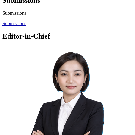
Submissions
Submissions
Submissions
Editor-in-Chief