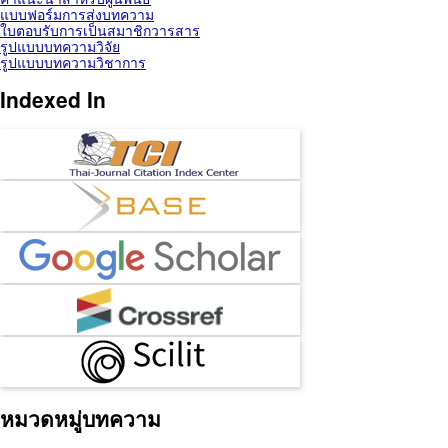
แบบฟอร์มการส่งบทความ
ใบตอบรับการเป็นสมาชิกวารสาร
รูปแบบบทความวิจัย
รูปแบบบทความวิชาการ
Indexed In
หมวดหมู่บทความ