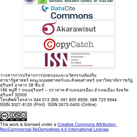
วารสารการบริหารการปกครองและนวัตกรรมท้องถิ่น
สาขารัฐศาสตร์ คณะมนุษยศาสตร์และสังคมศาสตร์ มหาวิทยาลัยราชภัฏ
สุรินทร์ อาคาร 38 ชั้น 6
186 หมู่ที่ 1 ถนนสุรินทร์ – ปราสาท ตำบลนอกเมือง อำเภอเมือง จังหวัด
สุรินทร์ 32000
โทรศัพท์/โทรสาร 044 513 369, 091 835 8558, 088 723 5944
ISSN 3027-8120 (Print) ISSN 2673-0405 (Online)
This work is licensed under a
Creative Commons Attribution-
NonCommercial-NoDerivatives 4.0 International License
.