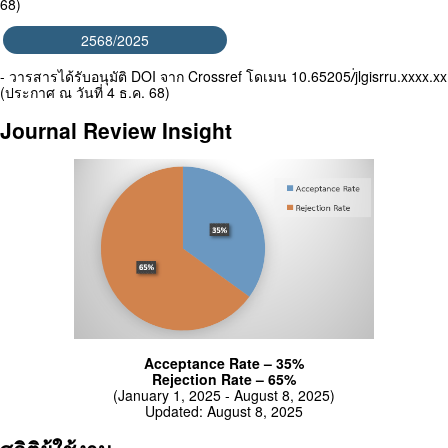
68)
2568/2025
- วารสารได้รับอนุมัติ DOI จาก Crossref โดเมน 10.65205/่jlgisrru.xxxx.xx
(ประกาศ ณ วันที่ 4 ธ.ค. 68)
Journal Review Insight
Acceptance Rate – 35%
Rejection Rate – 65%
(January 1, 2025 - August 8, 2025)
Updated: August 8, 2025