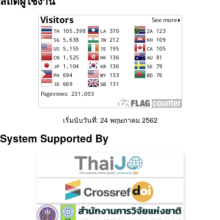
สถิติผู้ใช้งาน
เริ่มนับวันที่: 24 พฤษภาคม 2562
System Supported By