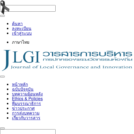
ค้นหา
ลงทะเบียน
เข้าสู่ระบบ
ภาษาไทย
Toggle
navigation
หน้าหลัก
ฉบับปัจจุบัน
บทความย้อนหลัง
Ethics & Policies
ทีมบรรณาธิการ
ข่าวประกาศ
การส่งบทความ
เกี่ยวกับวารสาร