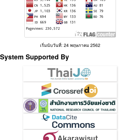
เริ่มนับวันที่: 24 พฤษภาคม 2562
System Supported By