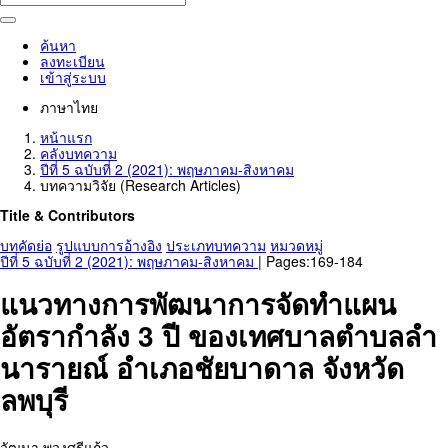
ค้นหา
ลงทะเบียน
เข้าสู่ระบบ
ภาษาไทย
หน้าแรก
คลังบทความ
ปีที่ 5 ฉบับที่ 2 (2021): พฤษภาคม-สิงหาคม
บทความวิจัย (Research Articles)
Title & Contributors
บทคัดย่อ
รูปแบบการอ้างอิง
ประเภทบทความ
หมวดหมู่
ปีที่ 5 ฉบับที่ 2 (2021): พฤษภาคม-สิงหาคม
| Pages:169-184
แนวทางการพัฒนาการจัดทำแผน
อัตรากำลัง 3 ปี ของเทศบาลตำบลลำ
นารายณ์ อำเภอชัยบาดาล จังหวัด
ลพบุรี
วัฒนา พวงศรีแก้ว