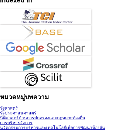
หมวดหมู่บทความ
รัฐศาสตร์
รัฐประศาสนศาสตร์
นิติศาสตร์ด้านการปกครองและกฎหมายท้องถิ่น
การบริหารจัดการ
นวัตกรรมการบริหารและเทคโนโลยีเพื่อการพัฒนาท้องถิ่น