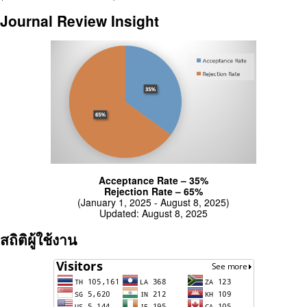
Journal Review Insight
Acceptance Rate – 35%
Rejection Rate – 65%
(January 1, 2025 - August 8, 2025)
Updated: August 8, 2025
สถิติผู้ใช้งาน