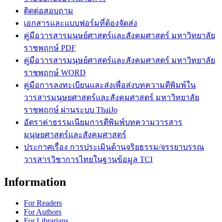
ติดต่อสอบถาม
เอกสารและแบบฟอร์มที่ต้องจัดส่ง
คู่มือวารสารมนุษย์ศาสตร์และสังคมศาสตร์ มหาวิทยาลัย
ราชพฤกษ์ PDF
คู่มือวารสารมนุษย์ศาสตร์และสังคมศาสตร์ มหาวิทยาลัย
ราชพฤกษ์ WORD
คู่มือการลงทะเบียนและส่งเพื่อส่งบทความตีพิมพ์ใน
วารสารมนุษยศาสตร์และสังคมศาสตร์ มหาวิทยาลัย
ราชพฤกษ์ ผ่านระบบ ThaiJo
อัตราค่าธรรมเนียมการตีพิมพ์บทความวารสาร
มนุษยศาสตร์และสังคมศาสตร์
ประกาศเรื่อง การประเมินด้านจริยธรรม/จรรยาบรรณ
วารสารวิชาการไทยในฐานข้อมูล TCI
Information
For Readers
For Authors
For Librarians