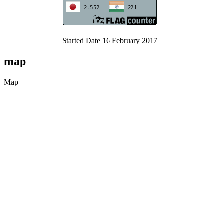
Started Date 16 February 2017
map
Map