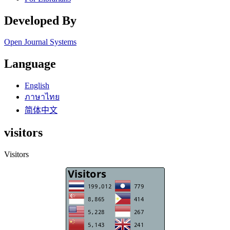
Developed By
Open Journal Systems
Language
English
ภาษาไทย
简体中文
visitors
Visitors