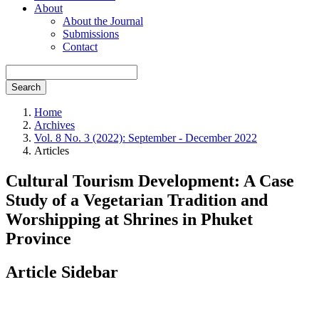
About
About the Journal
Submissions
Contact
Search
Home
Archives
Vol. 8 No. 3 (2022): September - December 2022
Articles
Cultural Tourism Development: A Case
Study of a Vegetarian Tradition and
Worshipping at Shrines in Phuket
Province
Article Sidebar