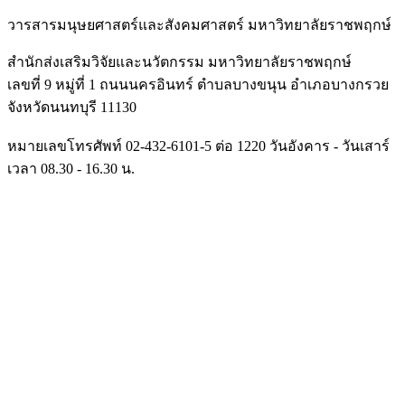
วารสารมนุษยศาสตร์และสั
งคมศาสตร์ มหาวิทยาลัยราชพฤกษ์
สำนักส่งเสริมวิจัยและนวัตกรรม มหาวิทยาลัยราชพฤกษ์
เลขที่ 9 หมู่ที่ 1 ถนนนครอินทร์ ตำบลบางขนุน อำเภอบางกรวย
จังหวัดนนทบุรี 11130
หมายเลขโทรศัพท์ 02-432-6101-5 ต่อ 1220 วันอังคาร - วันเสาร์
เวลา 08.30 - 16.30 น.