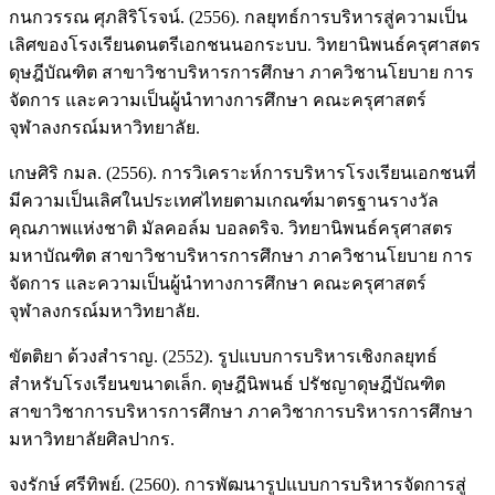
กนกวรรณ ศุภสิริโรจน์. (2556). กลยุทธ์การบริหารสู่ความเป็น
เลิศของโรงเรียนดนตรีเอกชนนอกระบบ. วิทยานิพนธ์ครุศาสตร
ดุษฎีบัณฑิต สาขาวิชาบริหารการศึกษา ภาควิชานโยบาย การ
จัดการ และความเป็นผู้นำทางการศึกษา คณะครุศาสตร์
จุฬาลงกรณ์มหาวิทยาลัย.
เกษศิริ กมล. (2556). การวิเคราะห์การบริหารโรงเรียนเอกชนที่
มีความเป็นเลิศในประเทศไทยตามเกณฑ์มาตรฐานรางวัล
คุณภาพแห่งชาติ มัลคอล์ม บอลดริจ. วิทยานิพนธ์ครุศาสตร
มหาบัณฑิต สาขาวิชาบริหารการศึกษา ภาควิชานโยบาย การ
จัดการ และความเป็นผู้นำทางการศึกษา คณะครุศาสตร์
จุฬาลงกรณ์มหาวิทยาลัย.
ขัตติยา ด้วงสำราญ. (2552). รูปแบบการบริหารเชิงกลยุทธ์
สำหรับโรงเรียนขนาดเล็ก. ดุษฎีนิพนธ์ ปรัชญาดุษฎีบัณฑิต
สาขาวิชาการบริหารการศึกษา ภาควิชาการบริหารการศึกษา
มหาวิทยาลัยศิลปากร.
จงรักษ์ ศรีทิพย์. (2560). การพัฒนารูปแบบการบริหารจัดการสู่