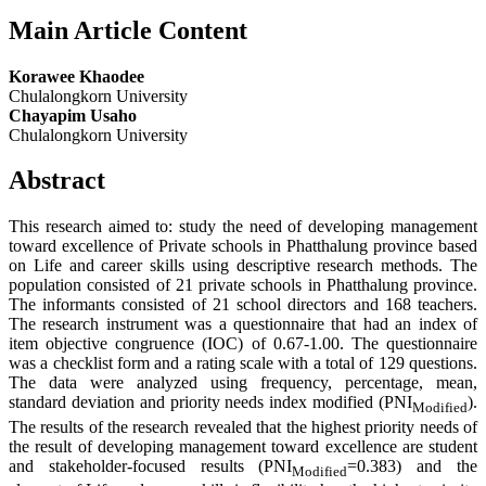
Main Article Content
Korawee Khaodee
Chulalongkorn University
Chayapim Usaho
Chulalongkorn University
Abstract
This research aimed to: study the need of developing management
toward excellence of Private schools in Phatthalung province based
on Life and career skills using descriptive research methods. The
population consisted of 21 private schools in Phatthalung province.
The informants consisted of 21 school directors and 168 teachers.
The research instrument was a questionnaire that had an index of
item objective congruence (IOC) of 0.67-1.00. The questionnaire
was a checklist form and a rating scale with a total of 129 questions.
The data were analyzed using frequency, percentage, mean,
standard deviation and priority needs index modified (PNI
).
Modified
The results of the research revealed that the highest priority needs of
the result of developing management toward excellence are student
and stakeholder-focused results (PNI
=0.383) and the
Modified