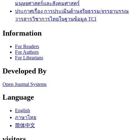
มนุษยศาสตร์และสังคมศาสตร์
ประกาศเรื่อง การประเมินด้านจริยธรรม/จรรยาบรรณ
วารสารวิชาการไทยในฐานข้อมูล TCI
Information
For Readers
For Authors
For Librarians
Developed By
Open Journal Systems
Language
English
ภาษาไทย
简体中文
visitors