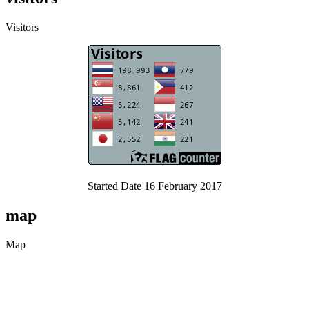
Visitors
Started Date 16 February 2017
map
Map