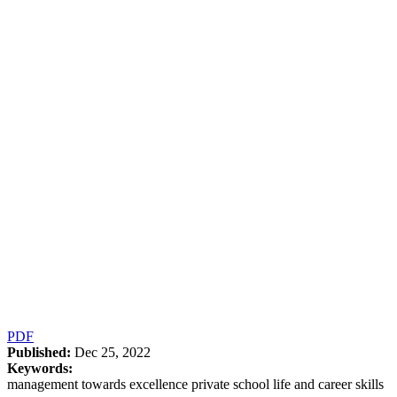
PDF
Published:
Dec 25, 2022
Keywords:
management towards excellence private school life and career skills