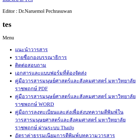
Editor : Dr.Naruemol Pechrasuwan
tes
Menu
แนะนำวารสาร
รายชื่อกองบรรณาธิการ
ติดต่อสอบถาม
เอกสารและแบบฟอร์มที่ต้องจัดส่ง
คู่มือวารสารมนุษย์ศาสตร์และสังคมศาสตร์ มหาวิทยาลัย
ราชพฤกษ์ PDF
คู่มือวารสารมนุษย์ศาสตร์และสังคมศาสตร์ มหาวิทยาลัย
ราชพฤกษ์ WORD
คู่มือการลงทะเบียนและส่งเพื่อส่งบทความตีพิมพ์ใน
วารสารมนุษยศาสตร์และสังคมศาสตร์ มหาวิทยาลัย
ราชพฤกษ์ ผ่านระบบ ThaiJo
อัตราค่าธรรมเนียมการตีพิมพ์บทความวารสาร