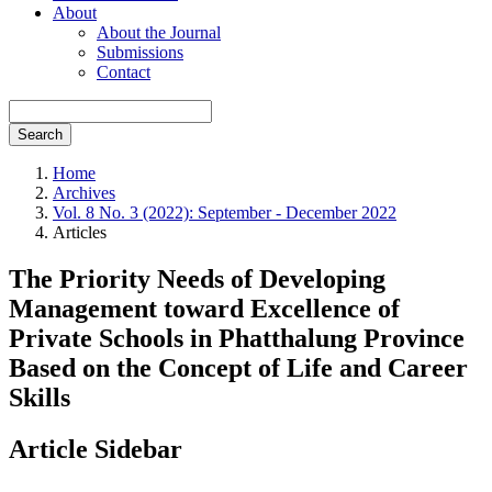
About
About the Journal
Submissions
Contact
Search
Home
Archives
Vol. 8 No. 3 (2022): September - December 2022
Articles
The Priority Needs of Developing
Management toward Excellence of
Private Schools in Phatthalung Province
Based on the Concept of Life and Career
Skills
Article Sidebar