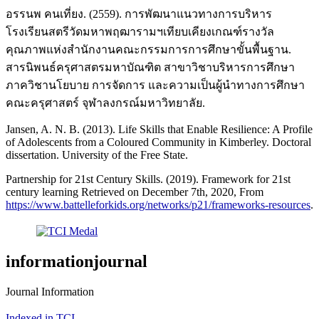
อรรนพ คนเที่ยง. (2559). การพัฒนาแนวทางการบริหาร
โรงเรียนสตรีวัดมหาพฤฒารามฯเทียบเคียงเกณฑ์รางวัล
คุณภาพแห่งสำนักงานคณะกรรมการการศึกษาขั้นพื้นฐาน.
สารนิพนธ์ครุศาสตรมหาบัณฑิต สาขาวิชาบริหารการศึกษา
ภาควิชานโยบาย การจัดการ และความเป็นผู้นำทางการศึกษา
คณะครุศาสตร์ จุฬาลงกรณ์มหาวิทยาลัย.
Jansen, A. N. B. (2013). Life Skills that Enable Resilience: A Profile
of Adolescents from a Coloured Community in Kimberley. Doctoral
dissertation. University of the Free State.
Partnership for 21st Century Skills. (2019). Framework for 21st
century learning Retrieved on December 7th, 2020, From
https://www.battelleforkids.org/networks/p21/frameworks-resources
.
informationjournal
Journal Information
Indexed in TCI