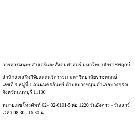
วารสารมนุษยศาสตร์และสั
งคมศาสตร์ มหาวิทยาลัยราชพฤกษ์
สำนักส่งเสริมวิจัยและนวัตกรรม มหาวิทยาลัยราชพฤกษ์
เลขที่ 9 หมู่ที่ 1 ถนนนครอินทร์ ตำบลบางขนุน อำเภอบางกรวย
จังหวัดนนทบุรี 11130
หมายเลขโทรศัพท์ 02-432-6101-5 ต่อ 1220 วันอังคาร - วันเสาร์
เวลา 08.30 - 16.30 น.