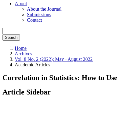
About
About the Journal
Submissions
Contact
Search
Home
Archives
Vol. 8 No. 2 (2022): May - August 2022
Academic Articles
Correlation in Statistics: How to Use
Article Sidebar