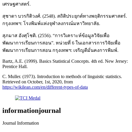
เศรษฐศาสตร์.
สุชาดา บวรกิติวงศ์. (2548). สถิติประยุกต์ทางพฤติกรรมศาสตร์.
กรุงเทพฯ: โรงพิมพ์แห่งจุฬาลงกรณ์มหาวิทยาลัย.
สุภมาส อังศุโชติ. (2556). “การวิเคราะห์ข้อมูลวิจัยเพื่อ
พัฒนาการเรียนการสอน”. หน่วยที่ 6 ในเอกสารการวิจัยเพื่อ
พัฒนาการเรียนการสอน กรุงเทพฯ: เจริญดีมั่นคงการพิมพ์.
Bartz, A.E. (1999). Basics Statistical Concepts. 4th ed. New Jersey:
Prentice Hall.
C. Muller. (1973). Introduction to methods of linguistic statistics.
Retrieved on October, 1st, 2020, from
https://wikilean.com/en/different-types-of-data
informationjournal
Journal Information