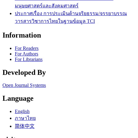
มนุษยศาสตร์และสังคมศาสตร์
ประกาศเรื่อง การประเมินด้านจริยธรรม/จรรยาบรรณ
วารสารวิชาการไทยในฐานข้อมูล TCI
Information
For Readers
For Authors
For Librarians
Developed By
Open Journal Systems
Language
English
ภาษาไทย
简体中文