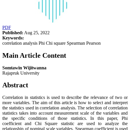
PDF
Published:
Aug 25, 2022
Keywords:
correlation analysis Phi Chi square Spearman Pearson
Main Article Content
Somtawin Wijitwanna
Rajapruk University
Abstract
Correlation in statistics is used to describe the relevance of two or
more variables. The aim of this article is how to select and interpret
the statistics used in correlation analysis. The selection of correlation
statistics takes into account measurement scale of the variables and
the specific conditions of those statistics. In this paper, Phi
coefficient and Chi Square statistic are used to analyze the
relationship of nominal scale variables. Spearman coefficient is used