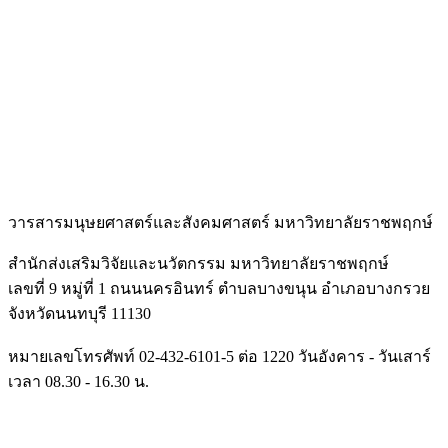
วารสารมนุษยศาสตร์และสั
งคมศาสตร์ มหาวิทยาลัยราชพฤกษ์
สำนักส่งเสริมวิจัยและนวัตกรรม มหาวิทยาลัยราชพฤกษ์
เลขที่ 9 หมู่ที่ 1 ถนนนครอินทร์ ตำบลบางขนุน อำเภอบางกรวย
จังหวัดนนทบุรี 11130
หมายเลขโทรศัพท์ 02-432-6101-5 ต่อ 1220 วันอังคาร - วันเสาร์
เวลา 08.30 - 16.30 น.