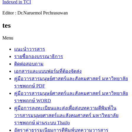
Indexed in TCI
Editor : Dr.Naruemol Pechrasuwan
tes
Menu
แนะนำวารสาร
รายชื่อกองบรรณาธิการ
ติดต่อสอบถาม
เอกสารและแบบฟอร์มที่ต้องจัดส่ง
คู่มือวารสารมนุษย์ศาสตร์และสังคมศาสตร์ มหาวิทยาลัย
ราชพฤกษ์ PDF
คู่มือวารสารมนุษย์ศาสตร์และสังคมศาสตร์ มหาวิทยาลัย
ราชพฤกษ์ WORD
คู่มือการลงทะเบียนและส่งเพื่อส่งบทความตีพิมพ์ใน
วารสารมนุษยศาสตร์และสังคมศาสตร์ มหาวิทยาลัย
ราชพฤกษ์ ผ่านระบบ ThaiJo
อัตราค่าธรรมเนียมการตีพิมพ์บทความวารสาร