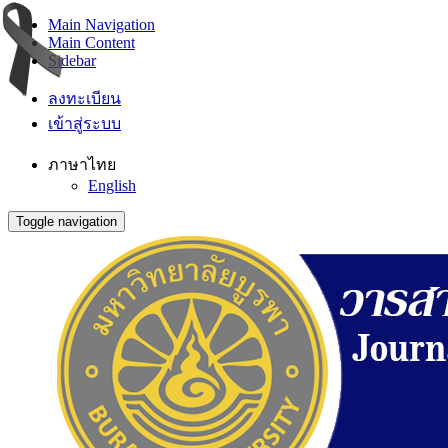
Main Navigation
Main Content
Sidebar
ลงทะเบียน
เข้าสู่ระบบ
ภาษาไทย
English
Toggle navigation