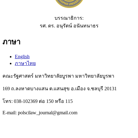
บรรณาธิการ:
รศ. ดร. อนุรัตน์ อนันทนาธร
ภาษา
English
ภาษาไทย
คณะรัฐศาสตร์ มหาวิทยาลัยบูรพา มหาวิทยาลัยบูรพา
169 ถ.ลงหาดบางแสน ต.แสนสุข อ.เมือง จ.ชลบุรี 20131
โทร: 038-102369 ต่อ 150 หรือ 115
E-mail: polscilaw_journal@gmail.com