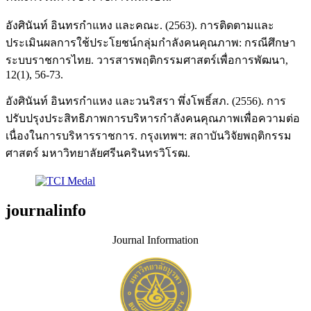
อังศินันท์ อินทรกำแหง และคณะ. (2563). การติดตามและ
ประเมินผลการใช้ประโยชน์กลุ่มกำลังคนคุณภาพ: กรณีศึกษา
ระบบราชการไทย. วารสารพฤติกรรมศาสตร์เพื่อการพัฒนา,
12(1), 56-73.
อังศินันท์ อินทรกำแหง และวนริสรา พึ่งโพธิ์สภ. (2556). การ
ปรับปรุงประสิทธิภาพการบริหารกำลังคนคุณภาพเพื่อความต่อ
เนื่องในการบริหารราชการ. กรุงเทพฯ: สถาบันวิจัยพฤติกรรม
ศาสตร์ มหาวิทยาลัยศรีนครินทรวิโรฒ.
journalinfo
Journal Information