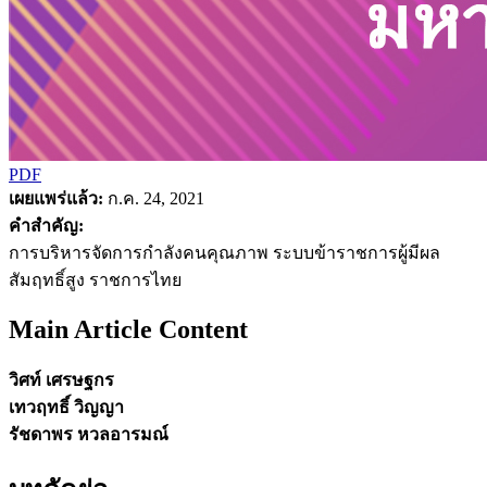
PDF
เผยแพร่แล้ว:
ก.ค. 24, 2021
คำสำคัญ:
การบริหารจัดการกำลังคนคุณภาพ ระบบข้าราชการผู้มีผล
สัมฤทธิ์สูง ราชการไทย
Main Article Content
วิศท์ เศรษฐกร
เทวฤทธิ์ วิญญา
รัชดาพร หวลอารมณ์