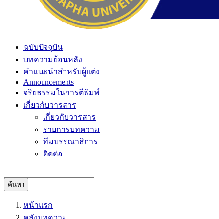
ฉบับปัจจุบัน
บทความย้อนหลัง
คำแนะนำสำหรับผู้แต่ง
Announcements
จริยธรรมในการตีพิมพ์
เกี่ยวกับวารสาร
เกี่ยวกับวารสาร
รายการบทความ
ทีมบรรณาธิการ
ติดต่อ
ค้นหา
หน้าแรก
คลังบทความ