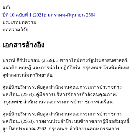
ฉบับ
ปีที่ 10 ฉบับที่ 1 (2021): มกราคม-มิถุนายน 2564
ประเภทบทความ
บทความวิจัย
เอกสารอ้างอิง
ปกรณ์ ศิริประกอบ. (2559). 3 พาราไดม์ทางรัฐประศาสนศาสตร์:
แนวคิด ทฤษฎี และการนำไปปฏิบัติจริง. กรุงเทพฯ: โรงพิมพ์แห่ง
จุฬาลงกรณ์มหาวิทยาลัย.
ศูนย์นักบริหารระดับสูง สำนักงานคณะกรรมการข้าราชการ
พลเรือน. (2563). คู่มือการบริหารจัดการกำลังคนคุณภาพ.
กรุงเทพฯ: สำนักงานคณะกรรมการข้าราชการพลเรือน.
ศูนย์นักบริหารระดับสูง สำนักงานคณะกรรมการข้าราชการ
พลเรือน. (2563). รายงานประจำปีระบบข้าราชการผู้มีผลสัมฤทธิ์
สูง ปีงบประมาณ 2562. กรุงเทพฯ: สำนักงานคณะกรรมการ