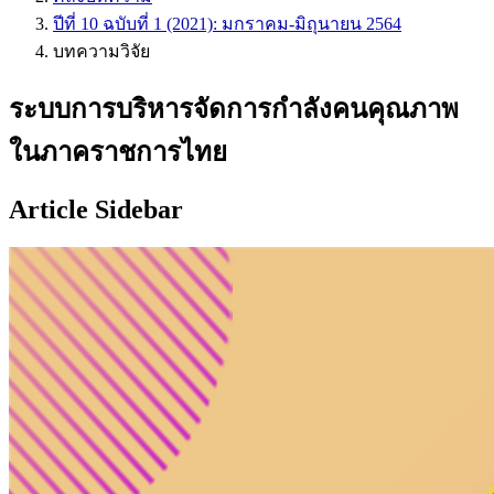
ปีที่ 10 ฉบับที่ 1 (2021): มกราคม-มิถุนายน 2564
บทความวิจัย
ระบบการบริหารจัดการกำลังคนคุณภาพ
ในภาคราชการไทย
Article Sidebar