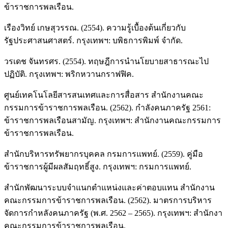
ข้าราชการพลเรือน.
เรืองวิทย์ เกษสุวรรณ. (2554). ความรู้เบื้องต้นเกี่ยวกับ
รัฐประศาสนศาสตร์. กรุงเทพฯ: บพิธการพิมพ์ จำกัด.
วรเดช จันทรศร. (2554). ทฤษฎีการนำนโยบายสาธารณะไป
ปฏิบัติ. กรุงเทพฯ: พริกหวานกราฟฟิค.
ศูนย์เทคโนโลยีสารสนเทศและการสื่อสาร สำนักงานคณะ
กรรมการข้าราชการพลเรือน. (2562). กำลังคนภาครัฐ 2561:
ข้าราชการพลเรือนสามัญ. กรุงเทพฯ: สำนักงานคณะกรรมการ
ข้าราชการพลเรือน.
สำนักบริหารทรัพยากรบุคคล กรมการแพทย์. (2559). คู่มือ
ข้าราชการผู้มีผลสัมฤทธิ์สูง. กรุงเทพฯ: กรมการแพทย์.
สำนักพัฒนาระบบจำแนกตำแหน่งและค่าตอบแทน สำนักงาน
คณะกรรมการข้าราชการพลเรือน. (2562). มาตรการบริหาร
จัดการกำหลังคนภาครัฐ (พ.ศ. 2562 – 2565). กรุงเทพฯ: สำนักงา
คณะกรรมการข้าราชการพลเรือน.