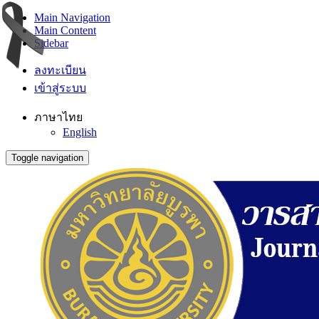
Main Navigation
Main Content
Sidebar
ลงทะเบียน
เข้าสู่ระบบ
ภาษาไทย
English
Toggle navigation