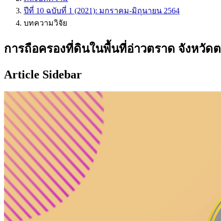
ปีที่ 10 ฉบับที่ 1 (2021): มกราคม-มิถุนายน 2564
บทความวิจัย
การถือครองที่ดินในพื้นที่อ่าวตราด จังห
Article Sidebar