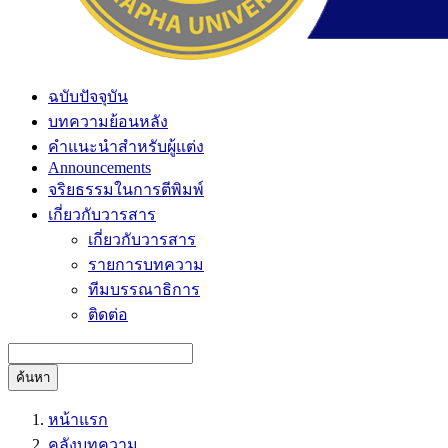
ฉบับปัจจุบัน
บทความย้อนหลัง
คำแนะนำสำหรับผู้แต่ง
Announcements
จริยธรรมในการตีพิมพ์
เกี่ยวกับวารสาร
เกี่ยวกับวารสาร
รายการบทความ
ทีมบรรณาธิการ
ติดต่อ
ค้นหา
หน้าแรก
คลังบทความ