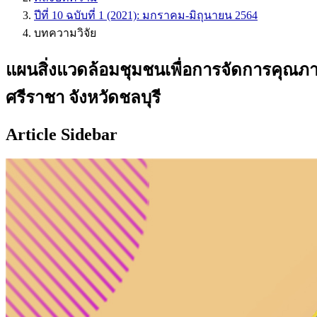
ปีที่ 10 ฉบับที่ 1 (2021): มกราคม-มิถุนายน 2564
บทความวิจัย
แผนสิ่งแวดล้อมชุมชนเพื่อการจัดการคุณภา
ศรีราชา จังหวัดชลบุรี
Article Sidebar