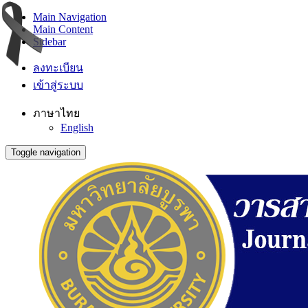
Main Navigation
Main Content
Sidebar
ลงทะเบียน
เข้าสู่ระบบ
ภาษาไทย
English
Toggle navigation