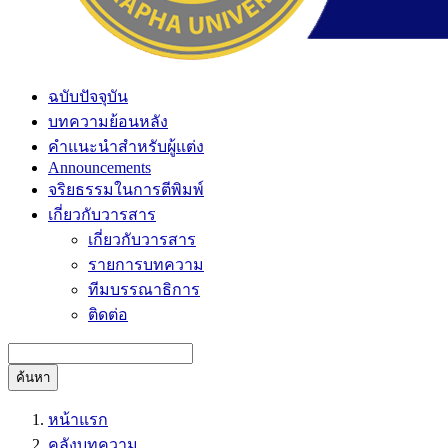
ฉบับปัจจุบัน
บทความย้อนหลัง
คำแนะนำสำหรับผู้แต่ง
Announcements
จริยธรรมในการตีพิมพ์
เกี่ยวกับวารสาร
เกี่ยวกับวารสาร
รายการบทความ
ทีมบรรณาธิการ
ติดต่อ
ค้นหา
หน้าแรก
คลังบทความ