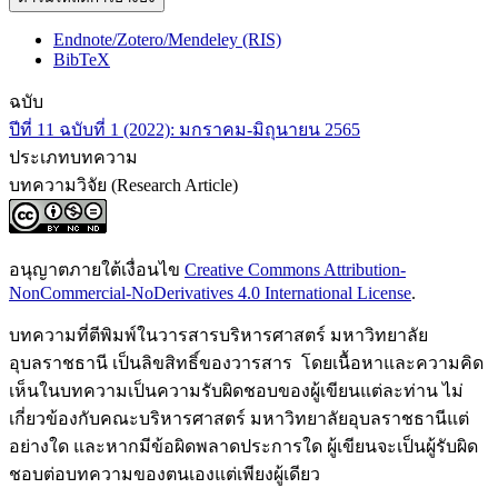
Endnote/Zotero/Mendeley (RIS)
BibTeX
ฉบับ
ปีที่ 11 ฉบับที่ 1 (2022): มกราคม-มิถุนายน 2565
ประเภทบทความ
บทความวิจัย (Research Article)
อนุญาตภายใต้เงื่อนไข
Creative Commons Attribution-
NonCommercial-NoDerivatives 4.0 International License
.
บทความที่ตีพิมพ์ในวารสารบริหารศาสตร์ มหาวิทยาลัย
อุบลราชธานี เป็นลิขสิทธิ์ของวารสาร โดยเนื้อหาและความคิด
เห็นในบทความเป็นความรับผิดชอบของผู้เขียนแต่ละท่าน ไม่
เกี่ยวข้องกับคณะบริหารศาสตร์ มหาวิทยาลัยอุบลราชธานีแต่
อย่างใด และหากมีข้อผิดพลาดประการใด ผู้เขียนจะเป็นผู้รับผิด
ชอบต่อบทความของตนเองแต่เพียงผู้เดียว