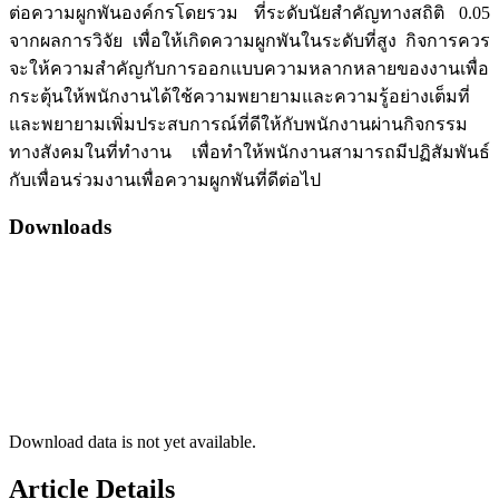
ต่อความผูกพันองค์กรโดยรวม ที่ระดับนัยสำคัญทางสถิติ 0.05
จากผลการวิจัย เพื่อให้เกิดความผูกพันในระดับที่สูง กิจการควร
จะให้ความสำคัญกับการออกแบบความหลากหลายของงานเพื่อ
กระตุ้นให้พนักงานได้ใช้ความพยายามและความรู้อย่างเต็มที่
และพยายามเพิ่มประสบการณ์ที่ดีให้กับพนักงานผ่านกิจกรรม
ทางสังคมในที่ทำงาน เพื่อทำให้พนักงานสามารถมีปฏิสัมพันธ์
กับเพื่อนร่วมงานเพื่อความผูกพันที่ดีต่อไป
Downloads
Download data is not yet available.
Article Details