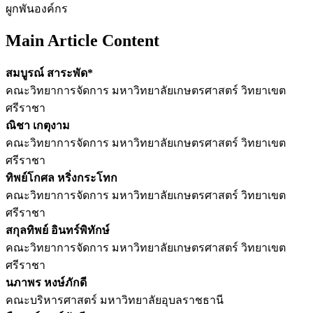
ผูกพันองค์กร
Main Article Content
สมบูรณ์ สาระพัด*
คณะวิทยาการจัดการ มหาวิทยาลัยเกษตรศาสตร์ วิทยาเขต
ศรีราชา
ณิชา เกตุงาม
คณะวิทยาการจัดการ มหาวิทยาลัยเกษตรศาสตร์ วิทยาเขต
ศรีราชา
ทิพย์โกศล หริ่งกระโทก
คณะวิทยาการจัดการ มหาวิทยาลัยเกษตรศาสตร์ วิทยาเขต
ศรีราชา
สกุลทิพย์ อินทร์พิทักษ์
คณะวิทยาการจัดการ มหาวิทยาลัยเกษตรศาสตร์ วิทยาเขต
ศรีราชา
นภาพร หงษ์ภักดี
คณะบริหารศาสตร์ มหาวิทยาลัยอุบลราชธานี