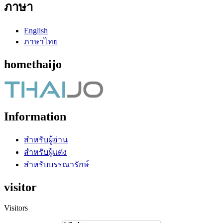
ภาษา
English
ภาษาไทย
homethaijo
Information
สำหรับผู้อ่าน
สำหรับผู้แต่ง
สำหรับบรรณารักษ์
visitor
Visitors