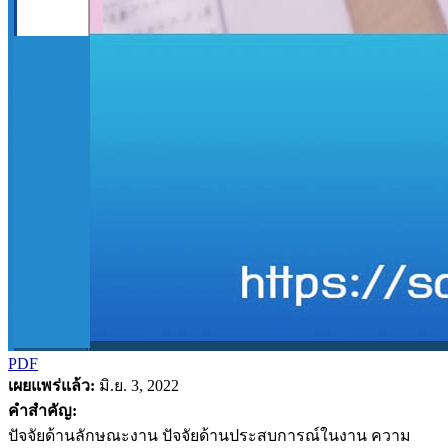
PDF
เผยแพร่แล้ว:
มิ.ย. 3, 2022
คำสำคัญ:
ปัจจัยด้านลักษณะงาน ปัจจัยด้านประสบการณ์ในงาน ความ