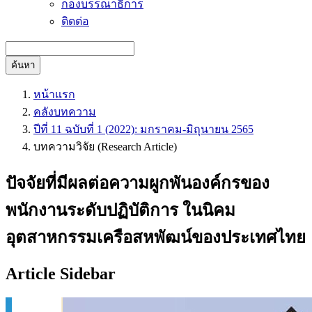
กองบรรณาธิการ
ติดต่อ
ค้นหา
หน้าแรก
คลังบทความ
ปีที่ 11 ฉบับที่ 1 (2022): มกราคม-มิถุนายน 2565
บทความวิจัย (Research Article)
ปัจจัยที่มีผลต่อความผูกพันองค์กรของ
พนักงานระดับปฏิบัติการ ในนิคม
อุตสาหกรรมเครือสหพัฒน์ของประเทศไทย
Article Sidebar