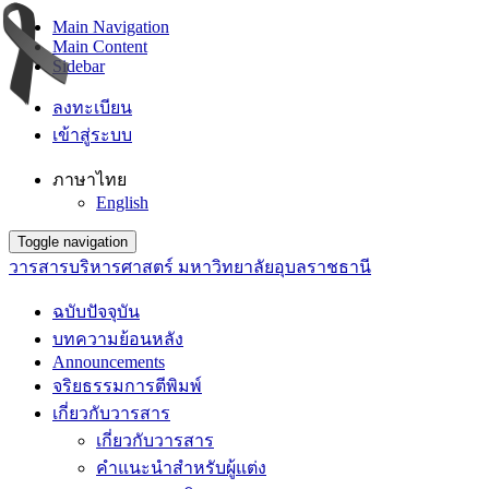
Main Navigation
Main Content
Sidebar
ลงทะเบียน
เข้าสู่ระบบ
ภาษาไทย
English
Toggle navigation
วารสารบริหารศาสตร์ มหาวิทยาลัยอุบลราชธานี
ฉบับปัจจุบัน
บทความย้อนหลัง
Announcements
จริยธรรมการตีพิมพ์
เกี่ยวกับวารสาร
เกี่ยวกับวารสาร
คำแนะนำสำหรับผู้แต่ง