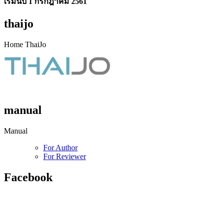
เริ่มนับ 1 กรกฎาคม 2561
thaijo
Home ThaiJo
manual
Manual
For Author
For Reviewer
Facebook