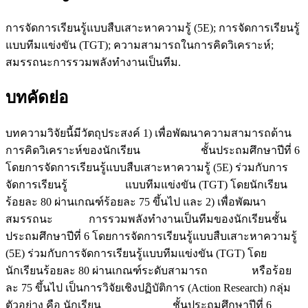
การจัดการเรียนรู้แบบสืบเสาะหาความรู้ (5E); การจัดการเรียนรู้
แบบทีมแข่งขัน (TGT); ความสามารถในการคิดวิเคราะห์;
สมรรถนะการรวมพลังทำงานเป็นทีม.
บทคัดย่อ
บทความวิจัยนี้มีวัตถุประสงค์ 1) เพื่อพัฒนาความสามารถด้าน
การคิดวิเคราะห์ของนักเรียน ชั้นประถมศึกษาปีที่ 6
โดยการจัดการเรียนรู้แบบสืบเสาะหาความรู้ (5E) ร่วมกับการ
จัดการเรียนรู้ แบบทีมแข่งขัน (TGT) โดยนักเรียน
ร้อยละ 80 ผ่านเกณฑ์ร้อยละ 75 ขึ้นไป และ 2) เพื่อพัฒนา
สมรรถนะ การรวมพลังทำงานเป็นทีมของนักเรียนชั้น
ประถมศึกษาปีที่ 6 โดยการจัดการเรียนรู้แบบสืบเสาะหาความรู้
(5E) ร่วมกับการจัดการเรียนรู้แบบทีมแข่งขัน (TGT) โดย
นักเรียนร้อยละ 80 ผ่านเกณฑ์ระดับสามารถ หรือร้อย
ละ 75 ขึ้นไป เป็นการวิจัยเชิงปฏิบัติการ (Action Research) กลุ่ม
ตัวอย่าง คือ นักเรียน ชั้นประถมศึกษาปีที่ 6