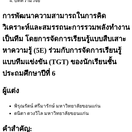
บทความวิจัย
การพัฒนาความสามารถในการคิด
วิเคราะห์และสมรรถนะการรวมพลังทำงาน
เป็นทีม โดยการจัดการเรียนรู้แบบสืบเสาะ
หาความรู้ (5E) ร่วมกับการจัดการเรียนรู้
แบบทีมแข่งขัน (TGT) ของนักเรียนชั้น
ประถมศึกษาปีที่ 6
ผู้แต่ง
พิรุณรัตน์ ศรีมารักษ์
มหาวิทยาลัยขอนแก่น
ดนิตา ดวงวิไล
มหาวิทยาลัยขอนแก่น
คำสำคัญ: