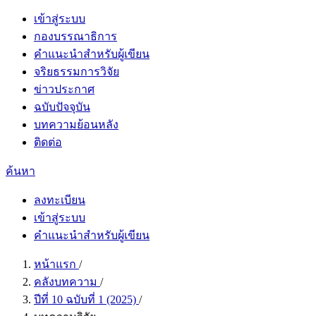
เข้าสู่ระบบ
กองบรรณาธิการ
คำแนะนำสำหรับผู้เขียน
จริยธรรมการวิจัย
ข่าวประกาศ
ฉบับปัจจุบัน
บทความย้อนหลัง
ติดต่อ
ค้นหา
ลงทะเบียน
เข้าสู่ระบบ
คำแนะนำสำหรับผู้เขียน
หน้าแรก
/
คลังบทความ
/
ปีที่ 10 ฉบับที่ 1 (2025)
/