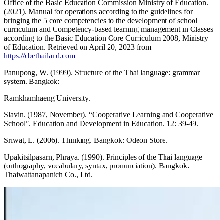
Office of the Basic Education Commission Ministry of Education.
(2021). Manual for operations according to the guidelines for
bringing the 5 core competencies to the development of school
curriculum and Competency-based learning management in Classes
according to the Basic Education Core Curriculum 2008, Ministry
of Education. Retrieved on April 20, 2023 from
https://cbethailand.com
Panupong, W. (1999). Structure of the Thai language: grammar
system. Bangkok:
Ramkhamhaeng University.
Slavin. (1987, November). “Cooperative Learning and Cooperative
School”. Education and Development in Education. 12: 39-49.
Sriwat, L. (2006). Thinking. Bangkok: Odeon Store.
Upakitsilpasarn, Phraya. (1990). Principles of the Thai language
(orthography, vocabulary, syntax, pronunciation). Bangkok:
Thaiwattanapanich Co., Ltd.