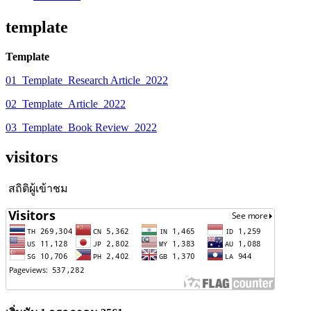
template
Template
01_Template_Research Article_2022
02_Template_Article_2022
03_Template_Book Review_2022
visitors
สถิติผู้เข้าชม