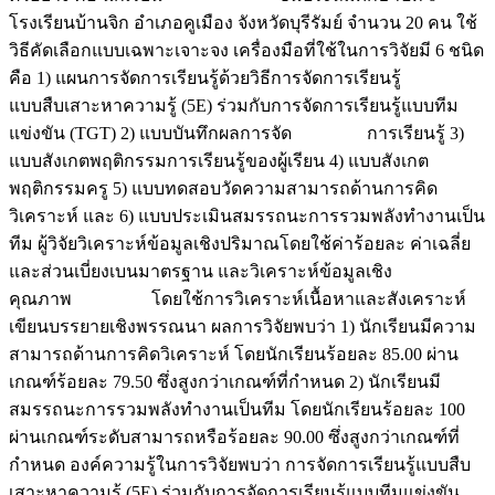
โรงเรียนบ้านจิก อำเภอคูเมือง จังหวัดบุรีรัมย์ จำนวน 20 คน ใช้
วิธีคัดเลือกแบบเฉพาะเจาะจง เครื่องมือที่ใช้ในการวิจัยมี 6 ชนิด
คือ 1) แผนการจัดการเรียนรู้ด้วยวิธีการจัดการเรียนรู้
แบบสืบเสาะหาความรู้ (5E) ร่วมกับการจัดการเรียนรู้แบบทีม
แข่งขัน (TGT) 2) แบบบันทึกผลการจัด การเรียนรู้ 3)
แบบสังเกตพฤติกรรมการเรียนรู้ของผู้เรียน 4) แบบสังเกต
พฤติกรรมครู 5) แบบทดสอบวัดความสามารถด้านการคิด
วิเคราะห์ และ 6) แบบประเมินสมรรถนะการรวมพลังทำงานเป็น
ทีม ผู้วิจัยวิเคราะห์ข้อมูลเชิงปริมาณโดยใช้ค่าร้อยละ ค่าเฉลี่ย
และส่วนเบี่ยงเบนมาตรฐาน และวิเคราะห์ข้อมูลเชิง
คุณภาพ โดยใช้การวิเคราะห์เนื้อหาและสังเคราะห์
เขียนบรรยายเชิงพรรณนา ผลการวิจัยพบว่า 1) นักเรียนมีความ
สามารถด้านการคิดวิเคราะห์ โดยนักเรียนร้อยละ 85.00 ผ่าน
เกณฑ์ร้อยละ 79.50 ซึ่งสูงกว่าเกณฑ์ที่กำหนด 2) นักเรียนมี
สมรรถนะการรวมพลังทำงานเป็นทีม โดยนักเรียนร้อยละ 100
ผ่านเกณฑ์ระดับสามารถหรือร้อยละ 90.00 ซึ่งสูงกว่าเกณฑ์ที่
กำหนด องค์ความรู้ในการวิจัยพบว่า การจัดการเรียนรู้แบบสืบ
เสาะหาความรู้ (5E) ร่วมกับการจัดการเรียนรู้แบบทีมแข่งขัน