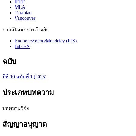
IEEE
MLA
Turabian
Vancouver
ดาวน์โหลดการอ้างอิง
Endnote/Zotero/Mendeley (RIS)
BibTeX
ฉบับ
ปีที่ 10 ฉบับที่ 1 (2025)
ประเภทบทความ
บทความวิจัย
สัญญาอนุญาต