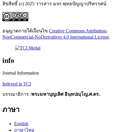
ลิขสิทธิ์ (c) 2025 วารสาร มจร พุทธปัญญาปริทรรศน์
อนุญาตภายใต้เงื่อนไข
Creative Commons Attribution-
NonCommercial-NoDerivatives 4.0 International License
.
info
Journal Information
Indexed in TCI
บรรณาธิการ :
พระมหาบุญเลิศ อินฺทปญฺโญ,ศ.ดร.
ภาษา
English
ภาษาไทย