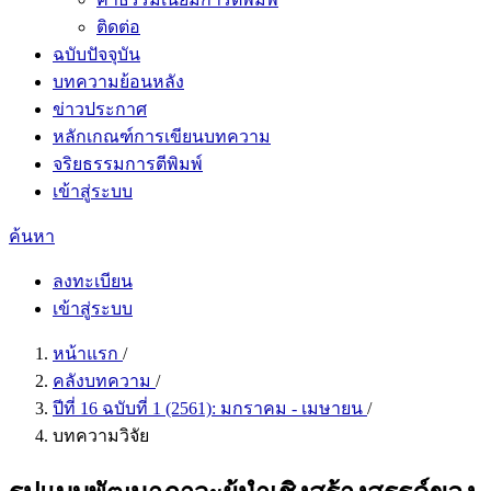
ติดต่อ
ฉบับปัจจุบัน
บทความย้อนหลัง
ข่าวประกาศ
หลักเกณฑ์การเขียนบทความ
จริยธรรมการตีพิมพ์
เข้าสู่ระบบ
ค้นหา
ลงทะเบียน
เข้าสู่ระบบ
หน้าแรก
/
คลังบทความ
/
ปีที่ 16 ฉบับที่ 1 (2561): มกราคม - เมษายน
/
บทความวิจัย