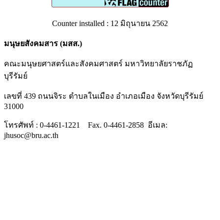
Counter installed : 12 มิถุนายน 2562
มนุษยสังคมสาร (มสส.)
คณะมนุษยศาสตร์และสังคมศาสตร์ มหาวิทยาลัยราชภัฏ
บุรีรัมย์
เลขที่ 439 ถนนจิระ ตำบลในเมือง อำเภอเมือง จังหวัดบุรีรัมย์
31000
โทรศัพท์ : 0-4461-1221 Fax. 0-4461-2858 อีเมล:
jhusoc@bru.ac.th