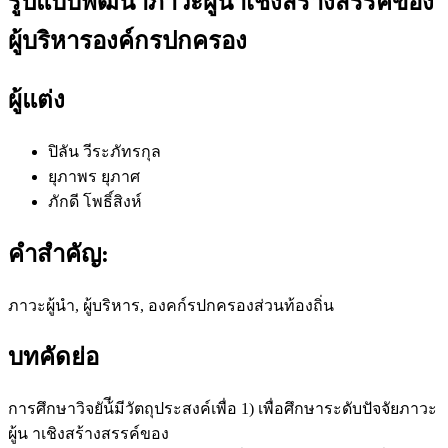
รูปแบบพัฒนาภาวะผู้นำเชิงสร้างสรรค์ของ
ผู้บริหารองค์กรปกครอง
ผู้แต่ง
ปิลัน วีระภัทรกุล
ยุภาพร ยุภาศ
ภักดี โพธิ์สิงห์
คำสำคัญ:
ภาวะผู้นำ, ผู้บริหาร, องคก์รปกครองส่วนท้องถิ่น
บทคัดย่อ
การศึกษาวิจยัน้ีมีวัตถุประสงค์เพื่อ 1) เพื่อศึกษาระดับปัจจัยภาวะ
ผู้น าเชิงสร้างสรรค์ของ