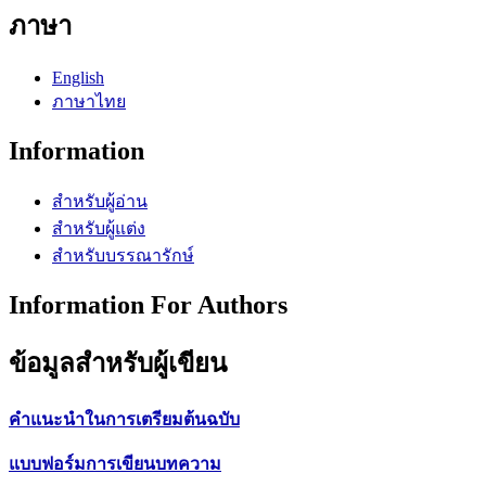
ภาษา
English
ภาษาไทย
Information
สำหรับผู้อ่าน
สำหรับผู้แต่ง
สำหรับบรรณารักษ์
Information For Authors
ข้อมูลสำหรับผู้เขียน
คำแนะนำในการเตรียมต้นฉบับ
แบบฟอร์มการเขียนบทความ