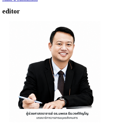
editor