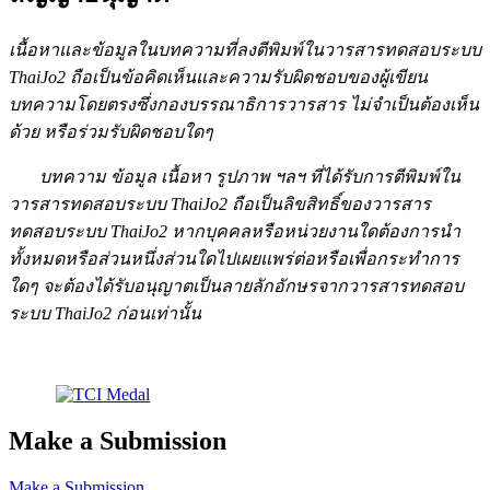
เนื้อหาและข้อมูลในบทความที่ลงตีพิมพ์ในวารสารทดสอบระบบ
ThaiJo2 ถือเป็นข้อคิดเห็นและความรับผิดชอบของผู้เขียน
บทความโดยตรงซึ่งกองบรรณาธิการวารสาร ไม่จำเป็นต้องเห็น
ด้วย หรือร่วมรับผิดชอบใดๆ
บทความ ข้อมูล เนื้อหา รูปภาพ ฯลฯ ที่ได้รับการตีพิมพ์ใน
วารสารทดสอบระบบ ThaiJo2 ถือเป็นลิขสิทธิ์ของวารสาร
ทดสอบระบบ ThaiJo2 หากบุคคลหรือหน่วยงานใดต้องการนำ
ทั้งหมดหรือส่วนหนึ่งส่วนใดไปเผยแพร่ต่อหรือเพื่อกระทำการ
ใดๆ จะต้องได้รับอนุญาตเป็นลายลักอักษรจากวารสารทดสอบ
ระบบ ThaiJo2 ก่อนเท่านั้น
Make a Submission
Make a Submission