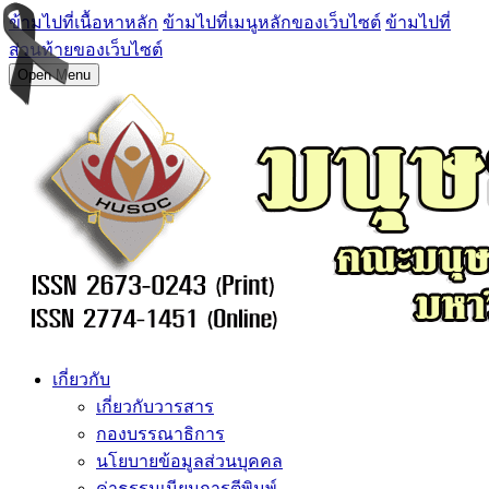
ข้ามไปที่เนื้อหาหลัก
ข้ามไปที่เมนูหลักของเว็บไซต์
ข้ามไปที่
ส่วนท้ายของเว็บไซต์
Open Menu
เกี่ยวกับ
เกี่ยวกับวารสาร
กองบรรณาธิการ
นโยบายข้อมูลส่วนบุคคล
ค่าธรรมเนียมการตีพิมพ์