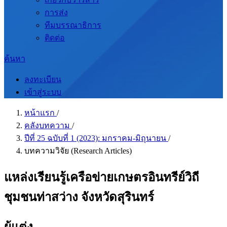
การส่ง
ทีมบรรณาธิการ
ติดต่อ
ค้นหา
ลงทะเบียน
เข้าสู่ระบบ
หน้าแรก
/
คลังบทความ
/
ปีที่ 25 ฉบับที่ 1 (2023): มกราคม-มิถุนายน
/
บทความวิจัย (Research Articles)
แหล่งเรียนรู้เครือข่ายเกษตรอินทรีย์วิถี
ชุมชนท่าสว่าง จังหวัดสุรินทร์
ผู้แต่ง