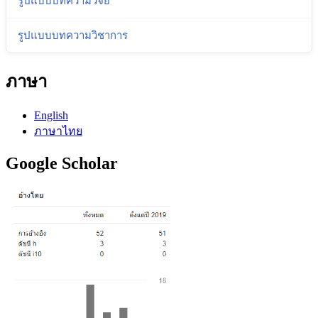
รูปแบบบทความวิจัย
รูปแบบบทความวิชาการ
ภาษา
English
ภาษาไทย
Google Scholar