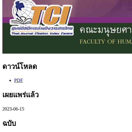
ดาวน์โหลด
PDF
เผยแพร่แล้ว
2023-06-15
ฉบับ