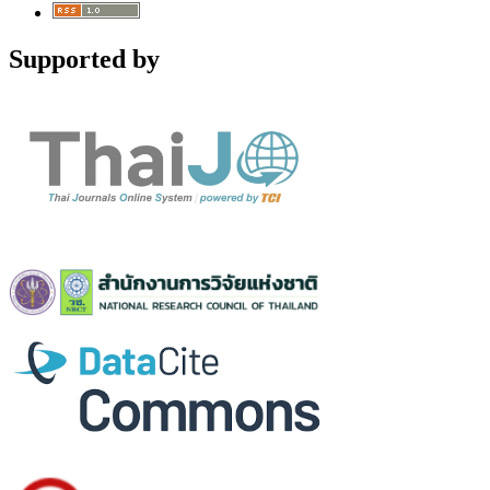
Supported by