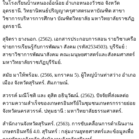
ในโรงเรียนบ้านหนองอ้อน้อย อำเภอหนองวัวซอ จังหวัด
อุดรธานี. วิทยานิพนธ์ปริญญาครุศาสตรมหาบัณฑิต สาขา
วิชาการบริหารการศึกษา บัณฑิตวิทยาลัย มหาวิทยาลัยราชภัฏ
อุดรธานี.
สุจิตรา ยางนอก. (2562). เอกสารประกอบการสอน รายวิชาเครือ
ข่ายการเรียนรู้กับการพัฒนา สังคม (รหัส2534503). บุรีรัมย์ :
สาขาวิชาการพัฒนาสังคม คณะมนุษยศาสตร์และสังคมศาสตร์
มหาวิทยาลัยราชภัฏบุรีรัมย์.
สมัย มาให้พร้อม. (2566, มกราคม 5). ผู้ใหญ่บ้านท่าสว่าง อำเภอ
เมือง จังหวัดสุรินทร์. สัมภาษณ์.
สวรรค์ มณีโชติ และ ดุสิต อธินุวัฒน์. (2562). ปัจจัยที่ส่งผลต่อ
ความความสำเร็จของเกษตรอินทรีย์ในชุมชนเกษตรกรรายย่อย
จังหวัดนครสวรรค์. ปทุมธานี : มหาวิทยาลัยธรรมศาสตร์.
สำนักงานจังหวัดสุรินทร์. (2563). การขับเคลื่อนการดำเนินงาน
เกษตรอินทรีย์ 4.0. สุรินทร์ : กลุ่มงานยุทธศาสตร์และข้อมูลเพื่อ