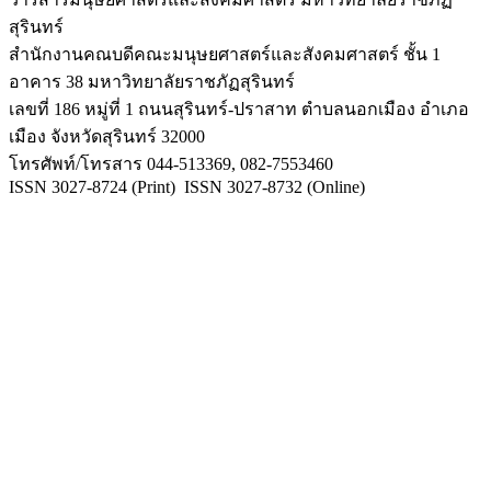
สุรินทร์
สำนักงานคณบดีคณะมนุษยศาสตร์และสังคมศาสตร์ ชั้น 1
อาคาร 38 มหาวิทยาลัยราชภัฏสุรินทร์
เลขที่ 186 หมู่ที่ 1 ถนนสุรินทร์-ปราสาท ตำบลนอกเมือง อำเภอ
เมือง จังหวัดสุรินทร์ 32000
โทรศัพท์/โทรสาร 044-513369, 082-7553460
ISSN 3027-8724 (Print) ISSN 3027-8732 (Online)