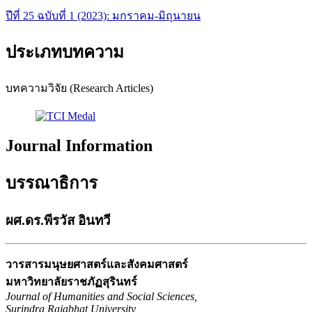
ปีที่ 25 ฉบับที่ 1 (2023): มกราคม-มิถุนายน
ประเภทบทความ
บทความวิจัย (Research Articles)
Journal Information
บรรณาธิการ
ผศ.ดร.พีรวัส อินทวี
วารสารมนุษยศาสตร์และสังคมศาสตร์
มหาวิทยาลัยราชภัฏสุรินทร์
Journal of Humanities and Social Sciences,
Surindra Rajabhat University