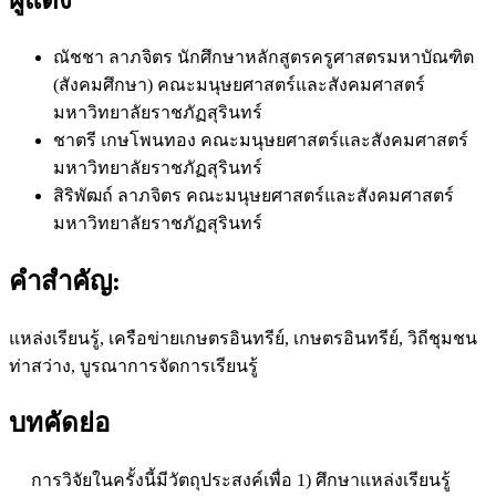
ณัชชา ลาภจิตร
นักศึกษาหลักสูตรครูศาสตรมหาบัณฑิต
(สังคมศึกษา) คณะมนุษยศาสตร์และสังคมศาสตร์
มหาวิทยาลัยราชภัฏสุรินทร์
ชาตรี เกษโพนทอง
คณะมนุษยศาสตร์และสังคมศาสตร์
มหาวิทยาลัยราชภัฏสุรินทร์
สิริพัฒถ์ ลาภจิตร
คณะมนุษยศาสตร์และสังคมศาสตร์
มหาวิทยาลัยราชภัฏสุรินทร์
คำสำคัญ:
แหล่งเรียนรู้, เครือข่ายเกษตรอินทรีย์, เกษตรอินทรีย์, วิถีชุมชน
ท่าสว่าง, บูรณาการจัดการเรียนรู้
บทคัดย่อ
การวิจัยในครั้งนี้มีวัตถุประสงค์เพื่อ 1) ศึกษาแหล่งเรียนรู้