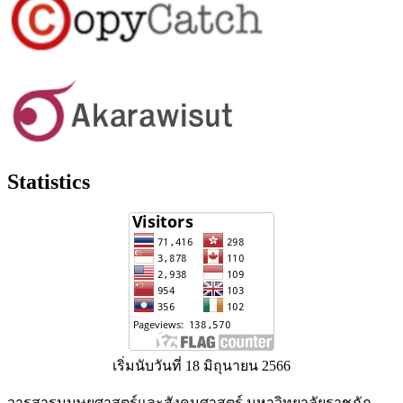
Statistics
เริ่มนับวันที่ 18 มิถุนายน 2566
วารสารมนุษยศาสตร์และสังคมศาสตร์ มหาวิทยาลัยราชภัฏ