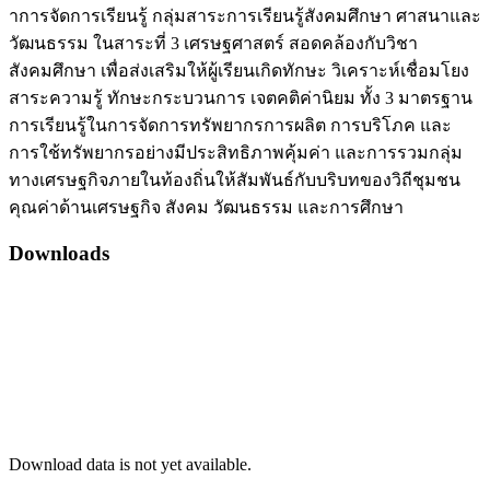
าการจัดการเรียนรู้ กลุ่มสาระการเรียนรู้สังคมศึกษา ศาสนาและ
วัฒนธรรม ในสาระที่ 3 เศรษฐศาสตร์ สอดคล้องกับวิชา
สังคมศึกษา เพื่อส่งเสริมให้ผู้เรียนเกิดทักษะ วิเคราะห์เชื่อมโยง
สาระความรู้ ทักษะกระบวนการ เจตคติค่านิยม ทั้ง 3 มาตรฐาน
การเรียนรู้ในการจัดการทรัพยากรการผลิต การบริโภค และ
การใช้ทรัพยากรอย่างมีประสิทธิภาพคุ้มค่า และการรวมกลุ่ม
ทางเศรษฐกิจภายในท้องถิ่นให้สัมพันธ์กับบริบทของวิถีชุมชน
คุณค่าด้านเศรษฐกิจ สังคม วัฒนธรรม และการศึกษา
Downloads
Download data is not yet available.