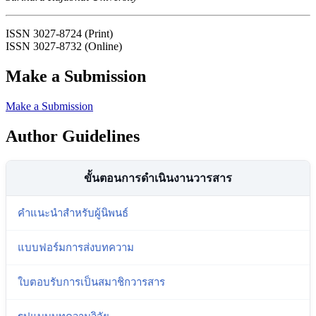
ISSN 3027-8724 (Print)
ISSN 3027-8732 (Online)
Make a Submission
Make a Submission
Author Guidelines
ขั้นตอนการดำเนินงานวารสาร
คำแนะนำสำหรับผู้นิพนธ์
แบบฟอร์มการส่งบทความ
ใบตอบรับการเป็นสมาชิกวารสาร