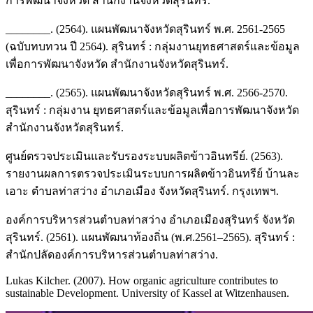
การพัฒนาจังหวัด สำนักงานจังหวัดสุรินทร์.
________. (2564). แผนพัฒนาจังหวัดสุรินทร์ พ.ศ. 2561-2565
(ฉบับทบทวน ปี 2564). สุรินทร์ : กลุ่มงานยุทธศาสตร์และข้อมูล
เพื่อการพัฒนาจังหวัด สำนักงานจังหวัดสุรินทร์.
________. (2565). แผนพัฒนาจังหวัดสุรินทร์ พ.ศ. 2566-2570.
สุรินทร์ : กลุ่มงาน ยุทธศาสตร์และข้อมูลเพื่อการพัฒนาจังหวัด
สำนักงานจังหวัดสุรินทร์.
ศูนย์ตรวจประเมินและรับรองระบบผลิตข้าวอินทรีย์. (2563).
รายงานผลการตรวจประเมินระบบการผลิตข้าวอินทรีย์ บ้านละ
เอาะ ตำบลท่าสว่าง อำเภอเมือง จังหวัดสุรินทร์. กรุงเทพฯ.
องค์การบริหารส่วนตำบลท่าสว่าง อำเภอเมืองสุรินทร์ จังหวัด
สุรินทร์. (2561). แผนพัฒนาท้องถิ่น (พ.ศ.2561–2565). สุรินทร์ :
สำนักปลัดองค์การบริหารส่วนตำบลท่าสว่าง.
Lukas Kilcher. (2007). How organic agriculture contributes to
sustainable Development. University of Kassel at Witzenhausen.