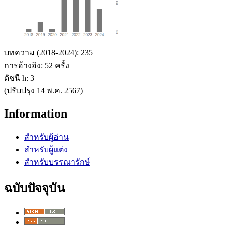
บทความ (2018-2024): 235
การอ้างอิง: 52 ครั้ง
ดัชนี h: 3
(ปรับปรุง 14 พ.ค. 2567)
Information
สำหรับผู้อ่าน
สำหรับผู้แต่ง
สำหรับบรรณารักษ์
ฉบับปัจจุบัน