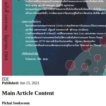
PDF
Published:
Jun 15, 2021
Main Article Content
Pichai Sookwoon