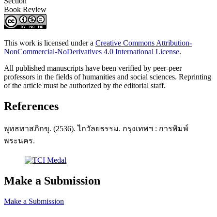
Section
Book Review
This work is licensed under a
Creative Commons Attribution-
NonCommercial-NoDerivatives 4.0 International License
.
All published manuscripts have been verified by peer-peer
professors in the fields of humanities and social sciences. Reprinting
of the article must be authorized by the editorial staff.
References
พุทธทาสภิกขุ. (2536). ไกวัลยธรรม. กรุงเทพฯ : การพิมพ์
พระนคร.
Make a Submission
Make a Submission