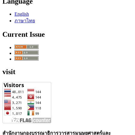
Language
English
ภาษาไทย
Current Issue
visit
สำนักงานกองบรรณาธิการวารสารมนุษยศาสตร์และ