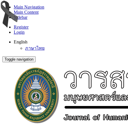
Main Navigation
Main Content
Sidebar
Register
Login
English
ภาษาไทย
Toggle navigation