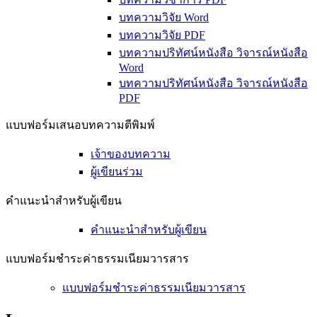
บทความวิจัย Word
บทความวิจัย PDF
บทความปริทัศน์หนังสือ วิจารณ์หนังสือ
Word
บทความปริทัศน์หนังสือ วิจารณ์หนังสือ
PDF
แบบฟอร์มเสนอบทความตีพิมพ์
เจ้าของบทความ
ผู้เขียนร่วม
คำแนะนำสำหรับผู้เขียน
คำแนะนำสำหรับผู้เขียน
แบบฟอร์มชำระค่าธรรมเนียมวารสาร
แบบฟอร์มชำระค่าธรรมเนียมวารสาร