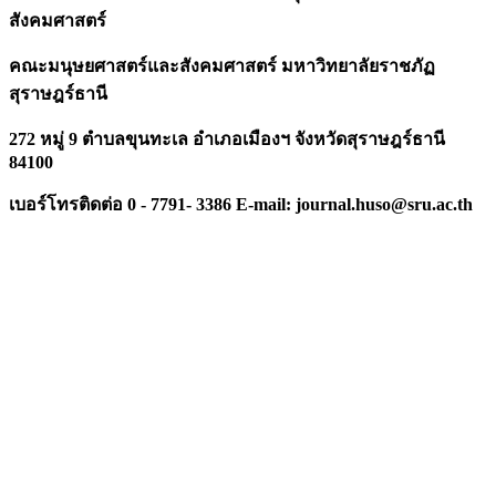
สังคมศาสตร์
คณะมนุษยศาสตร์และสังคมศาสตร์ มหาวิทยาลัยราชภัฏ
สุราษฎร์ธานี
272 หมู่ 9 ตำบลขุนทะเล อำเภอเมืองฯ จังหวัดสุราษฎร์ธานี
84100
เบอร์โทรติดต่อ
0 - 7791- 3386 E-mail: journal.huso@sru.ac.th