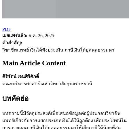
PDF
เผยแพร่แล้ว:
ธ.ค. 26, 2025
คำสำคัญ:
วิชาชีพแพทย์ เงินได้พึงประเมิน ภาษีเงินได้บุคคลธรรมดา
Main Article Content
ศิริรัตน์ เจนศิริศักดิ์
คณะบริหารศาสตร์ มหาวิทยาลัยอุบลราชธานี
บทคัดย่อ
บทความนี้มีวัตถุประสงค์เพื่อเสนอข้อมูลต่อผู้ประกอบวิชาชีพ
แพทย์เกี่ยวกับการแยกประเภทเงินได้ให้ถูกต้อง เพื่อประโยชน์ใน
การวางแผนภาษีเงินได้บุคคลธรรมดาให้เสียภาษีให้น้อยที่สุด