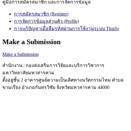
คู่มือการสมัครสมาชิก และการจัดการข้อมูล
การสมัครสมาชิก (Register)
การจัดการข้อมูลส่วนตัว (Profile)
การแก้ปัญหาเมื่อลืมรหัสผ่านการใช้งานระบบ ThaiJo
Make a Submission
Make a Submission
สำนักงาน : กองส่งเสริมการวิจัยและบริการวิชาการ
มหาวิทยาลัยมหาสารคาม
ตั้งอยู่ชั้น 2 อาคารศูนย์ความเป็นเลิศทางนวัตกรรมไหม ตำบล
ขามเรียง อำเภอกันทรวิชัย จังหวัดมหาสารคาม 44000