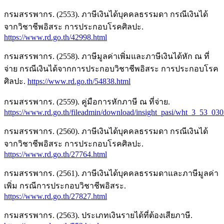
กรมสรรพากร. (2553). ภาษีเงินได้บุคคลธรรมดา กรณีเงินได้
จากวิชาชีพอิสระ การประกอบโรคศิลปะ.
https://www.rd.go.th/42998.html
กรมสรรพากร. (2558). ภาษีมูลค่าเพิ่มและภาษีเงินได้หัก ณ ที่
จ่าย กรณีเงินได้จากการประกอบวิชาชีพอิสระ การประกอบโรค
ศิลปะ.
https://www.rd.go.th/54838.html
กรมสรรพากร. (2559). คู่มือการหักภาษี ณ ที่จ่าย.
https://www.rd.go.th/fileadmin/download/insight_pasi/wht_3_53_03
กรมสรรพากร. (2560). ภาษีเงินได้บุคคลธรรมดา กรณีเงินได้
จากวิชาชีพอิสระ การประกอบโรคศิลปะ.
https://www.rd.go.th/27764.html
กรมสรรพากร. (2561). ภาษีเงินได้บุคคลธรรมดาและภาษีมูลค่า
เพิ่ม กรณีการประกอบวิชาชีพอิสระ.
https://www.rd.go.th/27827.html
กรมสรรพากร. (2563). ประเภทเงินรายได้ที่ต้องเสียภาษี.