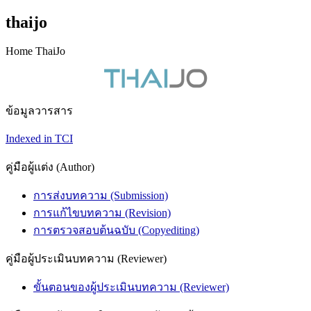
thaijo
Home ThaiJo
ข้อมูลวารสาร
Indexed in TCI
คู่มือผู้แต่ง (Author)
การส่งบทความ (Submission)
การแก้ไขบทความ (Revision)
การตรวจสอบต้นฉบับ (Copyediting)
คู่มือผู้ประเมินบทความ (Reviewer)
ขั้นตอนของผู้ประเมินบทความ (Reviewer)