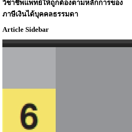
วิชาชีพแพทย์ให้ถูกต้องตามหลักการของ
ภาษีเงินได้บุคคลธรรมดา
Article Sidebar