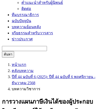
คำแนะนำสำหรับผู้นิพนธ์
ติดต่อ
ทีมบรรณาธิการ
ฉบับปัจจุบัน
บทความย้อนหลัง
จริยธรรมสำหรับวารสาร
ข่าวประกาศ
ค้นหา
หน้าแรก
คลังบทความ
ปีที่ 44 ฉบับที่ 6 (2025): ปีที่ 44 ฉบับที่ 6 พฤศจิกายน -
ธันวาคม 2568
บทความวิชาการ
การวางแผนภาษีเงินได้ของผู้ประกอบ