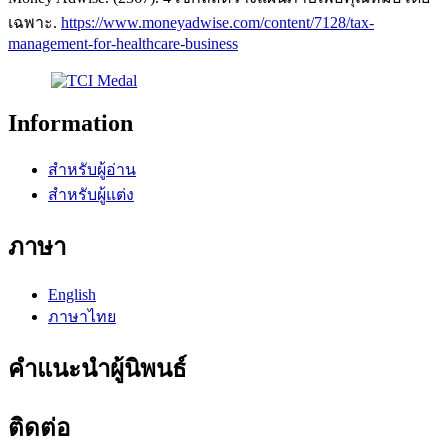
เฉพาะ.
https://www.moneyadwise.com/content/7128/tax-
management-for-healthcare-business
Information
สำหรับผู้อ่าน
สำหรับผู้แต่ง
ภาษา
English
ภาษาไทย
คำแนะนำผู้นิพนธ์
ติดต่อ