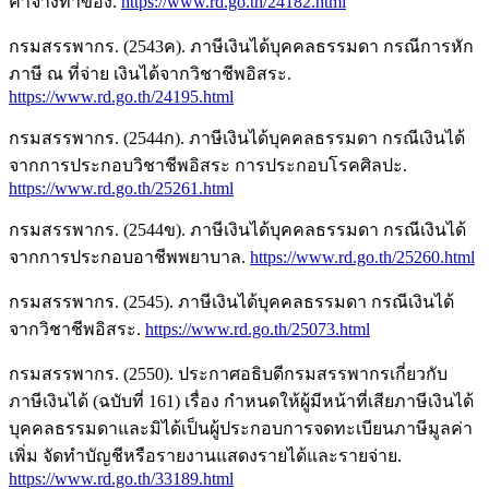
ค่าจ้างทำของ.
https://www.rd.go.th/24182.html
กรมสรรพากร. (2543ค). ภาษีเงินได้บุคคลธรรมดา กรณีการหัก
ภาษี ณ ที่จ่าย เงินได้จากวิชาชีพอิสระ.
https://www.rd.go.th/24195.html
กรมสรรพากร. (2544ก). ภาษีเงินได้บุคคลธรรมดา กรณีเงินได้
จากการประกอบวิชาชีพอิสระ การประกอบโรคศิลปะ.
https://www.rd.go.th/25261.html
กรมสรรพากร. (2544ข). ภาษีเงินได้บุคคลธรรมดา กรณีเงินได้
จากการประกอบอาชีพพยาบาล.
https://www.rd.go.th/25260.html
กรมสรรพากร. (2545). ภาษีเงินได้บุคคลธรรมดา กรณีเงินได้
จากวิชาชีพอิสระ.
https://www.rd.go.th/25073.html
กรมสรรพากร. (2550). ประกาศอธิบดีกรมสรรพากรเกี่ยวกับ
ภาษีเงินได้ (ฉบับที่ 161) เรื่อง กำหนดให้ผู้มีหน้าที่เสียภาษีเงินได้
บุคคลธรรมดาและมิได้เป็นผู้ประกอบการจดทะเบียนภาษีมูลค่า
เพิ่ม จัดทำบัญชีหรือรายงานแสดงรายได้และรายจ่าย.
https://www.rd.go.th/33189.html