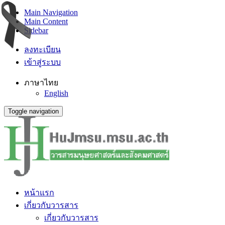
Main Navigation
Main Content
Sidebar
ลงทะเบียน
เข้าสู่ระบบ
ภาษาไทย
English
Toggle navigation
หน้าแรก
เกี่ยวกับวารสาร
เกี่ยวกับวารสาร