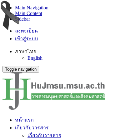
Main Navigation
Main Content
Sidebar
ลงทะเบียน
เข้าสู่ระบบ
ภาษาไทย
English
Toggle navigation
หน้าแรก
เกี่ยวกับวารสาร
เกี่ยวกับวารสาร