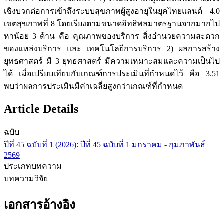
เชิงบวกต่อการเข้าถึงระบบสุขภาพผู้สูงอายุในยุคไทยแลนด์ 4.0
เขตสุขภาพที่ 8 โดยเรียงตามขนาดอิทธิพลมาตรฐานจากมากไป
หาน้อย 3 ด้าน คือ คุณภาพของบริการ สิ่งอำนวยความสะดวก
ของแหล่งบริการ และ เทคโนโลยีการบริการ 2) ผลการสร้าง
ยุทธศาสตร์ มี 3 ยุทธศาสตร์ มีความเหมาะสมและความเป็นไป
ได้ เมื่อเปรียบเทียบกับเกณฑ์การประเมินที่กำหนดไว้ คือ 3.51
พบว่าผลการประเมินมีค่าเฉลี่ยสูงกว่าเกณฑ์ที่กำหนด
Article Details
ฉบับ
ปีที่ 45 ฉบับที่ 1 (2026): ปีที่ 45 ฉบับที่ 1 มกราคม - กุมภาพันธ์
2569
ประเภทบทความ
บทความวิจัย
เอกสารอ้างอิง