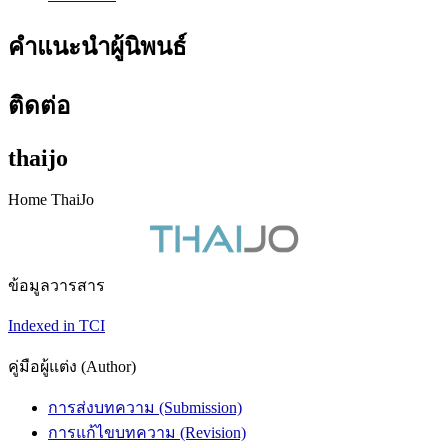
คำแนะนำผู้นิพนธ์
ติดต่อ
thaijo
Home ThaiJo
ข้อมูลวารสาร
Indexed in TCI
คู่มือผู้แต่ง (Author)
การส่งบทความ (Submission)
การแก้ไขบทความ (Revision)