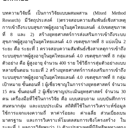
บทความวิจัยนี้ เป็นการวิจัยแบบผสมผสาน (Mixed Method
Research) มีวัตถุประสงค์ 1)ตรวจสอบความสัมพันธ์เชิงสาเหตุ
การเข้าถึงระบบสุขภาพผู้สูงอายุในยุคไทยแลนด์ 4.0เขตสุขภาพ
ที่ 8 และ 2) สร้างยุทธศาสตร์การส่งเสริมการเข้าถึงระบบ
สุขภาพผู้สูงอายุในยุคไทยแลนด์ 4.0 เขตสุขภาพที่ 8 แบ่งเป็น 2
ระยะ คือ ระยะที่ 1 ตรวจสอบความสัมพันธ์เชิงสาเหตุการเข้าถึง
ระบบสุขภาพผู้สูงอายุในยุคไทยแลนด์ 4.0 เขตสุขภาพที่ 8 กลุ่ม
ตัวอย่าง คือ ผู้สูงอายุ จำนวน 400 ราย ใช้วิธีการสุ่มตัวอย่างแบบ
หลายขั้นตอน ระยะที่ 2 สร้างยุทธศาสตร์การส่งเสริมการเข้าถึง
ระบบสุขภาพผู้สูงอายุในยุคไทยแลนด์ 4.0 เขตสุขภาพที่ 8 กลุ่ม
เป้าหมาย ขั้นตอนที่ 1 ผู้เชี่ยวชาญในการร่างยุทธศาสตร์ จำนวน
15 คน ขั้นตอนที่ 2 ผู้เชี่ยวชาญประเมินยุทธศาสตร์ จำนวน 30
คน เครื่องมือที่ใช้ในการวิจัย คือ แบบสอบถาม แบบบันทึกการ
สนทนากลุ่ม และแบบประเมิน สถิติที่ใช้ในการวิเคราะห์ข้อมูล
ใช้การแจกแจงความถี่ หาค่าร้อยละ ค่าเฉลี่ย ส่วนเบี่ยงเบน
มาตรฐาน และการวิเคราะห์โมเดลสมการเชิงโครงสร้าง ใน
ระยะที่ 1 ผลการวิจัยพบว่า 1) ตัวแปรสาเหตุที่มีอิทธิพลทางตรง