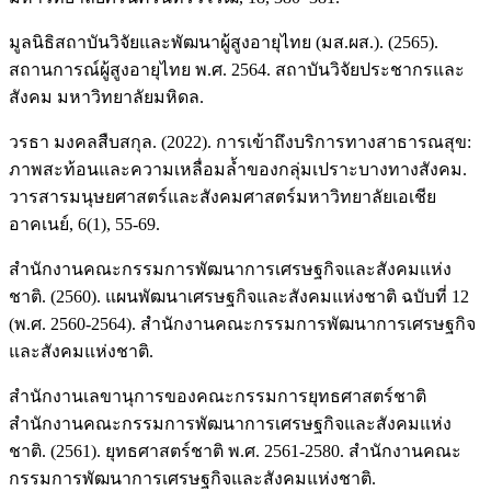
มูลนิธิสถาบันวิจัยและพัฒนาผู้สูงอายุไทย (มส.ผส.). (2565).
สถานการณ์ผู้สูงอายุไทย พ.ศ. 2564. สถาบันวิจัยประชากรและ
สังคม มหาวิทยาลัยมหิดล.
วรธา มงคลสืบสกุล. (2022). การเข้าถึงบริการทางสาธารณสุข:
ภาพสะท้อนและความเหลื่อมล้ำของกลุ่มเปราะบางทางสังคม.
วารสารมนุษยศาสตร์และสังคมศาสตร์มหาวิทยาลัยเอเชีย
อาคเนย์, 6(1), 55-69.
สำนักงานคณะกรรมการพัฒนาการเศรษฐกิจและสังคมแห่ง
ชาติ. (2560). แผนพัฒนาเศรษฐกิจและสังคมแห่งชาติ ฉบับที่ 12
(พ.ศ. 2560-2564). สำนักงานคณะกรรมการพัฒนาการเศรษฐกิจ
และสังคมแห่งชาติ.
สำนักงานเลขานุการของคณะกรรมการยุทธศาสตร์ชาติ
สำนักงานคณะกรรมการพัฒนาการเศรษฐกิจและสังคมแห่ง
ชาติ. (2561). ยุทธศาสตร์ชาติ พ.ศ. 2561-2580. สำนักงานคณะ
กรรมการพัฒนาการเศรษฐกิจและสังคมแห่งชาติ.