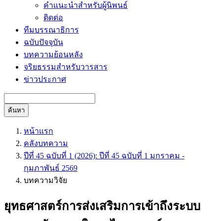
คำแนะนำสำหรับผู้นิพนธ์
ติดต่อ
ทีมบรรณาธิการ
ฉบับปัจจุบัน
บทความย้อนหลัง
จริยธรรมสำหรับวารสาร
ข่าวประกาศ
ค้นหา
หน้าแรก
คลังบทความ
ปีที่ 45 ฉบับที่ 1 (2026): ปีที่ 45 ฉบับที่ 1 มกราคม -
กุมภาพันธ์ 2569
บทความวิจัย
ยุทธศาสตร์การส่งเสริมการเข้าถึงระบบ