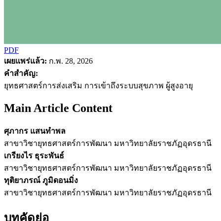
PDF
เผยแพร่แล้ว:
ก.พ. 28, 2026
คำสำคัญ:
ยุทธศาสตร์การส่งเสริม การเข้าถึงระบบสุขภาพ ผู้สูงอายุ
Main Article Content
ศุภากร แสนทำพล
สาขาวิชายุทธศาสตร์การพัฒนา มหาวิทยาลัยราชภัฏอุดรธานี
เกรียงไร ธุระพันธ์
สาขาวิชายุทธศาสตร์การพัฒนา มหาวิทยาลัยราชภัฏอุดรธานี
ทุติยาภรณ์ ภูมิดอนมิ่ง
สาขาวิชายุทธศาสตร์การพัฒนา มหาวิทยาลัยราชภัฏอุดรธานี
บทคัดย่อ