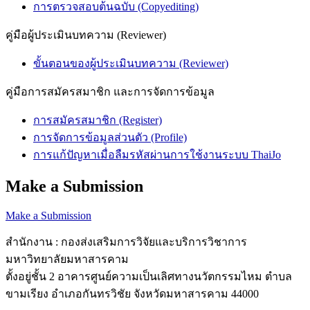
การตรวจสอบต้นฉบับ (Copyediting)
คู่มือผู้ประเมินบทความ (Reviewer)
ขั้นตอนของผู้ประเมินบทความ (Reviewer)
คู่มือการสมัครสมาชิก และการจัดการข้อมูล
การสมัครสมาชิก (Register)
การจัดการข้อมูลส่วนตัว (Profile)
การแก้ปัญหาเมื่อลืมรหัสผ่านการใช้งานระบบ ThaiJo
Make a Submission
Make a Submission
สำนักงาน : กองส่งเสริมการวิจัยและบริการวิชาการ
มหาวิทยาลัยมหาสารคาม
ตั้งอยู่ชั้น 2 อาคารศูนย์ความเป็นเลิศทางนวัตกรรมไหม ตำบล
ขามเรียง อำเภอกันทรวิชัย จังหวัดมหาสารคาม 44000