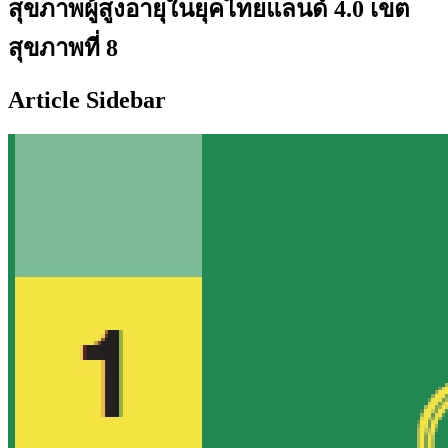
สุขภาพผู้สูงอายุในยุคไทยแลนด์ 4.0 เขต
สุขภาพที่ 8
Article Sidebar