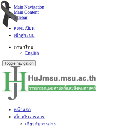
Main Navigation
Main Content
Sidebar
ลงทะเบียน
เข้าสู่ระบบ
ภาษาไทย
English
Toggle navigation
หน้าแรก
เกี่ยวกับวารสาร
เกี่ยวกับวารสาร