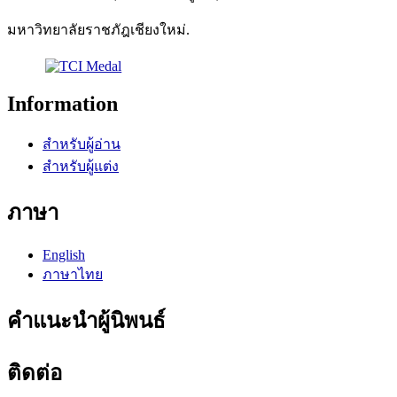
มหาวิทยาลัยราชภัฎเชียงใหม่.
Information
สำหรับผู้อ่าน
สำหรับผู้แต่ง
ภาษา
English
ภาษาไทย
คำแนะนำผู้นิพนธ์
ติดต่อ