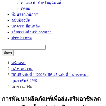
คำแนะนำสำหรับผู้นิพนธ์
ติดต่อ
ทีมบรรณาธิการ
ฉบับปัจจุบัน
บทความย้อนหลัง
จริยธรรมสำหรับวารสาร
ข่าวประกาศ
ค้นหา
หน้าแรก
คลังบทความ
ปีที่ 45 ฉบับที่ 1 (2026): ปีที่ 45 ฉบับที่ 1 มกราคม -
กุมภาพันธ์ 2569
บทความวิจัย
การพัฒนาผลิตภัณฑ์เพื่อส่งเสริมอาชีพลด