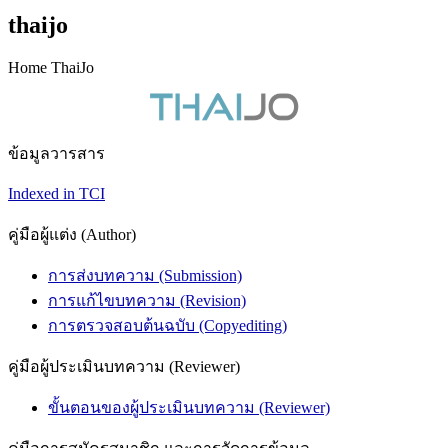
thaijo
Home ThaiJo
ข้อมูลวารสาร
Indexed in TCI
คู่มือผู้แต่ง (Author)
การส่งบทความ (Submission)
การแก้ไขบทความ (Revision)
การตรวจสอบต้นฉบับ (Copyediting)
คู่มือผู้ประเมินบทความ (Reviewer)
ขั้นตอนของผู้ประเมินบทความ (Reviewer)