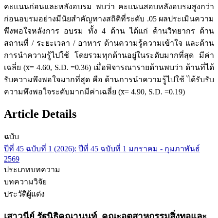
คะแนนก่อนและหลังอบรม พบว่า คะแนนสอบหลังอบรมสูงกว่า
ก่อนอบรมอย่างมีนัยสำคัญทางสถิติที่ระดับ .05 ผลประเมินความ
พึงพอใจหลังการ อบรม ทั้ง 4 ด้าน ได้แก่ ด้านวิทยากร ด้าน
สถานที่ / ระยะเวลา / อาหาร ด้านความรู้ความเข้าใจ และด้าน
การนำความรู้ไปใช้ โดยรวมทุกด้านอยู่ในระดับมากที่สุด มีค่า
เฉลี่ย (x̅= 4.60, S.D. =0.36) เมื่อพิจารณารายด้านพบว่า ด้านที่ได้
รับความพึงพอใจมากที่สุด คือ ด้านการนำความรู้ไปใช้ ได้รับรับ
ความพึงพอใจระดับมากมีค่าเฉลี่ย (x̅= 4.90, S.D. =0.19)
Article Details
ฉบับ
ปีที่ 45 ฉบับที่ 1 (2026): ปีที่ 45 ฉบับที่ 1 มกราคม - กุมภาพันธ์
2569
ประเภทบทความ
บทความวิจัย
ประวัติผู้แต่ง
เสาวนีย์ รัฐนิธิคุณานนท์,
คณะอุตสาหกรรมสิ่งทอและ