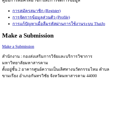
คู่มือการสมัครสมาชิก และการจัดการข้อมูล
การสมัครสมาชิก (Register)
การจัดการข้อมูลส่วนตัว (Profile)
การแก้ปัญหาเมื่อลืมรหัสผ่านการใช้งานระบบ ThaiJo
Make a Submission
Make a Submission
สำนักงาน : กองส่งเสริมการวิจัยและบริการวิชาการ
มหาวิทยาลัยมหาสารคาม
ตั้งอยู่ชั้น 2 อาคารศูนย์ความเป็นเลิศทางนวัตกรรมไหม ตำบล
ขามเรียง อำเภอกันทรวิชัย จังหวัดมหาสารคาม 44000