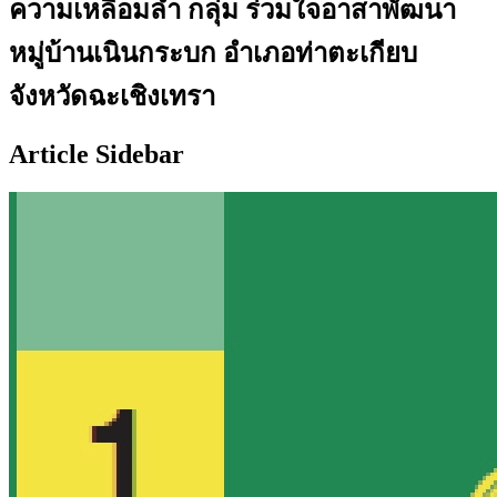
ความเหลื่อมล้ำ กลุ่ม ร่วมใจอาสาพัฒนา
หมู่บ้านเนินกระบก อำเภอท่าตะเกียบ
จังหวัดฉะเชิงเทรา
Article Sidebar