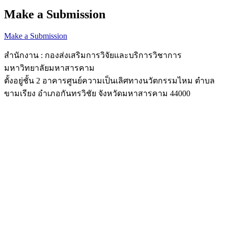
Make a Submission
Make a Submission
สำนักงาน : กองส่งเสริมการวิจัยและบริการวิชาการ
มหาวิทยาลัยมหาสารคาม
ตั้งอยู่ชั้น 2 อาคารศูนย์ความเป็นเลิศทางนวัตกรรมไหม ตำบล
ขามเรียง อำเภอกันทรวิชัย จังหวัดมหาสารคาม 44000