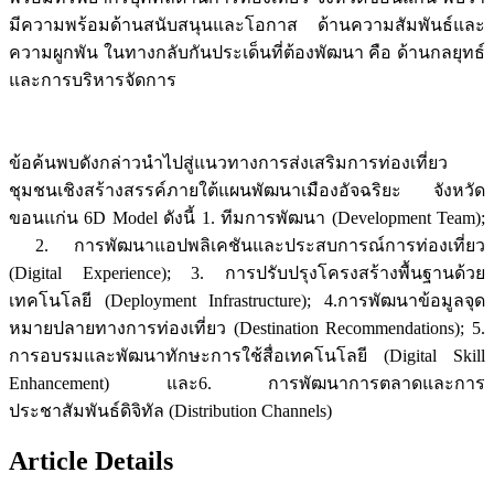
มีความพร้อมด้านสนับสนุนและโอกาส ด้านความสัมพันธ์และ
ความผูกพัน ในทางกลับกันประเด็นที่ต้องพัฒนา คือ ด้านกลยุทธ์
และการบริหารจัดการ
ข้อค้นพบดังกล่าวนำไปสู่แนวทางการส่งเสริมการท่องเที่ยว
ชุมชนเชิงสร้างสรรค์ภายใต้แผนพัฒนาเมืองอัจฉริยะ จังหวัด
ขอนแก่น 6D Model ดังนี้ 1. ทีมการพัฒนา (Development Team);
2. การพัฒนาแอปพลิเคชันและประสบการณ์การท่องเที่ยว
(Digital Experience); 3. การปรับปรุงโครงสร้างพื้นฐานด้วย
เทคโนโลยี (Deployment Infrastructure); 4.การพัฒนาข้อมูลจุด
หมายปลายทางการท่องเที่ยว (Destination Recommendations); 5.
การอบรมและพัฒนาทักษะการใช้สื่อเทคโนโลยี (Digital Skill
Enhancement) และ6. การพัฒนาการตลาดและการ
ประชาสัมพันธ์ดิจิทัล (Distribution Channels)
Article Details