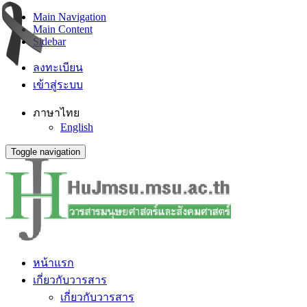
Main Navigation
Main Content
Sidebar
ลงทะเบียน
เข้าสู่ระบบ
ภาษาไทย
English
Toggle navigation
หน้าแรก
เกี่ยวกับวารสาร
เกี่ยวกับวารสาร