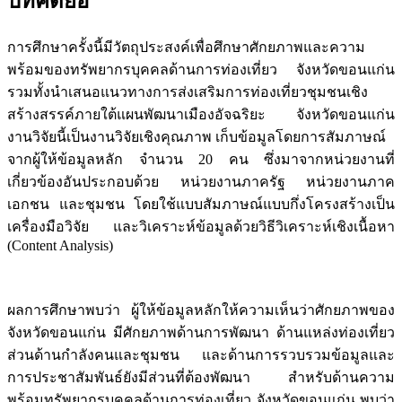
บทคัดย่อ
การศึกษาครั้งนี้มีวัตถุประสงค์เพื่อศึกษาศักยภาพและความ
พร้อมของทรัพยากรบุคคลด้านการท่องเที่ยว จังหวัดขอนแก่น
รวมทั้งนำเสนอแนวทางการส่งเสริมการท่องเที่ยวชุมชนเชิง
สร้างสรรค์ภายใต้แผนพัฒนาเมืองอัจฉริยะ จังหวัดขอนแก่น
งานวิจัยนี้เป็นงานวิจัยเชิงคุณภาพ เก็บข้อมูลโดยการสัมภาษณ์
จากผู้ให้ข้อมูลหลัก จำนวน 20 คน ซึ่งมาจากหน่วยงานที่
เกี่ยวข้องอันประกอบด้วย หน่วยงานภาครัฐ หน่วยงานภาค
เอกชน และชุมชน โดยใช้แบบสัมภาษณ์แบบกึ่งโครงสร้างเป็น
เครื่องมือวิจัย และวิเคราะห์ข้อมูลด้วยวิธีวิเคราะห์เชิงเนื้อหา
(Content Analysis)
ผลการศึกษาพบว่า ผู้ให้ข้อมูลหลักให้ความเห็นว่าศักยภาพของ
จังหวัดขอนแก่น มีศักยภาพด้านการพัฒนา ด้านแหล่งท่องเที่ยว
ส่วนด้านกำลังคนและชุมชน และด้านการรวบรวมข้อมูลและ
การประชาสัมพันธ์ยังมีส่วนที่ต้องพัฒนา สำหรับด้านความ
พร้อมทรัพยากรบุคคลด้านการท่องเที่ยว จังหวัดขอนแก่น พบว่า