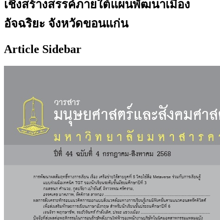
เชิงสร้างสรรค์ภายใต้แผนพัฒนาเมือง
อัจฉริยะ จังหวัดขอนแก่น
Article Sidebar