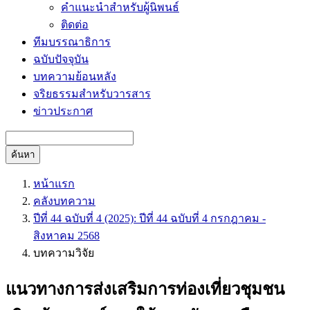
คำแนะนำสำหรับผู้นิพนธ์
ติดต่อ
ทีมบรรณาธิการ
ฉบับปัจจุบัน
บทความย้อนหลัง
จริยธรรมสำหรับวารสาร
ข่าวประกาศ
ค้นหา
หน้าแรก
คลังบทความ
ปีที่ 44 ฉบับที่ 4 (2025): ปีที่ 44 ฉบับที่ 4 กรกฎาคม -
สิงหาคม 2568
บทความวิจัย
แนวทางการส่งเสริมการท่องเที่ยวชุมชน