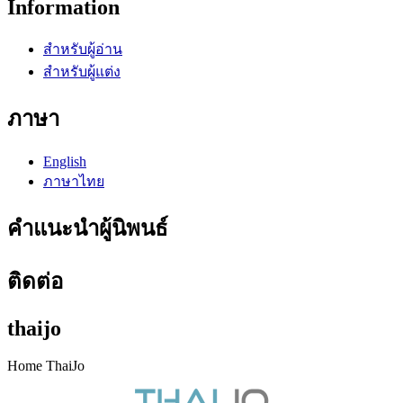
Information
สำหรับผู้อ่าน
สำหรับผู้แต่ง
ภาษา
English
ภาษาไทย
คำแนะนำผู้นิพนธ์
ติดต่อ
thaijo
Home ThaiJo