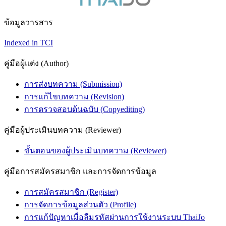
ข้อมูลวารสาร
Indexed in TCI
คู่มือผู้แต่ง (Author)
การส่งบทความ (Submission)
การแก้ไขบทความ (Revision)
การตรวจสอบต้นฉบับ (Copyediting)
คู่มือผู้ประเมินบทความ (Reviewer)
ขั้นตอนของผู้ประเมินบทความ (Reviewer)
คู่มือการสมัครสมาชิก และการจัดการข้อมูล
การสมัครสมาชิก (Register)
การจัดการข้อมูลส่วนตัว (Profile)
การแก้ปัญหาเมื่อลืมรหัสผ่านการใช้งานระบบ ThaiJo