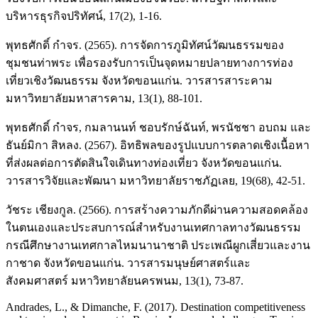
บริหารธุรกิจปริทัศน์, 17(2), 1-16.
พุทธศักดิ์ กำจร. (2565). การจัดการภูมิทัศน์วัฒนธรรมของ
ชุมชนท่าพระ เพื่อรองรับการเป็นจุดหมายปลายทางการท่อง
เที่ยวเชิงวัฒนธรรม จังหวัดขอนแก่น. วารสารสาระคาม
มหาวิทยาลัยมหาสารคาม, 13(1), 88-101.
พุทธศักดิ์ กำจร, กมลานนท์ ชอบรักษ์ฉันท์, พรนัชชา อบถม และ
ธันย์มิกา สิหลง. (2567). อิทธิพลของรูปแบบการตลาดเชิงเนื้อหา
ที่ส่งผลต่อการตัดสินใจเดินทางท่องเที่ยว จังหวัดขอนแก่น.
วารสารวิจัยและพัฒนา มหาวิทยาลัยราชภัฏเลย, 19(68), 42-51.
วัชระ เชียงกูล. (2566). การสร้างความภักดีผ่านความสอดคล้อง
ในตนเองและประสบการณ์สำหรับงานเทศกาลทางวัฒนธรรม
กรณีศึกษางานเทศกาลไหมนานาชาติ ประเพณีผูกเสี่ยวและงาน
กาชาด จังหวัดขอนแก่น. วารสารมนุษย์ศาสตร์และ
สังคมศาสตร์ มหาวิทยาลัยนครพนม, 13(1), 73-87.
Andrades, L., & Dimanche, F. (2017). Destination competitiveness