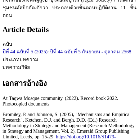
ชุมชนมัสยิดอัต-ตักวา ประกอบด้วยขั้นตอนปฏิบัติงาน 11 ขั้น
ตอน
Article Details
ฉบับ
ปีที่ 44 ฉบับที่ 5 (2025): ปีที่ 44 ฉบับที่ 5 กันยายน - ตุลาคม 2568
ประเภทบทความ
บทความวิจัย
เอกสารอ้างอิง
At-Taqwa Mosque community. (2022). Record book 2022.
Photocopied documents
Bromiley, P. and Johnson, S. (2005), "Mechanisms and Empirical
Research", Ketchen, D.J. and Bergh, D.D. (Ed.) Research
Methodology in Strategy and Management (Research Methodology
in Strategy and Management, Vol. 2), Emerald Group Publishing
Limited, Leeds, pp. 15-29.
https://doi.org/10.1016/S1479-