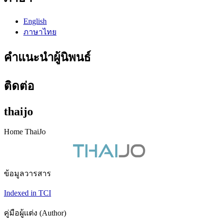
English
ภาษาไทย
คำแนะนำผู้นิพนธ์
ติดต่อ
thaijo
Home ThaiJo
ข้อมูลวารสาร
Indexed in TCI
คู่มือผู้แต่ง (Author)