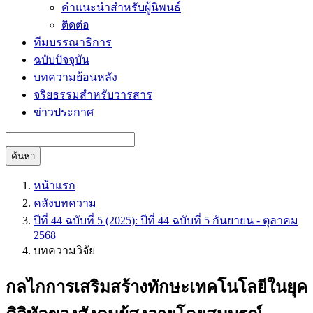
คำแนะนำสำหรับผู้นิพนธ์
ติดต่อ
ทีมบรรณาธิการ
ฉบับปัจจุบัน
บทความย้อนหลัง
จริยธรรมสำหรับวารสาร
ข่าวประกาศ
ค้นหา
หน้าแรก
คลังบทความ
ปีที่ 44 ฉบับที่ 5 (2025): ปีที่ 44 ฉบับที่ 5 กันยายน - ตุลาคม
2568
บทความวิจัย
กลไกการเสริมสร้างทักษะเทคโนโลยีในยุค