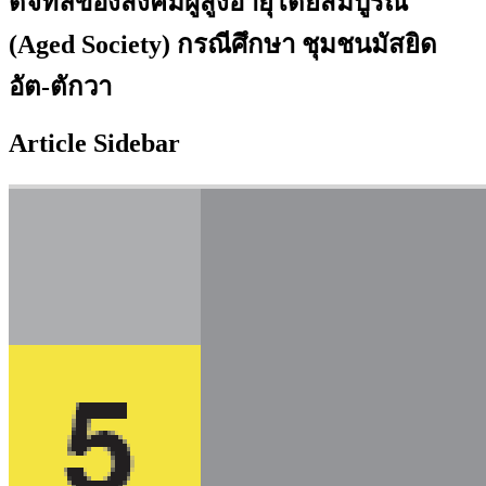
ดิจิทัลของสังคมผู้สูงอายุโดยสมบูรณ์
(Aged Society) กรณีศึกษา ชุมชนมัสยิด
อัต-ตักวา
Article Sidebar