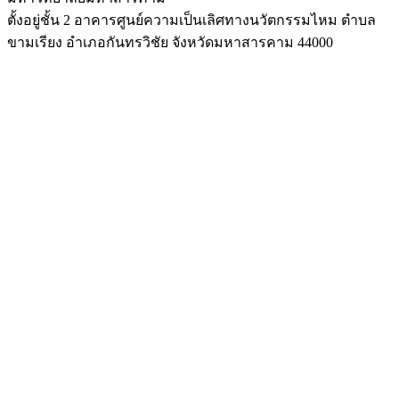
ตั้งอยู่ชั้น 2 อาคารศูนย์ความเป็นเลิศทางนวัตกรรมไหม ตำบล
ขามเรียง อำเภอกันทรวิชัย จังหวัดมหาสารคาม 44000