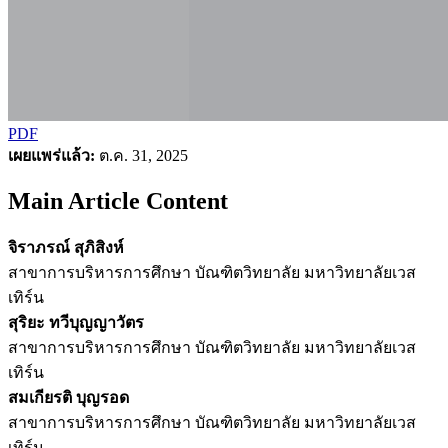
PDF
เผยแพร่แล้ว:
ต.ค. 31, 2025
Main Article Content
จิราภรณ์ สุภิสิงห์
สาขาการบริหารการศึกษา บัณฑิตวิทยาลัย มหาวิทยาลัยเวส
เทิร์น
สุริยะ ทวีบุญญาวัตร
สาขาการบริหารการศึกษา บัณฑิตวิทยาลัย มหาวิทยาลัยเวส
เทิร์น
สมเกียรติ บุญรอด
สาขาการบริหารการศึกษา บัณฑิตวิทยาลัย มหาวิทยาลัยเวส
เทิร์น