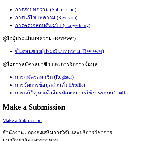
การส่งบทความ (Submission)
การแก้ไขบทความ (Revision)
การตรวจสอบต้นฉบับ (Copyediting)
คู่มือผู้ประเมินบทความ (Reviewer)
ขั้นตอนของผู้ประเมินบทความ (Reviewer)
คู่มือการสมัครสมาชิก และการจัดการข้อมูล
การสมัครสมาชิก (Register)
การจัดการข้อมูลส่วนตัว (Profile)
การแก้ปัญหาเมื่อลืมรหัสผ่านการใช้งานระบบ ThaiJo
Make a Submission
Make a Submission
สำนักงาน : กองส่งเสริมการวิจัยและบริการวิชาการ
มหาวิทยาลัยมหาสารคาม