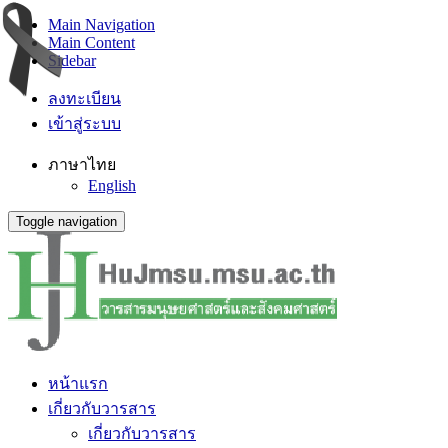
Main Navigation
Main Content
Sidebar
ลงทะเบียน
เข้าสู่ระบบ
ภาษาไทย
English
Toggle navigation
หน้าแรก
เกี่ยวกับวารสาร
เกี่ยวกับวารสาร