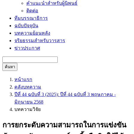
คำแนะนำสำหรับผู้นิพนธ์
ติดต่อ
ทีมบรรณาธิการ
ฉบับปัจจุบัน
บทความย้อนหลัง
จริยธรรมสำหรับวารสาร
ข่าวประกาศ
ค้นหา
หน้าแรก
คลังบทความ
ปีที่ 44 ฉบับที่ 3 (2025): ปีที่ 44 ฉบับที่ 3 พฤษภาคม -
มิถุนายน 2568
บทความวิจัย
การยกระดับความสามารถในการแข่งขัน