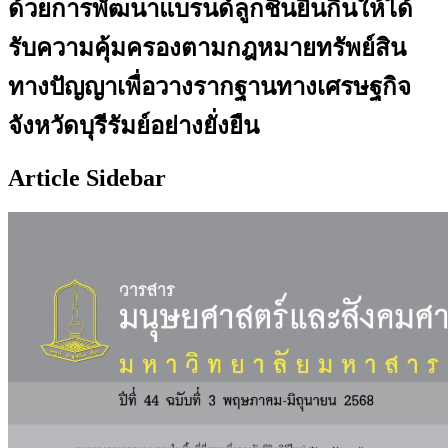
ด้วยการพัฒนาแบรนด์ลูกชิ้นยืนกินให้ได้
รับความคุ้มครองตามกฎหมายทรัพย์สิน
ทางปัญญาเพื่อวางรากฐานทางเศรษฐกิจ
จังหวัดบุรีรัมย์อย่างยั่งยืน
Article Sidebar