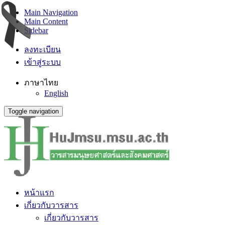
Main Navigation
Main Content
Sidebar
ลงทะเบียน
เข้าสู่ระบบ
ภาษาไทย
English
Toggle navigation
หน้าแรก
เกี่ยวกับวารสาร
เกี่ยวกับวารสาร