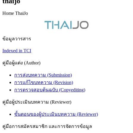
thaijo
Home ThaiJo
ข้อมูลวารสาร
Indexed in TCI
คู่มือผู้แต่ง (Author)
การส่งบทความ (Submission)
การแก้ไขบทความ (Revision)
การตรวจสอบต้นฉบับ (Copyediting)
คู่มือผู้ประเมินบทความ (Reviewer)
ขั้นตอนของผู้ประเมินบทความ (Reviewer)
คู่มือการสมัครสมาชิก และการจัดการข้อมูล