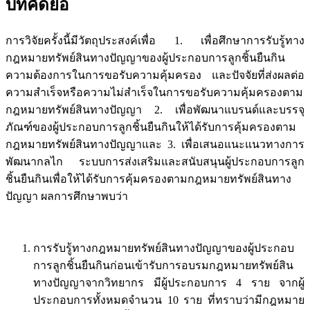
บทคัดย่อ
การวิจัยครั้งนี้มีวัตถุประสงค์เพื่อ 1. เพื่อศึกษาการรับรู้ทาง
กฎหมายทรัพย์สินทางปัญญาของผู้ประกอบการลูกชิ้นยืนกิน
ความต้องการในการขอรับความคุ้มครอง และปัจจัยที่ส่งผลต่อ
ความสำเร็จหรือความไม่สำเร็จในการขอรับความคุ้มครองตาม
กฎหมายทรัพย์สินทางปัญญา 2. เพื่อพัฒนาแบรนด์และบรรจุ
ภัณฑ์ของผู้ประกอบการลูกชิ้นยืนกินให้ได้รับการคุ้มครองตาม
กฎหมายทรัพย์สินทางปัญญาและ 3. เพื่อเสนอแนะแนวทางการ
พัฒนากลไก ระบบการส่งเสริมและสนับสนุนผู้ประกอบการลูก
ชิ้นยืนกินเพื่อให้ได้รับการคุ้มครองตามกฎหมายทรัพย์สินทาง
ปัญญา ผลการศึกษาพบว่า
การรับรู้ทางกฎหมายทรัพย์สินทางปัญญาของผู้ประกอบ
การลูกชิ้นยืนกินก่อนเข้ารับการอบรมกฎหมายทรัพย์สิน
ทางปัญญาจากวิทยากร มีผู้ประกอบการ 4 ราย จากผู้
ประกอบการทั้งหมดจำนวน 10 ราย ที่ทราบว่ามีกฎหมาย