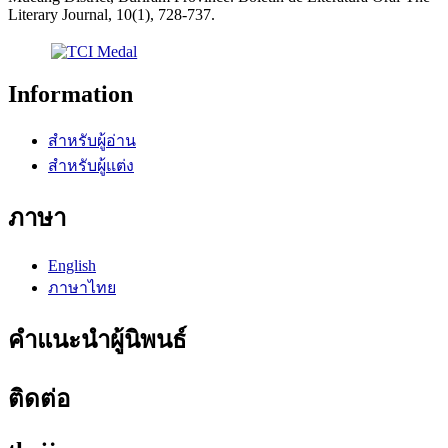
Literary Journal, 10(1), 728-737.
Information
สำหรับผู้อ่าน
สำหรับผู้แต่ง
ภาษา
English
ภาษาไทย
คำแนะนำผู้นิพนธ์
ติดต่อ