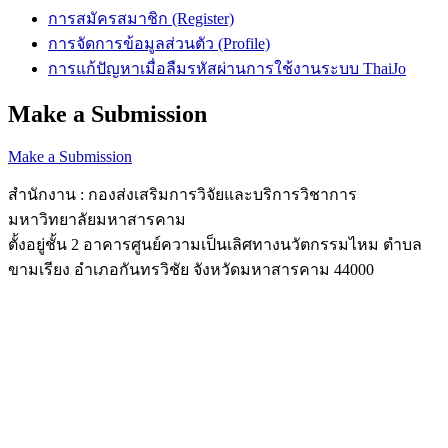
การสมัครสมาชิก (Register)
การจัดการข้อมูลส่วนตัว (Profile)
การแก้ปัญหาเมื่อลืมรหัสผ่านการใช้งานระบบ ThaiJo
Make a Submission
Make a Submission
สำนักงาน : กองส่งเสริมการวิจัยและบริการวิชาการ
มหาวิทยาลัยมหาสารคาม
ตั้งอยู่ชั้น 2 อาคารศูนย์ความเป็นเลิศทางนวัตกรรมไหม ตำบล
ขามเรียง อำเภอกันทรวิชัย จังหวัดมหาสารคาม 44000