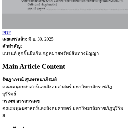
PDF
เผยแพร่แล้ว:
มิ.ย. 30, 2025
คำสำคัญ:
แบรนด์ ลูกชิ้นยืนกิน กฎหมายทรัพย์สินทางปัญญา
Main Article Content
รัชฎาภรณ์ สุนทรธนาภิรมย์
คณะมนุษยศาสตร์และสังคมศาสตร์ มหาวิทยาลัยราชภัฏ
บุรีรัมย์
วรเทพ อรรถวรเดช
คณะมนุษยศาสตร์และสังคมศาสตร์ มหาวิทยาลัยราชภัฏบุรีรัม
ย