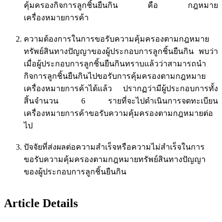
คุ้มครองกิจการลูกชิ้นยืนกิน คือ กฎหมาย
เครื่องหมายการค้า
ความต้องการในการขอรับความคุ้มครองตามกฎหมาย
ทรัพย์สินทางปัญญาของผู้ประกอบการลูกชิ้นยืนกิน พบว่า
เมื่อผู้ประกอบการลูกชิ้นยืนกินทราบแล้วว่าสามารถนำ
กิจการลูกชิ้นยืนกินไปขอรับการคุ้มครองตามกฎหมาย
เครื่องหมายการค้าได้แล้ว ปรากฏว่ามีผู้ประกอบการทั้ง
สิ้นจำนวน 6 รายที่จะไปดำเนินการจดทะเบียน
เครื่องหมายการค้าขอรับความคุ้มครองตามกฎหมายต่อ
ไป
ปัจจัยที่ส่งผลต่อความสำเร็จหรือความไม่สำเร็จในการ
ขอรับความคุ้มครองตามกฎหมายทรัพย์สินทางปัญญา
ของผู้ประกอบการลูกชิ้นยืนกิน
Article Details