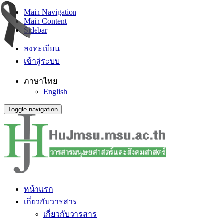
Main Navigation
Main Content
Sidebar
ลงทะเบียน
เข้าสู่ระบบ
ภาษาไทย
English
Toggle navigation
หน้าแรก
เกี่ยวกับวารสาร
เกี่ยวกับวารสาร