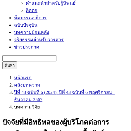
คำแนะนำสำหรับผู้นิพนธ์
ติดต่อ
ทีมบรรณาธิการ
ฉบับปัจจุบัน
บทความย้อนหลัง
จริยธรรมสำหรับวารสาร
ข่าวประกาศ
ค้นหา
หน้าแรก
คลังบทความ
ปีที่ 43 ฉบับที่ 6 (2024): ปีที่ 43 ฉบับที่ 6 พฤศจิกายน -
ธันวาคม 2567
บทความวิจัย
ปัจจัยที่มีอิทธิพลของผู้บริโภคต่อการ