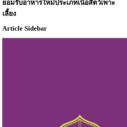
ยอมรับอาหารใหม่ประเภทเนื้อสัตว์เพาะ
เลี้ยง
Article Sidebar