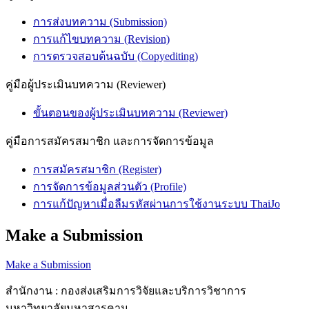
การส่งบทความ (Submission)
การแก้ไขบทความ (Revision)
การตรวจสอบต้นฉบับ (Copyediting)
คู่มือผู้ประเมินบทความ (Reviewer)
ขั้นตอนของผู้ประเมินบทความ (Reviewer)
คู่มือการสมัครสมาชิก และการจัดการข้อมูล
การสมัครสมาชิก (Register)
การจัดการข้อมูลส่วนตัว (Profile)
การแก้ปัญหาเมื่อลืมรหัสผ่านการใช้งานระบบ ThaiJo
Make a Submission
Make a Submission
สำนักงาน : กองส่งเสริมการวิจัยและบริการวิชาการ
มหาวิทยาลัยมหาสารคาม