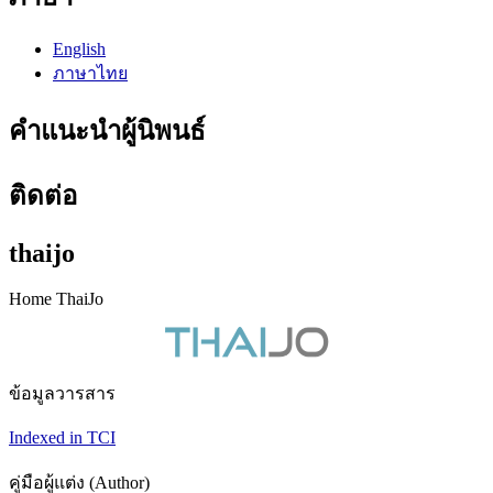
English
ภาษาไทย
คำแนะนำผู้นิพนธ์
ติดต่อ
thaijo
Home ThaiJo
ข้อมูลวารสาร
Indexed in TCI
คู่มือผู้แต่ง (Author)