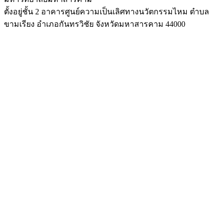
ตั้งอยู่ชั้น 2 อาคารศูนย์ความเป็นเลิศทางนวัตกรรมไหม ตำบล
ขามเรียง อำเภอกันทรวิชัย จังหวัดมหาสารคาม 44000