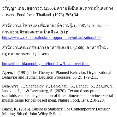
วรัญญา เตชะสุขถาวร. (2566). ความยั่งยืนและความมั่นคงทาง
อาหาร. Food focus Thailand. (1973). 5(6) 34.
สำนักงานบริหารและพัฒนาองค์ความรู้. (2558). Urbanization
การขยายตัวของความเป็นเมือง. 2(1):
https://www.okmd.or.th/okmd-opportunity/urbanization/256
สำนักงานคณะกรรมการอาหารและยา. (2566). อาหารใหม่.
กฎหมายอาหาร. 1(1). จาก
https://food.fda.moph.go.th/food-law/f-na-novel-food
Ajzen, I. (1991). The Theory of Planned Behavior, Organizational
Behavior and Human Decision Processes, 50(2), 179-211.
Ben-Arye, T., Shandalov, Y., Ben-Shaul, S., Landau, S., Zagury, Y.,
Ianovici, I., ... & Levenberg, S. (2020). Textured soy protein
scaffolds enable the generation of three-dimensional bovine skeletal
muscle tissue for cell-based meat. Nature Food, 1(4), 210-220.
Black, K. (2016). Business Statistics: For Contemporary Decision
Making. 9th ed. John Wiley & Sons.