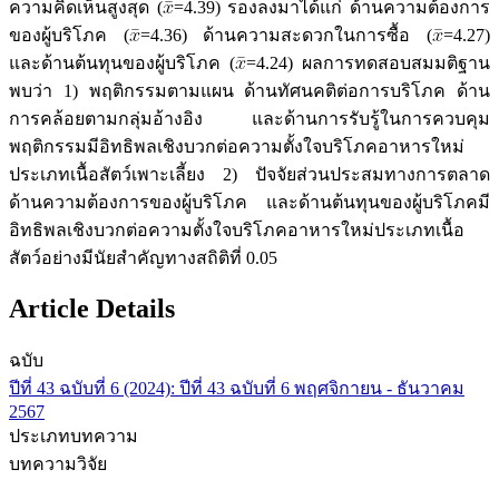
ความคิดเห็นสูงสุด (
=4.39) รองลงมาได้แก่ ด้านความต้องการ
ของผู้บริโภค (
=4.36) ด้านความสะดวกในการซื้อ (
=4.27)
และด้านต้นทุนของผู้บริโภค (
=4.24) ผลการทดสอบสมมติฐาน
พบว่า 1) พฤติกรรมตามแผน ด้านทัศนคติต่อการบริโภค ด้าน
การคล้อยตามกลุ่มอ้างอิง และด้านการรับรู้ในการควบคุม
พฤติกรรมมีอิทธิพลเชิงบวกต่อความตั้งใจบริโภคอาหารใหม่
ประเภทเนื้อสัตว์เพาะเลี้ยง 2) ปัจจัยส่วนประสมทางการตลาด
ด้านความต้องการของผู้บริโภค และด้านต้นทุนของผู้บริโภคมี
อิทธิพลเชิงบวกต่อความตั้งใจบริโภคอาหารใหม่ประเภทเนื้อ
สัตว์อย่างมีนัยสำคัญทางสถิติที่ 0.05
Article Details
ฉบับ
ปีที่ 43 ฉบับที่ 6 (2024): ปีที่ 43 ฉบับที่ 6 พฤศจิกายน - ธันวาคม
2567
ประเภทบทความ
บทความวิจัย