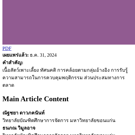
PDF
เผยแพร่แล้ว:
ธ.ค. 31, 2024
คำสำคัญ:
เนื้อสัตว์เพาะเลี้ยง ทัศนคติ การคล้อยตามกลุ่มอ้างอิง การรับรู้
ความสามารถในการควบคุมพฤติกรรม ส่วนประสมทางการ
ตลาด
Main Article Content
ณัฐชยา ดาวภคนันท์
วิทยาลัยบัณฑิตศึกษาการจัดการ มหาวิทยาลัยขอนแก่น
ธนภณ วิมูลอาจ