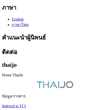
ภาษา
English
ภาษาไทย
คำแนะนำผู้นิพนธ์
ติดต่อ
thaijo
Home ThaiJo
ข้อมูลวารสาร
Indexed in TCI