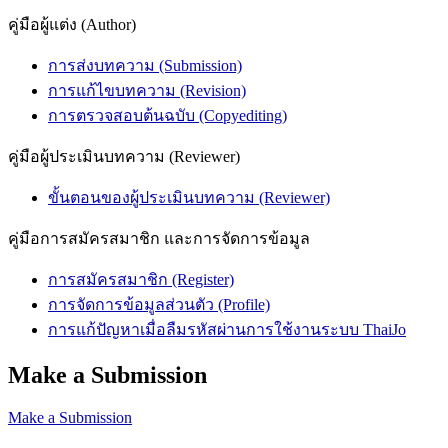
คู่มือผู้แต่ง (Author)
การส่งบทความ (Submission)
การแก้ไขบทความ (Revision)
การตรวจสอบต้นฉบับ (Copyediting)
คู่มือผู้ประเมินบทความ (Reviewer)
ขั้นตอนของผู้ประเมินบทความ (Reviewer)
คู่มือการสมัครสมาชิก และการจัดการข้อมูล
การสมัครสมาชิก (Register)
การจัดการข้อมูลส่วนตัว (Profile)
การแก้ปัญหาเมื่อลืมรหัสผ่านการใช้งานระบบ ThaiJo
Make a Submission
Make a Submission