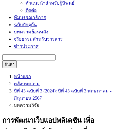
คำแนะนำสำหรับผู้นิพนธ์
ติดต่อ
ทีมบรรณาธิการ
ฉบับปัจจุบัน
บทความย้อนหลัง
จริยธรรมสำหรับวารสาร
ข่าวประกาศ
ค้นหา
หน้าแรก
คลังบทความ
ปีที่ 43 ฉบับที่ 3 (2024): ปีที่ 43 ฉบับที่ 3 พฤษภาคม -
มิถุนายน 2567
บทความวิจัย
การพัฒนาเว็บแอปพลิเคชัน เพื่อ