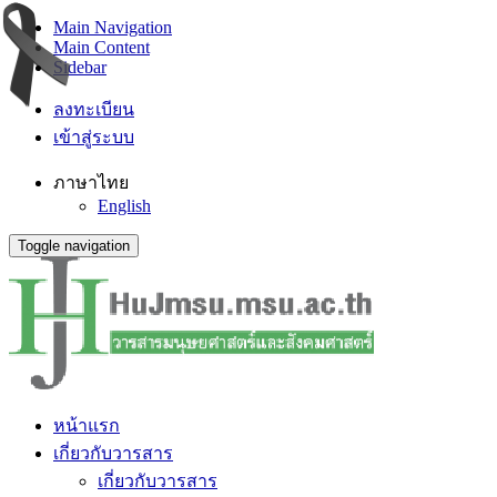
Main Navigation
Main Content
Sidebar
ลงทะเบียน
เข้าสู่ระบบ
ภาษาไทย
English
Toggle navigation
หน้าแรก
เกี่ยวกับวารสาร
เกี่ยวกับวารสาร