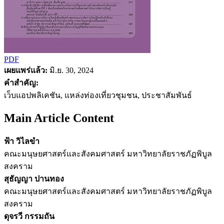
PDF
เผยแพร่แล้ว:
มิ.ย. 30, 2024
คำสำคัญ:
เว็บแอปพลิเคชัน, แหล่งท่องเที่ยวชุมชน, ประชาสัมพันธ์
Main Article Content
ฟ้า วิไลขำ
คณะมนุษยศาสตร์และสังคมศาสตร์ มหาวิทยาลัยราชภัฏพิบูล
สงคราม
สุธัญญา ปานทอง
คณะมนุษยศาสตร์และสังคมศาสตร์ มหาวิทยาลัยราชภัฏพิบูล
สงคราม
ดุจรวี กรรมถัน