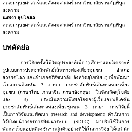
คณะมนุษยศาสตร์และสังคมศาสตร์ มหาวิทยาลัยราชภัฏพิบูล
สงคราม
นงพงา สุขโอสถ
คณะมนุษยศาสตร์และสังคมศาสตร์ มหาวิทยาลัยราชภัฏพิบูล
สงคราม
บทคัดย่อ
การวิจัยครั้งนี้มีวัตถุประสงค์เพื่อ 1) ศึกษาและวิเคราะห์
รูปแบบการประชาสัมพันธ์เส้นทางท่องเที่ยวชุมชน อำเภอ
สวรรคโลก และอำเภอศรีสัชนาลัย จังหวัดสุโขทัย 2) เพื่อพัฒนา
เว็บแอปพลิเคชัน 3 ภาษา ประชาสัมพันธ์เส้นทางท่องเที่ยว
ชุมชน (ภาษาไทย ภาษาจีน ภาษาอังกฤษ) ในจังหวัดสุโขทัย
และ 3) ประเมินความพึงพอใจของผู้เว็บแอปพลิเคชัน
ประชาสัมพันธ์เส้นทางท่องเที่ยวชุมชน 3 ภาษา การวิจัยนี้
เป็นการวิจัยและพัฒนา (research and development) ดำเนินการ
วิจัยโดยนำวงจรการพัฒนาระบบ (SDLC) มาปรับใช้ในการ
พัฒนาเว็บแอปพลิเคชันฯ กลุ่มตัวอย่างที่ใช้ในการวิจัย ได้แก่ นัก