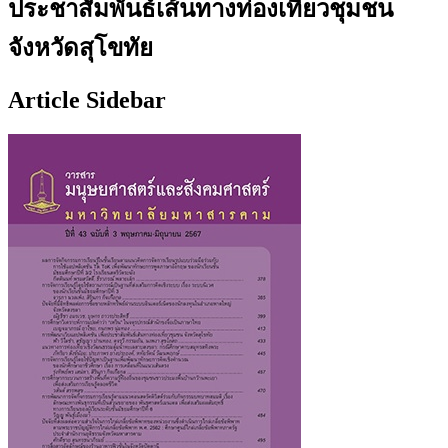
ประชาสัมพันธ์เส้นทางท่องเที่ยวชุมชน
จังหวัดสุโขทัย
Article Sidebar