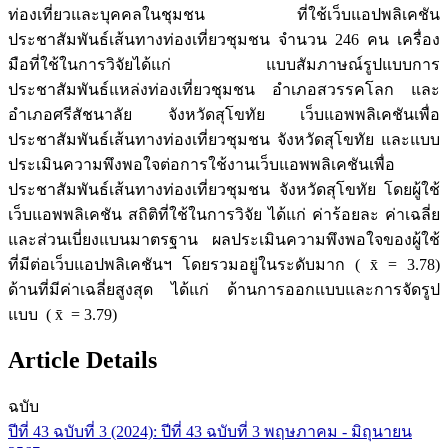
ท่องเที่ยวและบุคคลในชุมชน ที่ใช้เว็บแอปพลิเคชัน
ประชาสัมพันธ์เส้นทางท่องเที่ยวชุมชน จำนวน 246 คน เครื่อง
มือที่ใช้ในการวิจัยได้แก่ แบบสัมภาษณ์รูปแบบการ
ประชาสัมพันธ์แหล่งท่องเที่ยวชุมชน อำเภอสวรรคโลก และ
อำเภอศรีสัชนาลัย จังหวัดสุโขทัย เว็บแอพพลิเคชันเพื่อ
ประชาสัมพันธ์เส้นทางท่องเที่ยวชุมชน จังหวัดสุโขทัย และแบบ
ประเมินความพึงพอใจต่อการใช้งานเว็บแอพพลิเคชันเพื่อ
ประชาสัมพันธ์เส้นทางท่องเที่ยวชุมชน จังหวัดสุโขทัย โดยผู้ใช้
เว็บแอพพลิเคชัน สถิติที่ใช้ในการวิจัย ได้แก่ ค่าร้อยละ ค่าเฉลี่ย
และส่วนเบี่ยงแบนมาตรฐาน ผลประเมินความพึงพอใจของผู้ใช้
ที่มีต่อเว็บแอปพลิเคชันฯ โดยรวมอยู่ในระดับมาก ( x̄ = 3.78)
ด้านที่มีค่าเฉลี่ยสูงสุด ได้แก่ ด้านการออกแบบและการจัดรูป
แบบ ( x̄ = 3.79)
Article Details
ฉบับ
ปีที่ 43 ฉบับที่ 3 (2024): ปีที่ 43 ฉบับที่ 3 พฤษภาคม - มิถุนายน