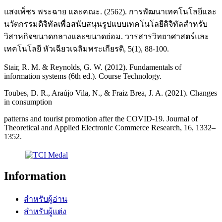
แสงเพ็ชร พระฉาย และคณะ. (2562). การพัฒนาเทคโนโลยีและ
นวัตกรรมดิจิทัลเพื่อสนับสนุนรูปแบบเทคโนโลยีดิจิทัลสำหรับ
วิสาหกิจขนาดกลางและขนาดย่อม. วารสารวิทยาศาสตร์และ
เทคโนโลยี หัวเฉียวเฉลิมพระเกียรติ, 5(1), 88-100.
Stair, R. M. & Reynolds, G. W. (2012). Fundamentals of
information systems (6th ed.). Course Technology.
Toubes, D. R., Araújo Vila, N., & Fraiz Brea, J. A. (2021). Changes
in consumption
patterns and tourist promotion after the COVID-19. Journal of
Theoretical and Applied Electronic Commerce Research, 16, 1332–
1352.
Information
สำหรับผู้อ่าน
สำหรับผู้แต่ง