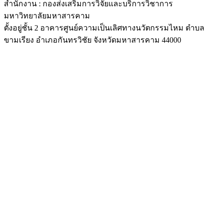
สำนักงาน : กองส่งเสริมการวิจัยและบริการวิชาการ
มหาวิทยาลัยมหาสารคาม
ตั้งอยู่ชั้น 2 อาคารศูนย์ความเป็นเลิศทางนวัตกรรมไหม ตำบล
ขามเรียง อำเภอกันทรวิชัย จังหวัดมหาสารคาม 44000