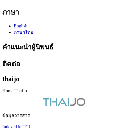
ภาษา
English
ภาษาไทย
คำแนะนำผู้นิพนธ์
ติดต่อ
thaijo
Home ThaiJo
ข้อมูลวารสาร
Indexed in TCI