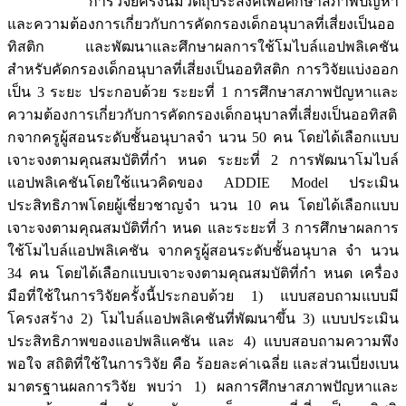
การวิจัยครั้งนี้มีวัตถุประสงค์เพื่อศึกษาสภาพปัญหา
และความต้องการเกี่ยวกับการคัดกรองเด็กอนุบาลที่เสี่ยงเป็นออ
ทิสติก และพัฒนาและศึกษาผลการใช้โมไบล์แอปพลิเคชัน
สำหรับคัดกรองเด็กอนุบาลที่เสี่ยงเป็นออทิสติก การวิจัยแบ่งออก
เป็น 3 ระยะ ประกอบด้วย ระยะที่ 1 การศึกษาสภาพปัญหาและ
ความต้องการเกี่ยวกับการคัดกรองเด็กอนุบาลที่เสี่ยงเป็นออทิสติ
กจากครูผู้สอนระดับชั้นอนุบาลจำ นวน 50 คน โดยได้เลือกแบบ
เจาะจงตามคุณสมบัติที่กำ หนด ระยะที่ 2 การพัฒนาโมไบล์
แอปพลิเคชันโดยใช้แนวคิดของ ADDIE Model ประเมิน
ประสิทธิภาพโดยผู้เชี่ยวชาญจำ นวน 10 คน โดยได้เลือกแบบ
เจาะจงตามคุณสมบัติที่กำ หนด และระยะที่ 3 การศึกษาผลการ
ใช้โมไบล์แอปพลิเคชัน จากครูผู้สอนระดับชั้นอนุบาล จำ นวน
34 คน โดยได้เลือกแบบเจาะจงตามคุณสมบัติที่กำ หนด เครื่อง
มือที่ใช้ในการวิจัยครั้งนี้ประกอบด้วย 1) แบบสอบถามแบบมี
โครงสร้าง 2) โมไบล์แอปพลิเคชันที่พัฒนาขึ้น 3) แบบประเมิน
ประสิทธิภาพของแอปพลิแคชัน และ 4) แบบสอบถามความพึง
พอใจ สถิติที่ใช้ในการวิจัย คือ ร้อยละค่าเฉลี่ย และส่วนเบี่ยงเบน
มาตรฐานผลการวิจัย พบว่า 1) ผลการศึกษาสภาพปัญหาและ