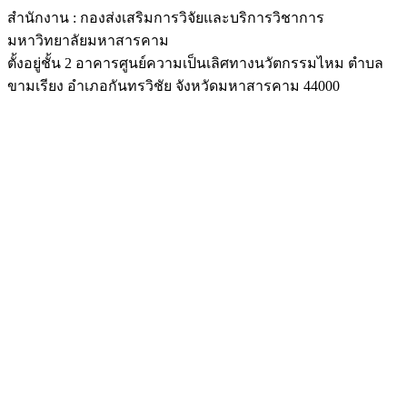
สำนักงาน : กองส่งเสริมการวิจัยและบริการวิชาการ
มหาวิทยาลัยมหาสารคาม
ตั้งอยู่ชั้น 2 อาคารศูนย์ความเป็นเลิศทางนวัตกรรมไหม ตำบล
ขามเรียง อำเภอกันทรวิชัย จังหวัดมหาสารคาม 44000