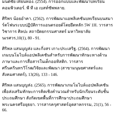
มนต์ชัย เทียนทอง. (2554). การออกแบบและพัฒนาบทเรียน
คอมพิวเตอร์. พี ที เอ เบสท์ซัพพลาย.
ศิริพร น้อยอําคา. (2562). การพัฒนาแอพลิเคชันบทเรียนบนสมา
ร์ตโฟนระบบปฏิบัติการแอนดรอยด์โดยยึดหลัก 5W 1H. วารสาร
วิชาการ ศิลปะ สถาปัตยกรรมศาสตร์ มหาวิทยาลัย
นเรศวร,10(1), 80 - 91.
ศิริพล แสนบุญส่ง และกิ่งสร เกาะประเสริฐ. (2564). การพัฒนา
เกมบนโมไบล์แอปพลิเคชันสำหรับการพัฒนาทักษะทางด้าน
ภาษาและการสื่อสารในเด็กออทิสติก. วารสาร
ศรีนครินทรวิโรฒวิจัยและพัฒนา (สาขามนุษยศาสตร์และ
สังคมศาสตร์), 13(26), 133 - 146.
ศิริพล แสนบุญส่ง. (2565). การพัฒนาเกมโมไบล์แอปพลิเคชัน
เพื่อส่งเสริมทักษะการคิดเชิงคำนวณสำหรับนักเรียนระดับชั้น
ประถมศึกษา สังกัดเขตพื้นที่การศึกษาประถมศึกษา
พระนครศรีอยุธยา. วารสารครุศาสตร์อุตสาหกรรม, 21(1), 56 -
66.