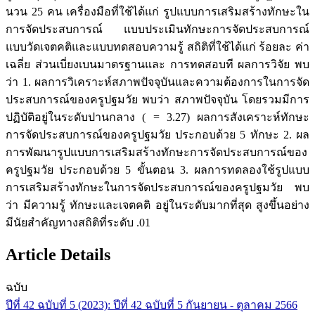
นวน 25 คน เครื่องมือที่ใช้ได้แก่ รูปแบบการเสริมสร้างทักษะใน
การจัดประสบการณ์ แบบประเมินทักษะการจัดประสบการณ์
แบบวัดเจตคติและแบบทดสอบความรู้ สถิติที่ใช้ได้แก่ ร้อยละ ค่า
เฉลี่ย ส่วนเบี่ยงเบนมาตรฐานและ การทดสอบที ผลการวิจัย พบ
ว่า 1. ผลการวิเคราะห์สภาพปัจจุบันและความต้องการในการจัด
ประสบการณ์ของครูปฐมวัย พบว่า สภาพปัจจุบัน โดยรวมมีการ
ปฏิบัติอยู่ในระดับปานกลาง ( = 3.27) ผลการสังเคราะห์ทักษะ
การจัดประสบการณ์ของครูปฐมวัย ประกอบด้วย 5 ทักษะ 2. ผล
การพัฒนารูปแบบการเสริมสร้างทักษะการจัดประสบการณ์ของ
ครูปฐมวัย ประกอบด้วย 5 ขั้นตอน 3. ผลการทดลองใช้รูปแบบ
การเสริมสร้างทักษะในการจัดประสบการณ์ของครูปฐมวัย พบ
ว่า มีความรู้ ทักษะและเจตคติ อยู่ในระดับมากที่สุด สูงขึ้นอย่าง
มีนัยสำคัญทางสถิติที่ระดับ .01
Article Details
ฉบับ
ปีที่ 42 ฉบับที่ 5 (2023): ปีที่ 42 ฉบับที่ 5 กันยายน - ตุลาคม 2566