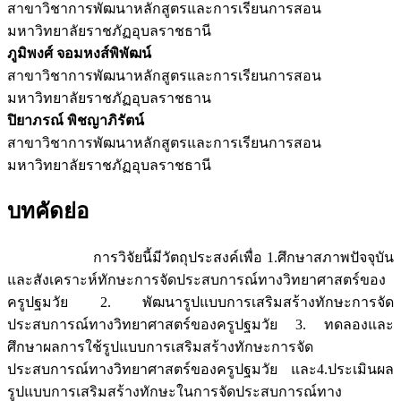
สาขาวิชาการพัฒนาหลักสูตรและการเรียนการสอน
มหาวิทยาลัยราชภัฏอุบลราชธานี
ภูมิพงศ์ จอมหงส์พิพัฒน์
สาขาวิชาการพัฒนาหลักสูตรและการเรียนการสอน
มหาวิทยาลัยราชภัฏอุบลราชธาน
ปิยาภรณ์ พิชญาภิรัตน์
สาขาวิชาการพัฒนาหลักสูตรและการเรียนการสอน
มหาวิทยาลัยราชภัฏอุบลราชธานี
บทคัดย่อ
การวิจัยนี้มีวัตถุประสงค์เพื่อ 1.ศึกษาสภาพปัจจุบัน
และสังเคราะห์ทักษะการจัดประสบการณ์ทางวิทยาศาสตร์ของ
ครูปฐมวัย 2. พัฒนารูปแบบการเสริมสร้างทักษะการจัด
ประสบการณ์ทางวิทยาศาสตร์ของครูปฐมวัย 3. ทดลองและ
ศึกษาผลการใช้รูปแบบการเสริมสร้างทักษะการจัด
ประสบการณ์ทางวิทยาศาสตร์ของครูปฐมวัย และ4.ประเมินผล
รูปแบบการเสริมสร้างทักษะในการจัดประสบการณ์ทาง