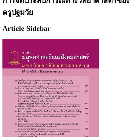
การจัดประสบการณ์ทางวิทยาศาสตร์ของ
ครูปฐมวัย
Article Sidebar