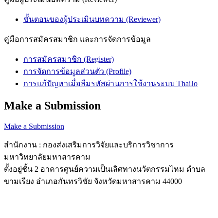
ขั้นตอนของผู้ประเมินบทความ (Reviewer)
คู่มือการสมัครสมาชิก และการจัดการข้อมูล
การสมัครสมาชิก (Register)
การจัดการข้อมูลส่วนตัว (Profile)
การแก้ปัญหาเมื่อลืมรหัสผ่านการใช้งานระบบ ThaiJo
Make a Submission
Make a Submission
สำนักงาน : กองส่งเสริมการวิจัยและบริการวิชาการ
มหาวิทยาลัยมหาสารคาม
ตั้งอยู่ชั้น 2 อาคารศูนย์ความเป็นเลิศทางนวัตกรรมไหม ตำบล
ขามเรียง อำเภอกันทรวิชัย จังหวัดมหาสารคาม 44000