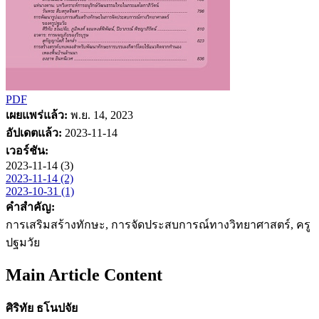
PDF
เผยแพร่แล้ว:
พ.ย. 14, 2023
อัปเดตแล้ว:
2023-11-14
เวอร์ชัน:
2023-11-14 (3)
2023-11-14 (2)
2023-10-31 (1)
คำสำคัญ:
การเสริมสร้างทักษะ, การจัดประสบการณ์ทางวิทยาศาสตร์, ครู
ปฐมวัย
Main Article Content
ศิริทัย ธโนปจัย