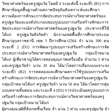
วิทยาศาสตร์ของครูปฐมวัย โดยมี 4 ระยะดังนี้ ระยะที่1 (R1) การ
ศึกษาข้อมูลพื้นฐานด้านสภาพปัจจุบันสังเคราะห์และศึกษา
ความต้องการทักษะการจัดประสบการณ์ทางวิทยาศาสตร์ของ
ครูปฐมวัยและองค์ประกอบของรูปแบบการเสริมสร้างทักษะการ
จัดประสบการณ์ทางวิทยาศาสตร์ของครูปฐมวัย ประชากรที่ใช้
ได้แก่ ครูปฐมวัยสังกัดสำ นักงานเขตพื้นที่การศึกษาประถม
ศึกษาอุบลราชธานี เขต 3 ปีการศึกษา2564 จำ นวน 390 คน
ระยะที่ 2 (D1) การพัฒนารูปแบบการเสริมสร้างทักษะการจัด
ประสบการณ์ทางวิทยาศาสตร์ของครูปฐมวัย กลุ่มเป้าหมาย
ได้แก่ ผู้เชี่ยวชาญได้ตรวจสอบคุณภาพเครื่องมือ จำนวน 5 ท่าน
และครูปฐมวัยจำ นวน 20 คน ได้มาโดยการเลือกแบบเจาะจง
ระยะที่3 (R2) การทดลองและศึกษาผลการใช้รูปแบบการเสริม
สร้างทักษะการจัดประสบการณ์ทางวิทยาศาสตร์ของครูปฐมวัย
กลุ่มเป้าหมายได้แก่ ครูปฐมวัยจำ นวน 50 คน ได้มาโดยการสุ่ม
แบบหลายขั้นตอน และระยะที่ 4 (D2) การประเมินผลรูปแบบการ
เสริมสร้างทักษะการจัดประสบการณ์ทางวิทยาศาสตร์ของครู
ปฐมวัย กลุ่มเป้าหมาย ได้แก่
ผู้ทรงคุณวุฒิที่สังเกตชั้นเรียน จำ นวน 5 ท่าน และครูปฐมวัย จำ