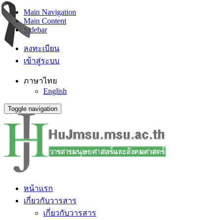
Main Navigation
Main Content
Sidebar
ลงทะเบียน
เข้าสู่ระบบ
ภาษาไทย
English
Toggle navigation
หน้าแรก
เกี่ยวกับวารสาร
เกี่ยวกับวารสาร