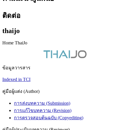
ติดต่อ
thaijo
Home ThaiJo
ข้อมูลวารสาร
Indexed in TCI
คู่มือผู้แต่ง (Author)
การส่งบทความ (Submission)
การแก้ไขบทความ (Revision)
การตรวจสอบต้นฉบับ (Copyediting)
คู่มือผู้ประเมินบทความ (Reviewer)