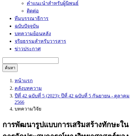
คำแนะนำสำหรับผู้นิพนธ์
ติดต่อ
ทีมบรรณาธิการ
ฉบับปัจจุบัน
บทความย้อนหลัง
จริยธรรมสำหรับวารสาร
ข่าวประกาศ
ค้นหา
หน้าแรก
คลังบทความ
ปีที่ 42 ฉบับที่ 5 (2023): ปีที่ 42 ฉบับที่ 5 กันยายน - ตุลาคม
2566
บทความวิจัย
การพัฒนารูปแบบการเสริมสร้างทักษะใน