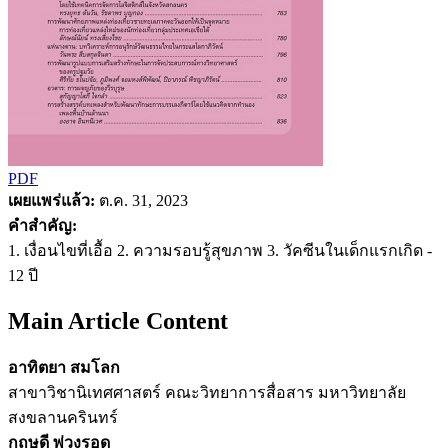
PDF
เผยแพร่แล้ว:
ต.ค. 31, 2023
คำสำคัญ:
1. เงื่อนไขที่เอื้อ 2. ความรอบรู้สุขภาพ 3. วัคซีนในเด็กแรกเกิด -
12 ปี
Main Article Content
อาทิตยา สมโลก
สาขาวิชานิเทศศาสตร์ คณะวิทยาการสื่อสาร มหาวิทยาลัย
สงขลานครินทร์
กฤษดี พ่วงรอด