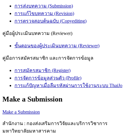
การส่งบทความ (Submission)
การแก้ไขบทความ (Revision)
การตรวจสอบต้นฉบับ (Copyediting)
คู่มือผู้ประเมินบทความ (Reviewer)
ขั้นตอนของผู้ประเมินบทความ (Reviewer)
คู่มือการสมัครสมาชิก และการจัดการข้อมูล
การสมัครสมาชิก (Register)
การจัดการข้อมูลส่วนตัว (Profile)
การแก้ปัญหาเมื่อลืมรหัสผ่านการใช้งานระบบ ThaiJo
Make a Submission
Make a Submission
สำนักงาน : กองส่งเสริมการวิจัยและบริการวิชาการ
มหาวิทยาลัยมหาสารคาม