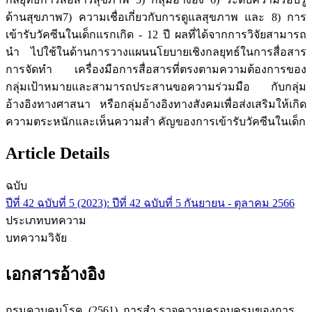
ด้านสุขภาพ7) ความเชื่อเกี่ยวกับการดูแลสุขภาพ และ 8) การ
เข้ารับวัคซีนในเด็กแรกเกิด - 12 ปี ผลที่ได้จากการวิจัยสามารถ
นำ ไปใช้ในด้านการวางแผนนโยบายเชิงกลยุทธ์ในการสื่อสาร
การจัดทำ เครื่องมือการสื่อสารที่ตรงตามความต้องการของ
กลุ่มเป้าหมายและสามารถประสานขอความร่วมมือ กับกลุ่ม
อ้างอิงทางศาสนา หรือกลุ่มอ้างอิงทางสังคมเพื่อส่งเสริมให้เกิด
ความตระหนักและเห็นความสำ คัญของการเข้ารับวัคซีนในเด็ก
Article Details
ฉบับ
ปีที่ 42 ฉบับที่ 5 (2023): ปีที่ 42 ฉบับที่ 5 กันยายน - ตุลาคม 2566
ประเภทบทความ
บทความวิจัย
เอกสารอ้างอิง
กรมควบคุมโรค. (2561). การสำ รวจความครอบครุมของการ