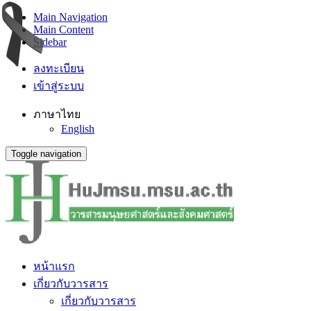
Main Navigation
Main Content
Sidebar
ลงทะเบียน
เข้าสู่ระบบ
ภาษาไทย
English
Toggle navigation
หน้าแรก
เกี่ยวกับวารสาร
เกี่ยวกับวารสาร