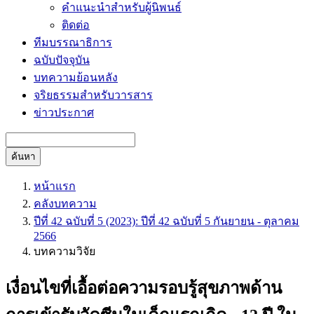
คำแนะนำสำหรับผู้นิพนธ์
ติดต่อ
ทีมบรรณาธิการ
ฉบับปัจจุบัน
บทความย้อนหลัง
จริยธรรมสำหรับวารสาร
ข่าวประกาศ
ค้นหา
หน้าแรก
คลังบทความ
ปีที่ 42 ฉบับที่ 5 (2023): ปีที่ 42 ฉบับที่ 5 กันยายน - ตุลาคม
2566
บทความวิจัย
เงื่อนไขที่เอื้อต่อความรอบรู้สุขภาพด้าน