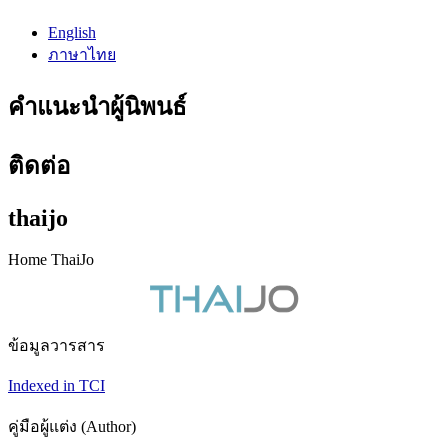
English
ภาษาไทย
คำแนะนำผู้นิพนธ์
ติดต่อ
thaijo
Home ThaiJo
ข้อมูลวารสาร
Indexed in TCI
คู่มือผู้แต่ง (Author)