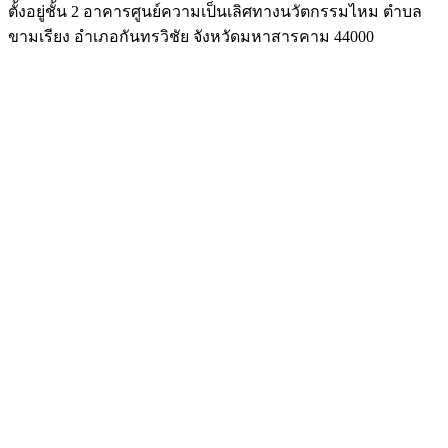
ตั้งอยู่ชั้น 2 อาคารศูนย์ความเป็นเลิศทางนวัตกรรมไหม ตำบล
ขามเรียง อำเภอกันทรวิชัย จังหวัดมหาสารคาม 44000