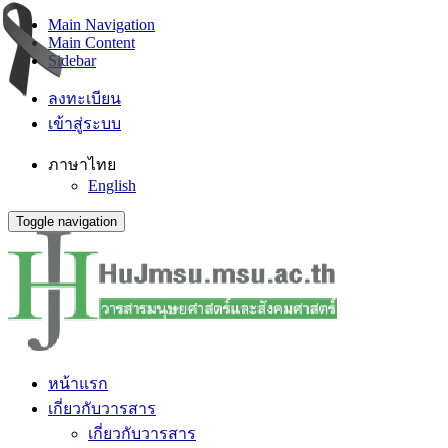
Main Navigation
Main Content
Sidebar
ลงทะเบียน
เข้าสู่ระบบ
ภาษาไทย
English
Toggle navigation
หน้าแรก
เกี่ยวกับวารสาร
เกี่ยวกับวารสาร