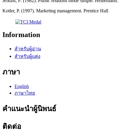
Jefkins, F. (1982). Public relations mode simple. Heinemann.
Kotler, P. (1997). Marketing management. Prentice Hall
Information
สำหรับผู้อ่าน
สำหรับผู้แต่ง
ภาษา
English
ภาษาไทย
คำแนะนำผู้นิพนธ์
ติดต่อ