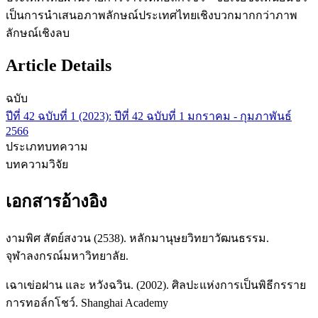
เป็นการนำเสนอภาพลักษณ์ประเทศไทยเชิงบวกมากกว่าภาพ
ลักษณ์เชิงลบ
Article Details
ฉบับ
ปีที่ 42 ฉบับที่ 1 (2023): ปีที่ 42 ฉบับที่ 1 มกราคม - กุมภาพันธ์
2566
ประเภทบทความ
บทความวิจัย
เอกสารอ้างอิง
งามพิศ สัตย์สงวน (2538). หลักมานุษยวิทยาวัฒนธรรม.
จุฬาลงกรณ์มหาวิทยาลัย.
เฉาเข่อฝาน และ หวังฉวิน. (2002). ศิลปะแห่งการเป็นพิธีกรราย
การทอล์กโชว์. Shanghai Academy