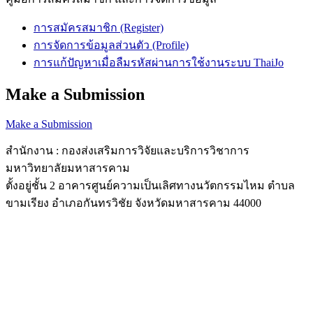
การสมัครสมาชิก (Register)
การจัดการข้อมูลส่วนตัว (Profile)
การแก้ปัญหาเมื่อลืมรหัสผ่านการใช้งานระบบ ThaiJo
Make a Submission
Make a Submission
สำนักงาน : กองส่งเสริมการวิจัยและบริการวิชาการ
มหาวิทยาลัยมหาสารคาม
ตั้งอยู่ชั้น 2 อาคารศูนย์ความเป็นเลิศทางนวัตกรรมไหม ตำบล
ขามเรียง อำเภอกันทรวิชัย จังหวัดมหาสารคาม 44000