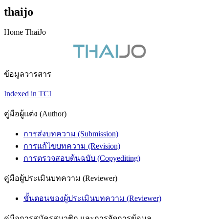
thaijo
Home ThaiJo
ข้อมูลวารสาร
Indexed in TCI
คู่มือผู้แต่ง (Author)
การส่งบทความ (Submission)
การแก้ไขบทความ (Revision)
การตรวจสอบต้นฉบับ (Copyediting)
คู่มือผู้ประเมินบทความ (Reviewer)
ขั้นตอนของผู้ประเมินบทความ (Reviewer)
คู่มือการสมัครสมาชิก และการจัดการข้อมูล