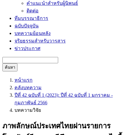
คำแนะนำสำหรับผู้นิพนธ์
ติดต่อ
ทีมบรรณาธิการ
ฉบับปัจจุบัน
บทความย้อนหลัง
จริยธรรมสำหรับวารสาร
ข่าวประกาศ
ค้นหา
หน้าแรก
คลังบทความ
ปีที่ 42 ฉบับที่ 1 (2023): ปีที่ 42 ฉบับที่ 1 มกราคม -
กุมภาพันธ์ 2566
บทความวิจัย
ภาพลักษณ์ประเทศไทยผ่านรายการ