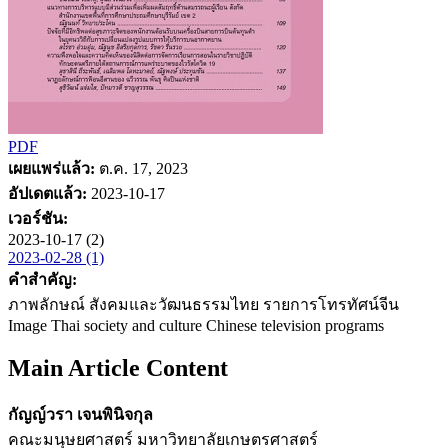
PDF
เผยแพร่แล้ว:
ต.ค. 17, 2023
อัปเดตแล้ว:
2023-10-17
เวอร์ชัน:
2023-10-17 (2)
2023-02-28 (1)
คำสำคัญ:
ภาพลักษณ์ สังคมและวัฒนธรรมไทย รายการโทรทัศน์จีน
Image Thai society and culture Chinese television programs
Main Article Content
กัญญ์วรา เจนพินิจกุล
คณะมนุษยศาสตร์ มหาวิทยาลัยเกษตรศาสตร์