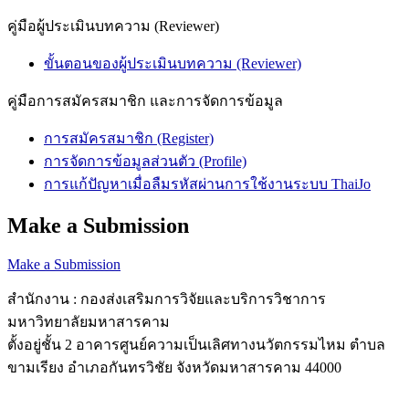
คู่มือผู้ประเมินบทความ (Reviewer)
ขั้นตอนของผู้ประเมินบทความ (Reviewer)
คู่มือการสมัครสมาชิก และการจัดการข้อมูล
การสมัครสมาชิก (Register)
การจัดการข้อมูลส่วนตัว (Profile)
การแก้ปัญหาเมื่อลืมรหัสผ่านการใช้งานระบบ ThaiJo
Make a Submission
Make a Submission
สำนักงาน : กองส่งเสริมการวิจัยและบริการวิชาการ
มหาวิทยาลัยมหาสารคาม
ตั้งอยู่ชั้น 2 อาคารศูนย์ความเป็นเลิศทางนวัตกรรมไหม ตำบล
ขามเรียง อำเภอกันทรวิชัย จังหวัดมหาสารคาม 44000