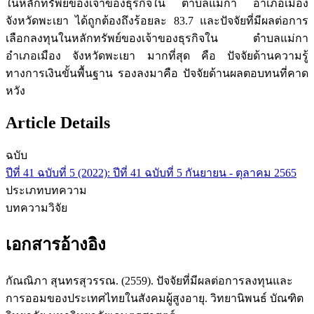
ในหลักทรัพย์ของเจ้าของธุรกิจใน ตำบลแม่กา อำเภอเมือง
จังหวัดพะเยา ได้ถูกต้องถึงร้อยละ 83.7 และปัจจัยที่มีผลต่อการ
เลือกลงทุนในหลักทรัพย์ของเจ้าของธุรกิจใน ตำบลแม่กา
อำเภอเมือง จังหวัดพะเยา มากที่สุด คือ ปัจจัยด้านความรู้
ทางการเงินขั้นพื้นฐาน รองลงมาคือ ปัจจัยด้านผลตอบทนที่คาด
หวัง
Article Details
ฉบับ
ปีที่ 41 ฉบับที่ 5 (2022): ปีที่ 41 ฉบับที่ 5 กันยายน - ตุลาคม 2565
ประเภทบทความ
บทความวิจัย
เอกสารอ้างอิง
กัณณิภา สุนทรสุวรรณ. (2559). ปัจจัยที่มีผลต่อการลงทุนและ
การออมของประเทศไทยในสังคมผู้สูงอายุ. วิทยานิพนธ์ บัณฑิต