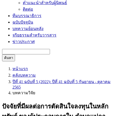
คำแนะนำสำหรับผู้นิพนธ์
ติดต่อ
ทีมบรรณาธิการ
ฉบับปัจจุบัน
บทความย้อนหลัง
จริยธรรมสำหรับวารสาร
ข่าวประกาศ
ค้นหา
หน้าแรก
คลังบทความ
ปีที่ 41 ฉบับที่ 5 (2022): ปีที่ 41 ฉบับที่ 5 กันยายน - ตุลาคม
2565
บทความวิจัย
ปัจจัยที่มีผลต่อการตัดสินใจลงทุนในหลัก