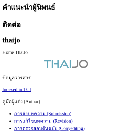
คำแนะนำผู้นิพนธ์
ติดต่อ
thaijo
Home ThaiJo
ข้อมูลวารสาร
Indexed in TCI
คู่มือผู้แต่ง (Author)
การส่งบทความ (Submission)
การแก้ไขบทความ (Revision)
การตรวจสอบต้นฉบับ (Copyediting)