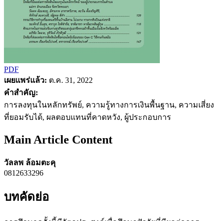
PDF
เผยแพร่แล้ว:
ต.ค. 31, 2022
คำสำคัญ:
การลงทุนในหลักทรัพย์, ความรู้ทางการเงินพื้นฐาน, ความเสี่ยง
ที่ยอมรับได้, ผลตอบแทนที่คาดหวัง, ผู้ประกอบการ
Main Article Content
วัลลพ ล้อมตะคุ
0812633296
บทคัดย่อ