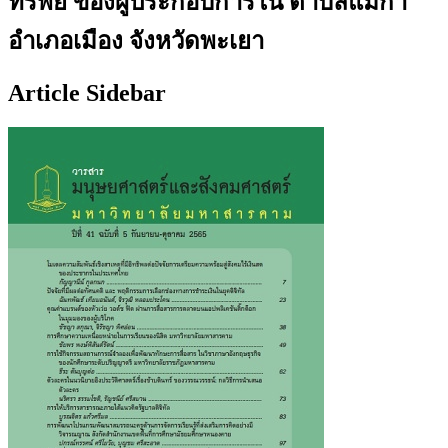
ทรัพย์ ของผู้ประกอบการใน ตำบลแม่กา
อำเภอเมือง จังหวัดพะเยา
Article Sidebar