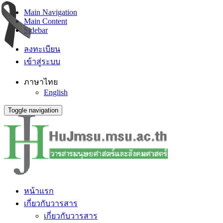
Main Navigation
Main Content
Sidebar
ลงทะเบียน
เข้าสู่ระบบ
ภาษาไทย
English
Toggle navigation
หน้าแรก
เกี่ยวกับวารสาร
เกี่ยวกับวารสาร