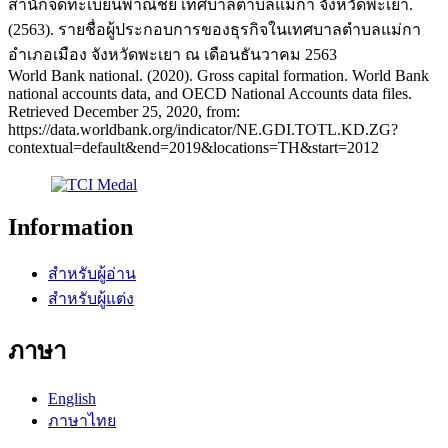
สำนักจดทะเบียนพาณิชย์ เทศบาลตำบลแม่กา จังหวัดพะเยา.
(2563). รายชื่อผู้ประกอบการของธุรกิจในเทศบาลตำบลแม่กา
อำเภอเมือง จังหวัดพะเยา ณ เดือนธันวาคม 2563
World Bank national. (2020). Gross capital formation. World Bank
national accounts data, and OECD National Accounts data files.
Retrieved December 25, 2020, from:
https://data.worldbank.org/indicator/NE.GDI.TOTL.KD.ZG?
contextual=default&end=2019&locations=TH&start=2012
Information
สำหรับผู้อ่าน
สำหรับผู้แต่ง
ภาษา
English
ภาษาไทย