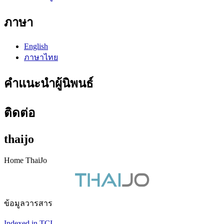
ภาษา
English
ภาษาไทย
คำแนะนำผู้นิพนธ์
ติดต่อ
thaijo
Home ThaiJo
ข้อมูลวารสาร
Indexed in TCI