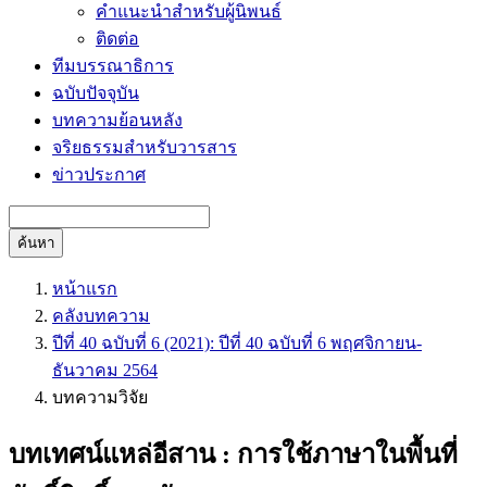
คำแนะนำสำหรับผู้นิพนธ์
ติดต่อ
ทีมบรรณาธิการ
ฉบับปัจจุบัน
บทความย้อนหลัง
จริยธรรมสำหรับวารสาร
ข่าวประกาศ
ค้นหา
หน้าแรก
คลังบทความ
ปีที่ 40 ฉบับที่ 6 (2021): ปีที่ 40 ฉบับที่ 6 พฤศจิกายน-
ธันวาคม 2564
บทความวิจัย
บทเทศน์แหล่อีสาน : การใช้ภาษาในพื้นที่