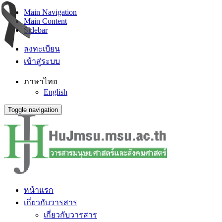
Main Navigation
Main Content
Sidebar
ลงทะเบียน
เข้าสู่ระบบ
ภาษาไทย
English
Toggle navigation
หน้าแรก
เกี่ยวกับวารสาร
เกี่ยวกับวารสาร