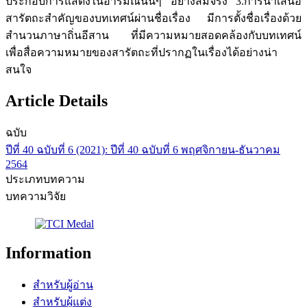
ประกอบการแสดงในอารมณ์นั้นๆ อย่างสมจริง 3.การนำเสนอ
สารัตถะสำคัญของบทเทศน์ผ่านชื่อเรื่อง มีการตั้งชื่อเรื่องด้วย
สำนวนภาษาถิ่นอีสาน ที่มีความหมายสอดคล้องกับบทเทศน์
เพื่อสื่อความหมายของสารัตถะที่ปรากฏในเรื่องได้อย่างน่า
สนใจ
Article Details
ฉบับ
ปีที่ 40 ฉบับที่ 6 (2021): ปีที่ 40 ฉบับที่ 6 พฤศจิกายน-ธันวาคม
2564
ประเภทบทความ
บทความวิจัย
Information
สำหรับผู้อ่าน
สำหรับผู้แต่ง