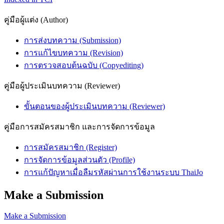
คู่มือผู้แต่ง (Author)
การส่งบทความ (Submission)
การแก้ไขบทความ (Revision)
การตรวจสอบต้นฉบับ (Copyediting)
คู่มือผู้ประเมินบทความ (Reviewer)
ขั้นตอนของผู้ประเมินบทความ (Reviewer)
คู่มือการสมัครสมาชิก และการจัดการข้อมูล
การสมัครสมาชิก (Register)
การจัดการข้อมูลส่วนตัว (Profile)
การแก้ปัญหาเมื่อลืมรหัสผ่านการใช้งานระบบ ThaiJo
Make a Submission
Make a Submission