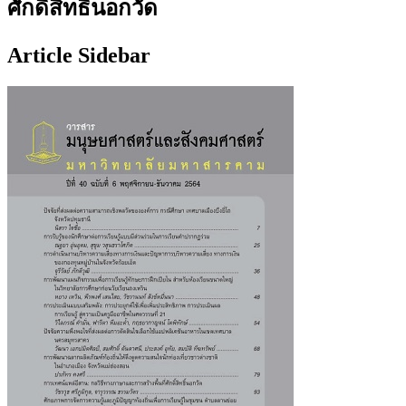
ศักดิ์สิทธิ์นอกวัด
Article Sidebar