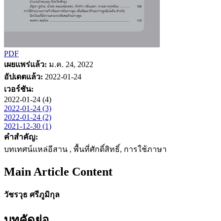
PDF
เผยแพร่แล้ว:
ม.ค. 24, 2022
อัปเดตแล้ว:
2022-01-24
เวอร์ชัน:
2022-01-24 (4)
2022-01-24 (3)
2022-01-24 (2)
2021-12-30 (1)
คำสำคัญ:
บทเทศน์แหล่อีสาน , พื้นที่ศักดิ์สิทธิ์, การใช้ภาษา
Main Article Content
วัชรวุธ ศรีภูมิกุล
บทคัดย่อ