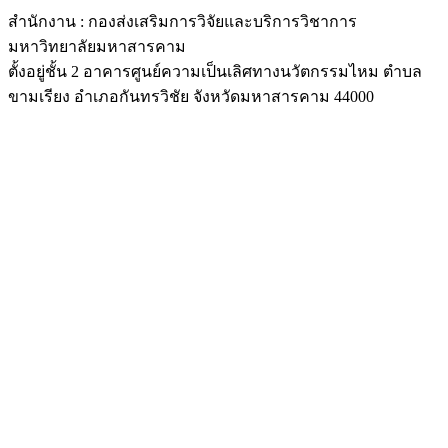
สำนักงาน : กองส่งเสริมการวิจัยและบริการวิชาการ
มหาวิทยาลัยมหาสารคาม
ตั้งอยู่ชั้น 2 อาคารศูนย์ความเป็นเลิศทางนวัตกรรมไหม ตำบล
ขามเรียง อำเภอกันทรวิชัย จังหวัดมหาสารคาม 44000