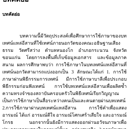
บทคัดย่อ
บทความนี้มีวัตถุประสงค์เพื่อศึกษาการใช้ภาษาของบท
เทศน์แหล่อีสานที่ใช้เทศน์ภายนอกวัดของคณะอธิษฐานเสียง
ธรรม วัดศรีสว่าง ตำบลหนองโก อำเภอกระนวน จังหวัด
ขอนแก่น โดยการลงพื้นที่เก็บข้อมูลเอกสาร และข้อมูลภาค
สนาม ผลการศึกษาพบว่า การใช้ภาษาในบทเทศน์แหล่อีสานที่
เทศน์นอกวัดสามารถแบ่งออกเป็น 3 ลักษณะได้แก่ 1. การใช้
ภาษาผ่านพิธีกรรมการเทศน์ มีการใช้ภาษาบาลีเพื่อประกอบ
พิธีกรรมก่อนฟังเทศน์ การใช้บทเทศน์แหล่อีสานเพื่อผลิตซ้ำ
ความทรงจำของสถาบันครอบครัวในพิธีเทศน์เรียกวิญญาณ
เป็นการใช้ภาษาเป็นสื่อระหว่างคนเป็นและคนตายผ่านบทเทศน์
2.การใช้ภาษาผ่านบทเทศน์แหล่อีสาน การใช้คำเพื่อแสดง
อารมณ์ ได้แก่ อารมณ์ดีใจ อารมณ์โศกเศร้าเสียใจ และอารมณ์
โกรธ นอกจากนั้นยังมีการแสดงออกผ่านอวัจนภาษาเพื่อ