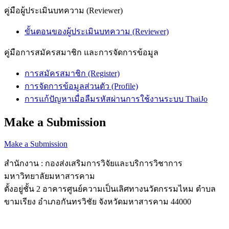
คู่มือผู้ประเมินบทความ (Reviewer)
ขั้นตอนของผู้ประเมินบทความ (Reviewer)
คู่มือการสมัครสมาชิก และการจัดการข้อมูล
การสมัครสมาชิก (Register)
การจัดการข้อมูลส่วนตัว (Profile)
การแก้ปัญหาเมื่อลืมรหัสผ่านการใช้งานระบบ ThaiJo
Make a Submission
Make a Submission
สำนักงาน : กองส่งเสริมการวิจัยและบริการวิชาการ
มหาวิทยาลัยมหาสารคาม
ตั้งอยู่ชั้น 2 อาคารศูนย์ความเป็นเลิศทางนวัตกรรมไหม ตำบล
ขามเรียง อำเภอกันทรวิชัย จังหวัดมหาสารคาม 44000