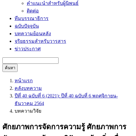
คำแนะนำสำหรับผู้นิพนธ์
ติดต่อ
ทีมบรรณาธิการ
ฉบับปัจจุบัน
บทความย้อนหลัง
จริยธรรมสำหรับวารสาร
ข่าวประกาศ
ค้นหา
หน้าแรก
คลังบทความ
ปีที่ 40 ฉบับที่ 6 (2021): ปีที่ 40 ฉบับที่ 6 พฤศจิกายน-
ธันวาคม 2564
บทความวิจัย
ศักยภาพการจัดการความรู้ ศักยภาพการ