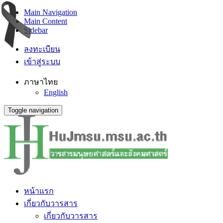
Main Navigation
Main Content
Sidebar
ลงทะเบียน
เข้าสู่ระบบ
ภาษาไทย
English
Toggle navigation
หน้าแรก
เกี่ยวกับวารสาร
เกี่ยวกับวารสาร