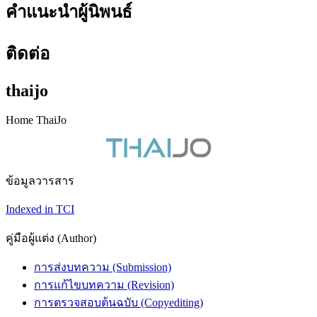
คำแนะนำผู้นิพนธ์
ติดต่อ
thaijo
Home ThaiJo
ข้อมูลวารสาร
Indexed in TCI
คู่มือผู้แต่ง (Author)
การส่งบทความ (Submission)
การแก้ไขบทความ (Revision)
การตรวจสอบต้นฉบับ (Copyediting)