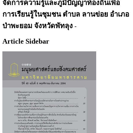
จัดการความรู้และภูมิปัญญาท้องถิ่นเพื่อ
การเรียนรู้ในชุมชน ตำบล ลานข่อย อำเภอ
ป่าพะยอม จังหวัดพัทลุง
-
Article Sidebar