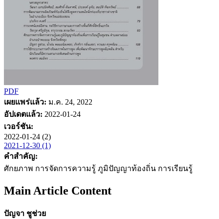
PDF
เผยแพร่แล้ว:
ม.ค. 24, 2022
อัปเดตแล้ว:
2022-01-24
เวอร์ชัน:
2022-01-24 (2)
2021-12-30 (1)
คำสำคัญ:
ศักยภาพ การจัดการความรู้ ภูมิปัญญาท้องถิ่น การเรียนรู้
Main Article Content
ปัญจา ชูช่วย