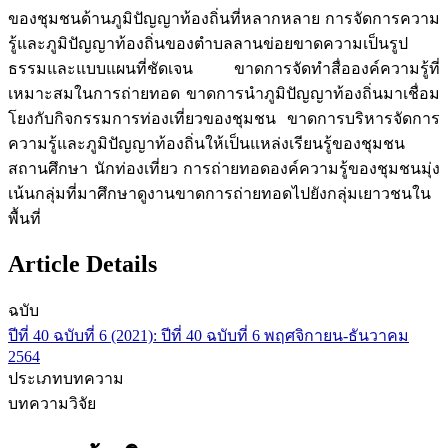
ของชุมชนด้านภูมิปัญญาท้องถิ่นที่หลากหลาย การจัดการความ
รู้และภูมิปัญญาท้องถิ่นของตำบลลานข่อยขาดความเป็นรูป
ธรรมและแบบแผนที่ชัดเจน ขาดการจัดทำสื่อองค์ความรู้ที่
เหมาะสมในการถ่ายทอด ขาดการนำภูมิปัญญาท้องถิ่นมาเชื่อม
โยงกับกิจกรรมการท่องเที่ยวของชุมชน ขาดการบริหารจัดการ
ความรู้และภูมิปัญญาท้องถิ่นให้เป็นแหล่งเรียนรู้ของชุมชน
สถานศึกษา นักท่องเที่ยว การถ่ายทอดองค์ความรู้ของชุมชนมุ่ง
เน้นกลุ่มที่มาศึกษาดูงานขาดการถ่ายทอดไปยังกลุ่มเยาวชนใน
พื้นที่
Article Details
ฉบับ
ปีที่ 40 ฉบับที่ 6 (2021): ปีที่ 40 ฉบับที่ 6 พฤศจิกายน-ธันวาคม
2564
ประเภทบทความ
บทความวิจัย