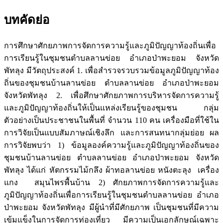
บทคัดย่อ
การศึกษาศักยภาพการจัดการความรู้และภูมิปัญญาท้องถิ่นเพื่อ
การเรียนรู้ในชุมชนตำบลลานข่อย อำเภอป่าพะยอม จังหวัด
พัทลุง มีวัตถุประสงค์ 1. เพื่อสำรวจรวบรวมข้อมูลภูมิปัญญาท้อง
ถิ่นของชุมชนบ้านลานข่อย ตำบลลานข่อย อำเภอป่าพะยอม
จังหวัดพัทลุง 2. เพื่อศึกษาศักยภาพการบริหารจัดการความรู้
และภูมิปัญญาท้องถิ่นให้เป็นแหล่งเรียนรู้ของชุมชน กลุ่ม
ตัวอย่างเป็นประชาชนในพื้นที่ จำนวน 110 คน เครื่องมือที่ใช้ใน
การวิจัยเป็นแบบสัมภาษณ์เชิงลึก และการสนทนากลุ่มย่อย ผล
การวิจัยพบว่า 1) ข้อมูลองค์ความรู้และภูมิปัญญาท้องถิ่นของ
ชุมชนบ้านลานข่อย ตำบลลานข่อย อำเภอป่าพะยอม จังหวัด
พัทลุง ได้แก่ หัตกรรมไม้กลึง ผ้าทอลานข่อย หนังตะลุง เครื่อง
แกง สมุนไพรพื้นบ้าน 2) ศักยภาพการจัดการความรู้และ
ภูมิปัญญาท้องถิ่นเพื่อการเรียนรู้ในชุมชนตำบลลานข่อย อำเภอ
ป่าพะยอม จังหวัดพัทลุง มีผู้นำที่มีศักยภาพ เป็นชุมชนที่มีความ
เข้มแข็งในการจัดการท่องเที่ยว มีความเป็นเอกลักษณ์เฉพาะ