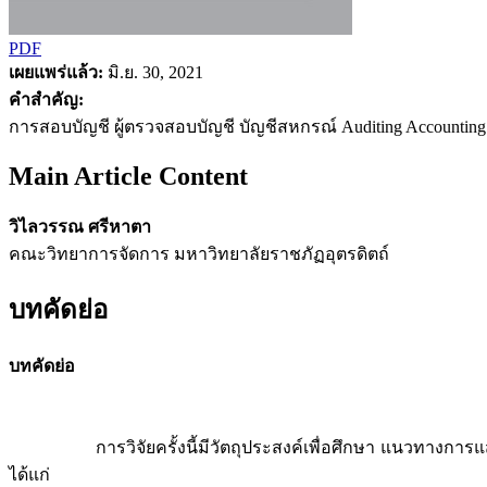
PDF
เผยแพร่แล้ว:
มิ.ย. 30, 2021
คำสำคัญ:
การสอบบัญชี ผู้ตรวจสอบบัญชี บัญชีสหกรณ์ Auditing Accounting 
Main Article Content
วิไลวรรณ ศรีหาตา
คณะวิทยาการจัดการ มหาวิทยาลัยราชภัฏอุตรดิตถ์
บทคัดย่อ
บทคัดย่อ
การวิจัยครั้งนี้มีวัตถุประสงค์เพื่อศึกษา แนวทางการแสวง
ได้แก่