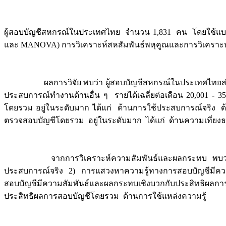
ผู้สอบบัญชีสหกรณ์ในประเทศไทย จำนวน 1,831 คน โดยใช้แบบสอบถ
และ MANOVA) การวิเคราะห์สหสัมพันธ์พหุคูณและการวิเครา
ผลการวิจัย พบว่า ผู้สอบบัญชีสหกรณ์ในประเทศไทยส่วนใหญ
ประสบการณ์ทำงานด้านอื่น ๆ รายได้เฉลี่ยต่อเดือน 20,001 - 
โดยรวม อยู่ในระดับมาก ได้แก่ ด้านการใช้ประสบการณ์จริง ด
ตรวจสอบบัญชีโดยรวม อยู่ในระดับมาก ได้แก่ ด้านความเที่ย
จากการวิเคราะห์ความสัมพันธ์และผลกระทบ พบว่า 1) กา
ประสบการณ์จริง 2) การแสวงหาความรู้ทางการสอบบัญชีมีควา
สอบบัญชีมีความสัมพันธ์และผลกระทบเชิงบวกกับประสิทธิผล
ประสิทธิผลการสอบบัญชีโดยรวม ด้านการใช้แหล่งความรู้