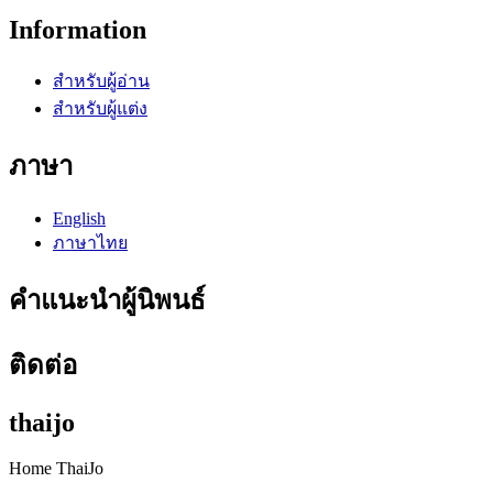
Information
สำหรับผู้อ่าน
สำหรับผู้แต่ง
ภาษา
English
ภาษาไทย
คำแนะนำผู้นิพนธ์
ติดต่อ
thaijo
Home ThaiJo