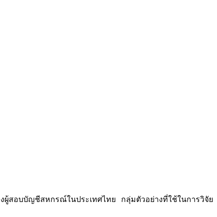
้สอบบัญชีสหกรณ์ในประเทศไทย กลุ่มตัวอย่างที่ใช้ในการวิจัย