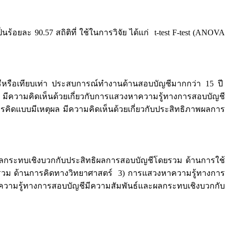
ะ 90.57 สถิติที่ ใช้ในการวิจัย ได้แก่ t-test F-test (ANOVA
รือเทียบเท่า ประสบการณ์ทำงานด้านสอบบัญชีมากกว่า 15 ปี
 มีความคิดเห็นด้วยเกี่ยวกับการแสวงหาความรู้ทางการสอบบัญชี
ิดแบบมีเหตุผล มีความคิดเห็นด้วยเกี่ยวกับประสิทธิภาพผลการ
ทบเชิงบวกกับประสิทธิผลการสอบบัญชีโดยรวม ด้านการใช้
รวม ด้านการคิดทางวิทยาศาสตร์ 3) การแสวงหาความรู้ทางการ
ามรู้ทางการสอบบัญชีมีความสัมพันธ์และผลกระทบเชิงบวกกับ