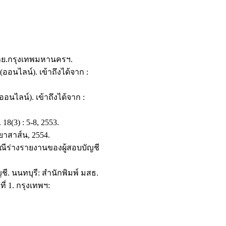
่าย.กรุงเทพมหานครฯ.
นไลน์). เข้าถึงได้จาก :
นไลน์). เข้าถึงได้จาก :
8(3) : 5-8, 2553.
ริยาสาส์น, 2554.
รณีร่างรายงานของผู้สอบบัญชี
. นนทบุรี: สำนักพิมพ์ มสธ.
่ 1. กรุงเทพฯ: