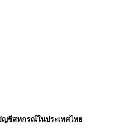
บบัญชีสหกรณ์ในประเทศไทย