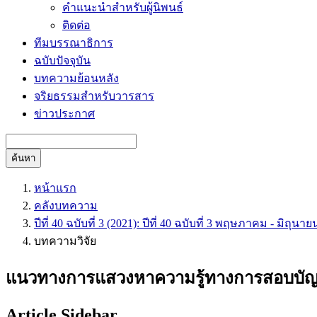
คำแนะนำสำหรับผู้นิพนธ์
ติดต่อ
ทีมบรรณาธิการ
ฉบับปัจจุบัน
บทความย้อนหลัง
จริยธรรมสำหรับวารสาร
ข่าวประกาศ
ค้นหา
หน้าแรก
คลังบทความ
ปีที่ 40 ฉบับที่ 3 (2021): ปีที่ 40 ฉบับที่ 3 พฤษภาคม - มิถุนา
บทความวิจัย
แนวทางการแสวงหาความรู้ทางการสอบบัญชี
Article Sidebar