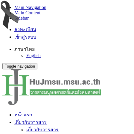
Main Navigation
Main Content
Sidebar
ลงทะเบียน
เข้าสู่ระบบ
ภาษาไทย
English
Toggle navigation
หน้าแรก
เกี่ยวกับวารสาร
เกี่ยวกับวารสาร