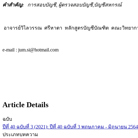
คำสำคัญ:
การสอบบัญชี, ผู้ตรวจสอบบัญชี,บัญชีสหกรณ์
อาจารย์วิไลวรรณ ศรีหาตา หลักสูตรบัญชีบัณฑิต คณะวิทยากา
e-mail : jum.si@hotmail.com
Article Details
ฉบับ
ปีที่ 40 ฉบับที่ 3 (2021): ปีที่ 40 ฉบับที่ 3 พฤษภาคม - มิถุนายน 2564
ประเภทบทความ