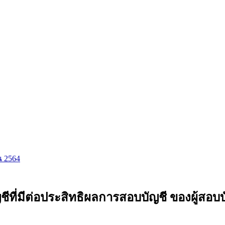
ยน 2564
ที่มีต่อประสิทธิผลการสอบบัญชี ของผู้สอ