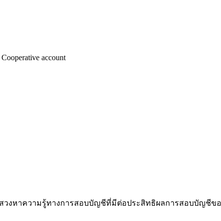
Cooperative account
หาความรู้ทางการสอบบัญชีที่มีต่อประสิทธิผลการสอบบัญชีของผู