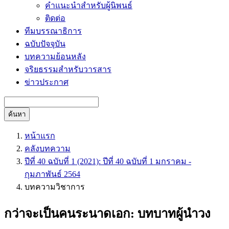
คำแนะนำสำหรับผู้นิพนธ์
ติดต่อ
ทีมบรรณาธิการ
ฉบับปัจจุบัน
บทความย้อนหลัง
จริยธรรมสำหรับวารสาร
ข่าวประกาศ
ค้นหา
หน้าแรก
คลังบทความ
ปีที่ 40 ฉบับที่ 1 (2021): ปีที่ 40 ฉบับที่ 1 มกราคม -
กุมภาพันธ์ 2564
บทความวิชาการ
กว่าจะเป็นคนระนาดเอก: บทบาทผู้นำวง