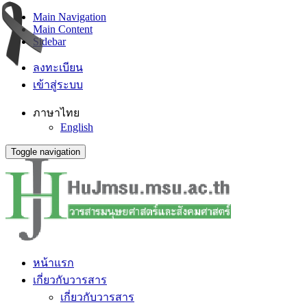
Main Navigation
Main Content
Sidebar
ลงทะเบียน
เข้าสู่ระบบ
ภาษาไทย
English
Toggle navigation
หน้าแรก
เกี่ยวกับวารสาร
เกี่ยวกับวารสาร