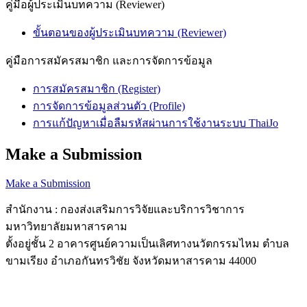
คู่มือผู้ประเมินบทความ (Reviewer)
ขั้นตอนของผู้ประเมินบทความ (Reviewer)
คู่มือการสมัครสมาชิก และการจัดการข้อมูล
การสมัครสมาชิก (Register)
การจัดการข้อมูลส่วนตัว (Profile)
การแก้ปัญหาเมื่อลืมรหัสผ่านการใช้งานระบบ ThaiJo
Make a Submission
Make a Submission
สำนักงาน : กองส่งเสริมการวิจัยและบริการวิชาการ
มหาวิทยาลัยมหาสารคาม
ตั้งอยู่ชั้น 2 อาคารศูนย์ความเป็นเลิศทางนวัตกรรมไหม ตำบล
ขามเรียง อำเภอกันทรวิชัย จังหวัดมหาสารคาม 44000