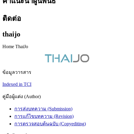
คำแนะนำผู้นิพนธ์
ติดต่อ
thaijo
Home ThaiJo
ข้อมูลวารสาร
Indexed in TCI
คู่มือผู้แต่ง (Author)
การส่งบทความ (Submission)
การแก้ไขบทความ (Revision)
การตรวจสอบต้นฉบับ (Copyediting)