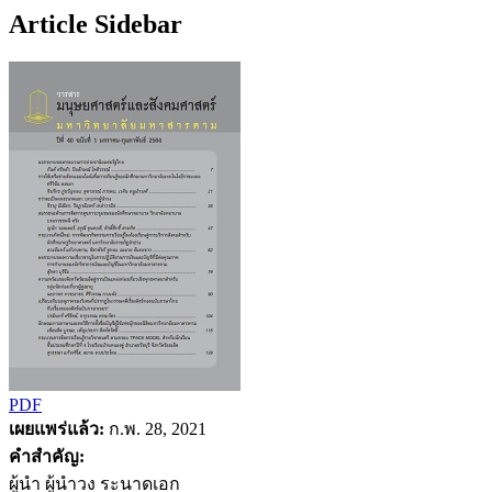
Article Sidebar
PDF
เผยแพร่แล้ว:
ก.พ. 28, 2021
คำสำคัญ:
ผู้นำ ผู้นำวง ระนาดเอก