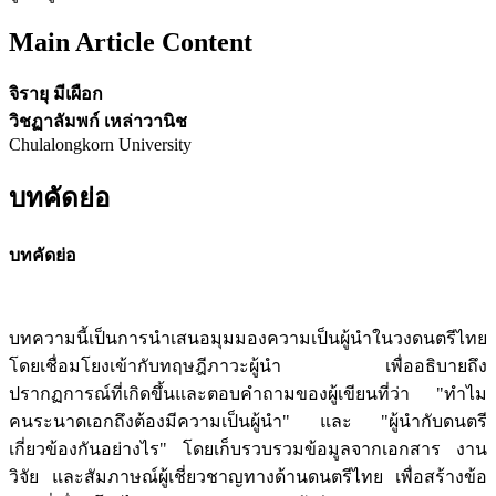
Main Article Content
จิรายุ มีเผือก
วิชฏาลัมพก์ เหล่าวานิช
Chulalongkorn University
บทคัดย่อ
บทคัดย่อ
บทความนี้เป็นการนำเสนอมุมมองความเป็นผู้นำในวงดนตรีไทย
โดยเชื่อมโยงเข้ากับทฤษฎีภาวะผู้นำ เพื่ออธิบายถึง
ปรากฏการณ์ที่เกิดขึ้นและตอบคำถามของผู้เขียนที่ว่า "ทำไม
คนระนาดเอกถึงต้องมีความเป็นผู้นำ" และ "ผู้นำกับดนตรี
เกี่ยวข้องกันอย่างไร" โดยเก็บรวบรวมข้อมูลจากเอกสาร งาน
วิจัย และสัมภาษณ์ผู้เชี่ยวชาญทางด้านดนตรีไทย เพื่อสร้างข้อ