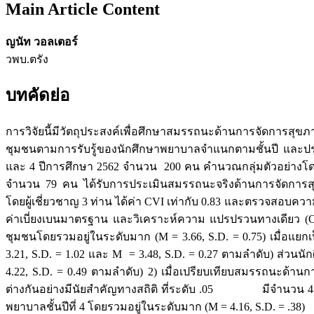
Main Article Content
ญนัท วอลเตอร์
วพบ.ตรัง
บทคัดย่อ
การวิจัยนี้มีวัตถุประสงค์เพื่อศึกษาสมรรถนะด้านการจัดกา
ชุมชนตามการรับรู้ของนักศึกษาพยาบาลจำแนกตามชั้นปี และประเม
และ 4 ปีการศึกษา 2562 จำนวน 200 คน คำนวณกลุ่มตัวอย่างโดยใช้
จำนวน 79 คน ได้รับการประเมินสมรรถนะจริงด้านการจัดการสุข
โดยผู้เชี่ยวชาญ 3 ท่าน ได้ค่า CVI เท่ากับ 0.83 และตรวจสอบความเ
ค่าเบี่ยงเบนมาตรฐาน และวิเคราะห์ความ แปรปรวนทางเดียว (
ชุมชนโดยรวมอยู่ในระดับมาก (M = 3.66, S.D. = 0.75) เมื่อแย
3.21, S.D. = 1.02 และ M = 3.48, S.D. = 0.27 ตามลำดับ) ส่วน
4.22, S.D. = 0.49 ตามลำดับ) 2) เมื่อเปรียบเทียบสมรรถนะด้
ต่างกันอย่างมีนัยสำคัญทางสถิติ ที่ระดับ .05 มีจำนวน 4 คู่ ได
พยาบาลชั้นปีที่ 4 โดยรวมอยู่ในระดับมาก (M = 4.16, S.D. = .38)