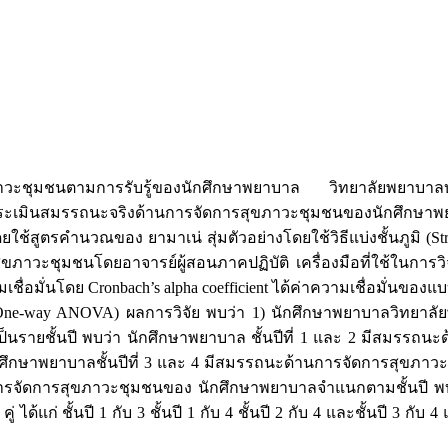
รสุขภาวะชุมชนตามการรับรู้ของนักศึกษาพยาบาล วิทยาลัยพยาบา
ินสมรรถนะจริงด้านการจัดการสุขภาวะชุมชนของนักศึกษาพยาบาลชั้
สูตรคำนวณของ ยามาเน่ สุ่มตัวอย่างโดยใช้วิธีแบ่งชั้นภูมิ (Strat
ภาวะชุมชนโดยอาจารย์ผู้สอนภาคปฏิบัติ เครื่องมือที่ใช้ในการ
ชื่อมั่นโดย Cronbach’s alpha coefficient ได้ค่าความเชื่อมั่นของ
One-way ANOVA) ผลการวิจัย พบว่า 1) นักศึกษาพยาบาลวิทยา
กเป็นรายชั้นปี พบว่า นักศึกษาพยาบาล ชั้นปีที่ 1 และ 2 มีสมร
นักศึกษาพยาบาลชั้นปีที่ 3 และ 4 มีสมรรถนะด้านการจัดการสุขภา
านการจัดการสุขภาวะชุมชนของ นักศึกษาพยาบาลจำแนกตามชั้นปี พ
้แก่ ชั้นปี 1 กับ 3 ชั้นปี 1 กับ 4 ชั้นปี 2 กับ 4 และชั้นปี 3