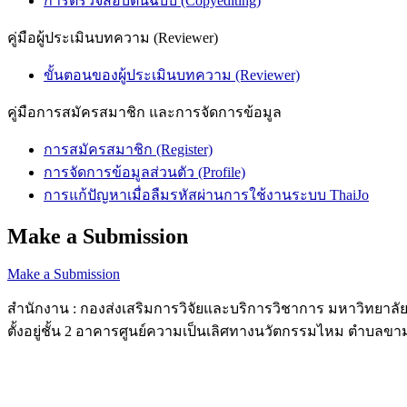
การตรวจสอบต้นฉบับ (Copyediting)
คู่มือผู้ประเมินบทความ (Reviewer)
ขั้นตอนของผู้ประเมินบทความ (Reviewer)
คู่มือการสมัครสมาชิก และการจัดการข้อมูล
การสมัครสมาชิก (Register)
การจัดการข้อมูลส่วนตัว (Profile)
การแก้ปัญหาเมื่อลืมรหัสผ่านการใช้งานระบบ ThaiJo
Make a Submission
Make a Submission
สำนักงาน : กองส่งเสริมการวิจัยและบริการวิชาการ มหาวิทยา
ตั้งอยู่ชั้น 2 อาคารศูนย์ความเป็นเลิศทางนวัตกรรมไหม ตำบลขา