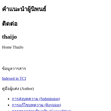
คำแนะนำผู้นิพนธ์
ติดต่อ
thaijo
Home ThaiJo
ข้อมูลวารสาร
Indexed in TCI
คู่มือผู้แต่ง (Author)
การส่งบทความ (Submission)
การแก้ไขบทความ (Revision)