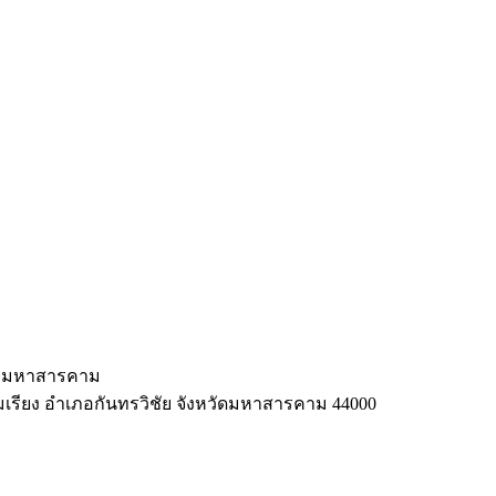
ลัยมหาสารคาม
มเรียง อำเภอกันทรวิชัย จังหวัดมหาสารคาม 44000