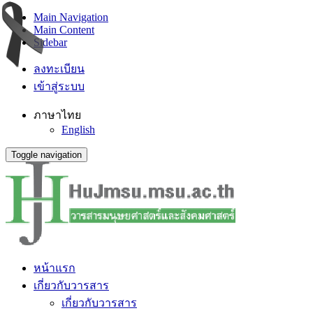
Main Navigation
Main Content
Sidebar
ลงทะเบียน
เข้าสู่ระบบ
ภาษาไทย
English
Toggle navigation
หน้าแรก
เกี่ยวกับวารสาร
เกี่ยวกับวารสาร