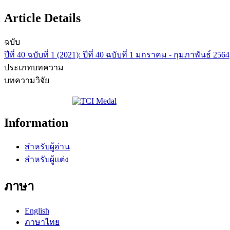
Article Details
ฉบับ
ปีที่ 40 ฉบับที่ 1 (2021): ปีที่ 40 ฉบับที่ 1 มกราคม - กุมภาพันธ์ 2564
ประเภทบทความ
บทความวิจัย
Information
สำหรับผู้อ่าน
สำหรับผู้แต่ง
ภาษา
English
ภาษาไทย