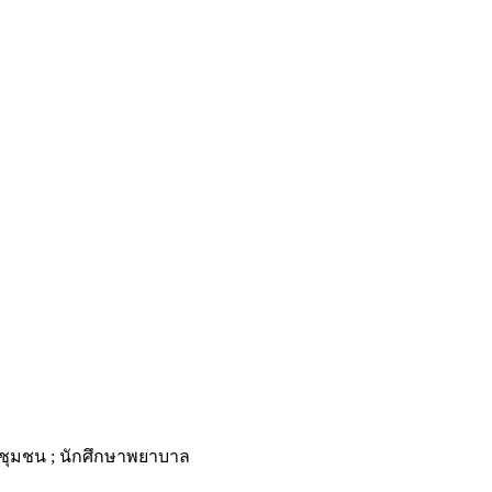
ชุมชน ; นักศึกษาพยาบาล