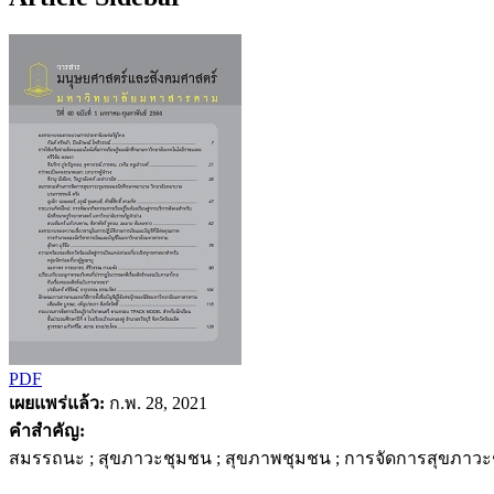
PDF
เผยแพร่แล้ว:
ก.พ. 28, 2021
คำสำคัญ:
สมรรถนะ ; สุขภาวะชุมชน ; สุขภาพชุมชน ; การจัดการสุขภาวะ