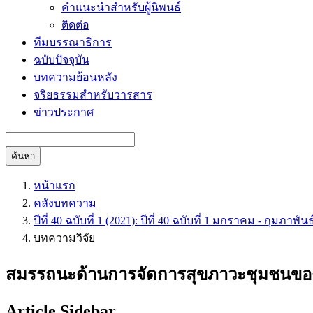
คำแนะนำสำหรับผู้นิพนธ์
ติดต่อ
ทีมบรรณาธิการ
ฉบับปัจจุบัน
บทความย้อนหลัง
จริยธรรมสำหรับวารสาร
ข่าวประกาศ
ค้นหา
หน้าแรก
คลังบทความ
ปีที่ 40 ฉบับที่ 1 (2021): ปีที่ 40 ฉบับที่ 1 มกราคม - กุมภาพัน
บทความวิจัย
สมรรถนะด้านการจัดการสุขภาวะชุมชนของ
Article Sidebar