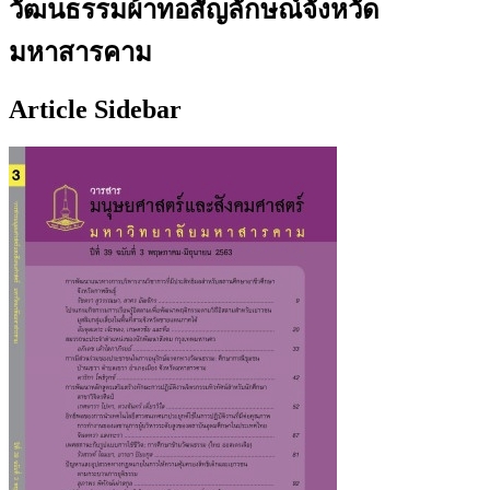
วัฒนธรรมผ้าทอสัญลักษณ์จังหวัด
มหาสารคาม
Article Sidebar