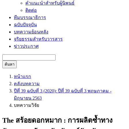
คำแนะนำสำหรับผู้นิพนธ์
ติดต่อ
ทีมบรรณาธิการ
ฉบับปัจจุบัน
บทความย้อนหลัง
จริยธรรมสำหรับวารสาร
ข่าวประกาศ
ค้นหา
หน้าแรก
คลังบทความ
ปีที่ 39 ฉบับที่ 3 (2020): ปีที่ 39 ฉบับที่ 3 พฤษภาคม -
มิถุนายน 2563
บทความวิจัย
The สร้อยดอกหมาก : การผลิตซ้ำทาง