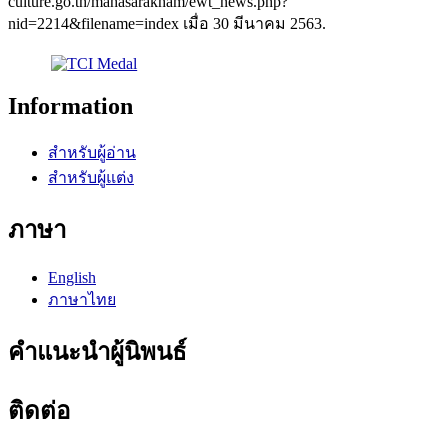
culture.go.th/mahasarakham/ewt_news.php?
nid=2214&filename=index เมื่อ 30 มีนาคม 2563.
Information
สำหรับผู้อ่าน
สำหรับผู้แต่ง
ภาษา
English
ภาษาไทย
คำแนะนำผู้นิพนธ์
ติดต่อ