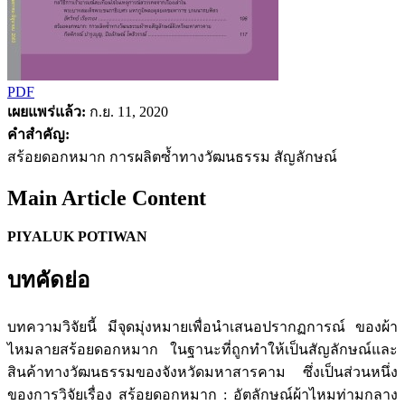
PDF
เผยแพร่แล้ว:
ก.ย. 11, 2020
คำสำคัญ:
สร้อยดอกหมาก การผลิตซ้ำทางวัฒนธรรม สัญลักษณ์
Main Article Content
PIYALUK POTIWAN
บทคัดย่อ
บทความวิจัยนี้ มีจุดมุ่งหมายเพื่อนำเสนอปรากฏการณ์ ของผ้า
ไหมลายสร้อยดอกหมาก ในฐานะที่ถูกทำให้เป็นสัญลักษณ์และ
สินค้าทางวัฒนธรรมของจังหวัดมหาสารคาม ซึ่งเป็นส่วนหนึ่ง
ของการวิจัยเรื่อง สร้อยดอกหมาก : อัตลักษณ์ผ้าไหมท่ามกลาง