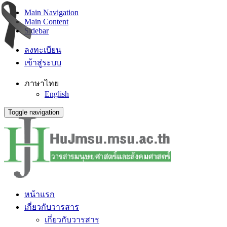
Main Navigation
Main Content
Sidebar
ลงทะเบียน
เข้าสู่ระบบ
ภาษาไทย
English
Toggle navigation
หน้าแรก
เกี่ยวกับวารสาร
เกี่ยวกับวารสาร