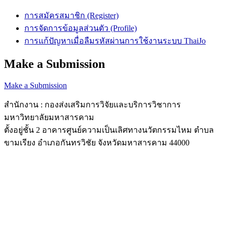
การสมัครสมาชิก (Register)
การจัดการข้อมูลส่วนตัว (Profile)
การแก้ปัญหาเมื่อลืมรหัสผ่านการใช้งานระบบ ThaiJo
Make a Submission
Make a Submission
สำนักงาน : กองส่งเสริมการวิจัยและบริการวิชาการ
มหาวิทยาลัยมหาสารคาม
ตั้งอยู่ชั้น 2 อาคารศูนย์ความเป็นเลิศทางนวัตกรรมไหม ตำบล
ขามเรียง อำเภอกันทรวิชัย จังหวัดมหาสารคาม 44000