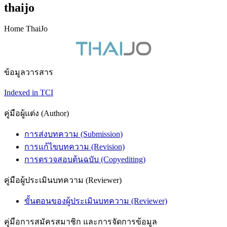
thaijo
Home ThaiJo
ข้อมูลวารสาร
Indexed in TCI
คู่มือผู้แต่ง (Author)
การส่งบทความ (Submission)
การแก้ไขบทความ (Revision)
การตรวจสอบต้นฉบับ (Copyediting)
คู่มือผู้ประเมินบทความ (Reviewer)
ขั้นตอนของผู้ประเมินบทความ (Reviewer)
คู่มือการสมัครสมาชิก และการจัดการข้อมูล