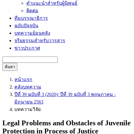
คำแนะนำสำหรับผู้นิพนธ์
ติดต่อ
ทีมบรรณาธิการ
ฉบับปัจจุบัน
บทความย้อนหลัง
จริยธรรมสำหรับวารสาร
ข่าวประกาศ
ค้นหา
หน้าแรก
คลังบทความ
ปีที่ 39 ฉบับที่ 3 (2020): ปีที่ 39 ฉบับที่ 3 พฤษภาคม -
มิถุนายน 2563
บทความวิจัย
Legal Problems and Obstacles of Juvenile
Protection in Process of Justice