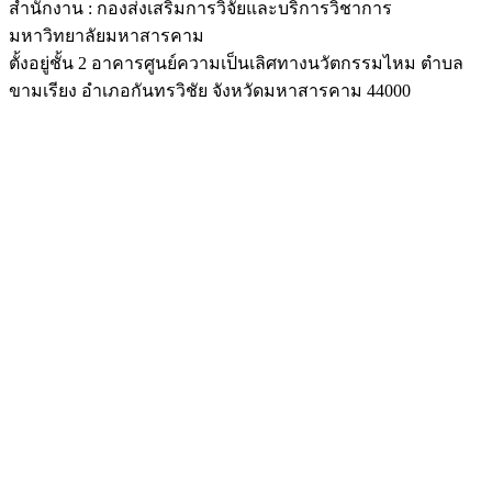
สำนักงาน : กองส่งเสริมการวิจัยและบริการวิชาการ
มหาวิทยาลัยมหาสารคาม
ตั้งอยู่ชั้น 2 อาคารศูนย์ความเป็นเลิศทางนวัตกรรมไหม ตำบล
ขามเรียง อำเภอกันทรวิชัย จังหวัดมหาสารคาม 44000