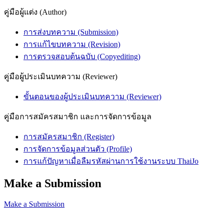
คู่มือผู้แต่ง (Author)
การส่งบทความ (Submission)
การแก้ไขบทความ (Revision)
การตรวจสอบต้นฉบับ (Copyediting)
คู่มือผู้ประเมินบทความ (Reviewer)
ขั้นตอนของผู้ประเมินบทความ (Reviewer)
คู่มือการสมัครสมาชิก และการจัดการข้อมูล
การสมัครสมาชิก (Register)
การจัดการข้อมูลส่วนตัว (Profile)
การแก้ปัญหาเมื่อลืมรหัสผ่านการใช้งานระบบ ThaiJo
Make a Submission
Make a Submission