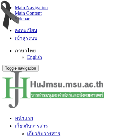
Main Navigation
Main Content
Sidebar
ลงทะเบียน
เข้าสู่ระบบ
ภาษาไทย
English
Toggle navigation
หน้าแรก
เกี่ยวกับวารสาร
เกี่ยวกับวารสาร