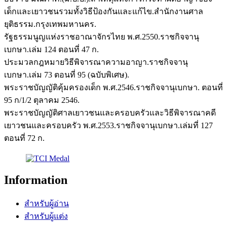
เด็กและเยาวชนรวมทั้งวิธีป้องกันและแก้ไข.สำนักงานศาล
ยุติธรรม.กรุงเทพมหานคร.
รัฐธรรมนูญแห่งราชอาณาจักรไทย พ.ศ.2550.ราชกิจจานุ
เบกษา.เล่ม 124 ตอนที่ 47 ก.
ประมวลกฎหมายวิธีพิจารณาความอาญา.ราชกิจจานุ
เบกษา.เล่ม 73 ตอนที่ 95 (ฉบับพิเศษ).
พระราชบัญญัติคุ้มครองเด็ก พ.ศ.2546.ราชกิจจานุเบกษา. ตอนที่
95 ก/1/2 ตุลาคม 2546.
พระราชบัญญัติศาลเยาวชนและครอบครัวและวิธีพิจารณาคดี
เยาวชนและครอบครัว พ.ศ.2553.ราชกิจจานุเบกษา.เล่มที่ 127
ตอนที่ 72 ก.
Information
สำหรับผู้อ่าน
สำหรับผู้แต่ง