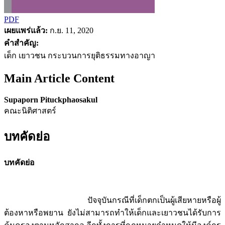
PDF
เผยแพร่แล้ว:
ก.ย. 11, 2020
คำสำคัญ:
เด็ก เยาวชน กระบวนการยุติธรรมทางอาญา
Main Article Content
Supaporn Pituckphaosakul
คณะนิติศาสตร์
บทคัดย่อ
บทคัดย่อ
ปัจจุบันกรณีที่เด็กตกเป็นผู้เสียหายหรือผู้
ต้องหาหรือพยาน ยังไม่สามารถทำให้เด็กและเยาวชนได้รับการ