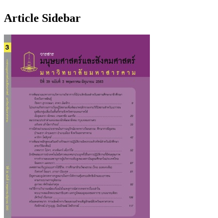
Article Sidebar