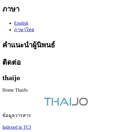
ภาษา
English
ภาษาไทย
คำแนะนำผู้นิพนธ์
ติดต่อ
thaijo
Home ThaiJo
ข้อมูลวารสาร
Indexed in TCI