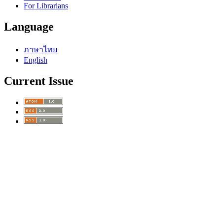
For Librarians
Language
ภาษาไทย
English
Current Issue