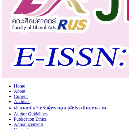
Home
About
Current
Archives
คำแนะนำสำหรับผู้ทรงคุณวุฒิประเมินบทความ
Author Guidelines
Publication Ethics
Announcements