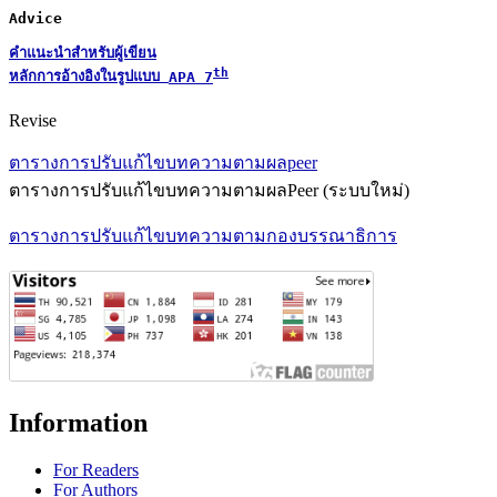
Advice
คำแนะนำสำหรับผู้เขียน
th
หลักการอ้างอิงในรูปแบบ 
APA 7
Revise
ตารางการปรับแก้ไขบทความตามผลpeer
ตารางการปรับแก้ไขบทความตามผลPeer (ระบบใหม่)
ตารางการปรับแก้ไขบทความตามกองบรรณาธิการ
Information
For Readers
For Authors