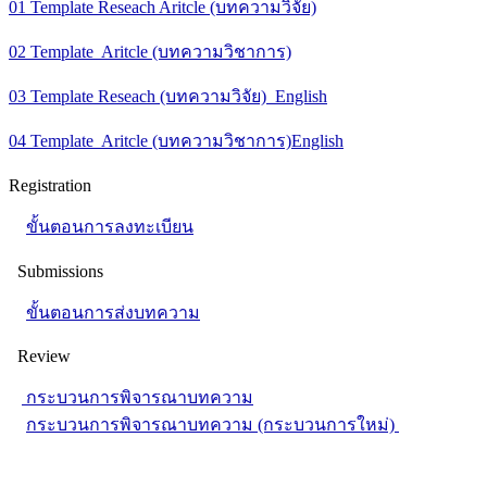
01 Template Reseach Aritcle (บทความวิจัย)
02 Template Aritcle (บทความวิชาการ)
03 Template Reseach (บทความวิจัย) English
04 Template Aritcle (บทความวิชาการ)English
Registration
ขั้นตอนการลงทะเบียน
Submissions
ขั้นตอนการส่งบทความ
Review
กระบวนการพิจารณาบทความ
กระบวนการพิจารณาบทความ (กระบวนการใหม่)