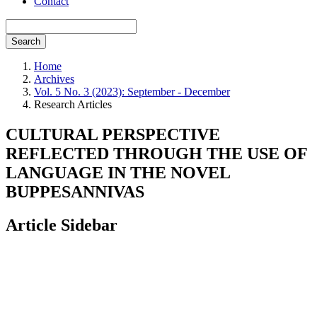
Contact
Search
Home
Archives
Vol. 5 No. 3 (2023): September - December
Research Articles
CULTURAL PERSPECTIVE
REFLECTED THROUGH THE USE OF
LANGUAGE IN THE NOVEL
BUPPESANNIVAS
Article Sidebar