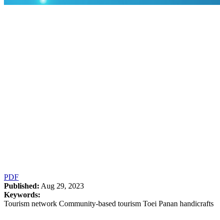
PDF
Published:
Aug 29, 2023
Keywords:
Tourism network Community-based tourism Toei Panan handicrafts