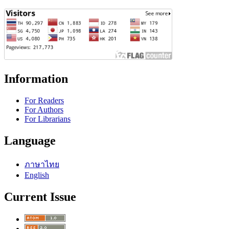
Information
For Readers
For Authors
For Librarians
Language
ภาษาไทย
English
Current Issue