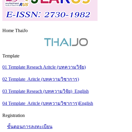
Home ThaiJo
Template
01 Template Reseach Aritcle (บทความวิจัย)
02 Template Aritcle (บทความวิชาการ)
03 Template Reseach (บทความวิจัย) English
04 Template Aritcle (บทความวิชาการ)English
Registration
ขั้นตอนการลงทะเบียน