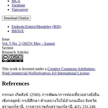
MLA
Turabian
Vancouver
Download Citation
Endnote/Zotero/Mendeley (RIS)
BibTeX
Issue
Vol. 5 No. 2 (2023): May - August
Section
Research Articles
This work is licensed under a
Creative Commons Attribution-
NonCommercial-NoDerivatives 4.0 International License
.
References
กรกนก เกิดสังข์. (2560). การพัฒนาการท่องเที่ยวอย่างยั่งยืน
เชิงกลยุทธ์: กรณีศึกษา ตำบลบางใบไม้อำเภอเมือง จังหวัด
สุราษฎร์ธานี. วารสารราชภัฏสุราษฎร์ธานี, 4(2), 231-249.