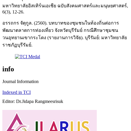
มหาวิทยาลัยอิสเทิร์นเอเชีย ฉบับสังคมศาสตร์และมนุษยศาสตร์,
6(3), 12-26.
อรรถกร จัตุกูล. (2560). บทบาทของชุมชนในท้องถิ่นต่อการ
พัฒนาตลาดการท่องเที่ยว จังหวัดบุรีรัมย์ กรณีศึกษาชุมชน
วนอุทยานเขากระโดง (รายงานการวิจัย). บุรีรัมย์: มหาวิทยาลัย
ราชภัฏบุรีรัมย์.
info
Journal Information
Indexed in TCI
Editor: Dr.Jidapa Rangmeesrisuk