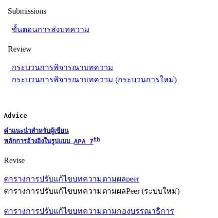
Submissions
ขั้นตอนการส่งบทความ
Review
กระบวนการพิจารณาบทความ
กระบวนการพิจารณาบทความ (กระบวนการใหม่)
Advice
คำแนะนำสำหรับผู้เขียน
th
หลักการอ้างอิงในรูปแบบ 
APA 7
Revise
ตารางการปรับแก้ไขบทความตามผลpeer
ตารางการปรับแก้ไขบทความตามผลPeer (ระบบใหม่)
ตารางการปรับแก้ไขบทความตามกองบรรณาธิการ