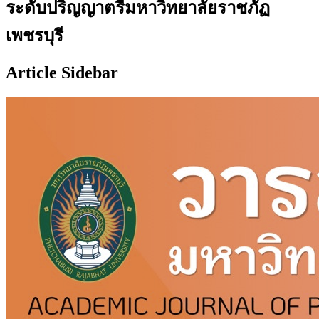
ระดับปริญญาตรีมหาวิทยาลัยราชภัฏ
เพชรบุรี
Article Sidebar