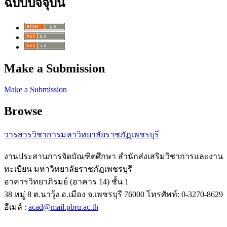
ฉบับปัจจุบัน
Make a Submission
Make a Submission
Browse
วารสารวิชาการ
มหาวิทยาลัยราชภัฏเพชรบุรี
งานประสานการจัดบัณฑิตศึกษา สำนักส่งเสริมวิชาการและงาน
ทะเบียน มหาวิทยาลัยราชภัฏเพชรบุรี
อาคารวิทยาภิรมย์ (อาคาร 14) ชั้น 1
38 หมู่ 8 ต.นาวุ้ง อ.เมือง จ.เพชรบุรี 76000 โทรศัพท์: 0-3270-8629
อีเมล์ :
acad@mail.pbru.ac.th