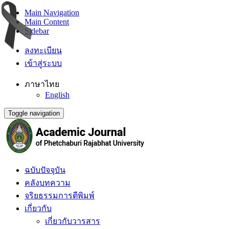
Main Navigation
Main Content
Sidebar
ลงทะเบียน
เข้าสู่ระบบ
ภาษาไทย
English
Toggle navigation
ฉบับปัจจุบัน
คลังบทความ
จริยธรรมการตีพิมพ์
เกี่ยวกับ
เกี่ยวกับวารสาร