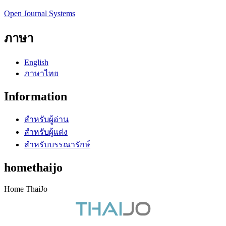
Open Journal Systems
ภาษา
English
ภาษาไทย
Information
สำหรับผู้อ่าน
สำหรับผู้แต่ง
สำหรับบรรณารักษ์
homethaijo
Home ThaiJo