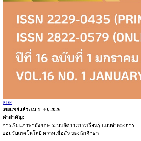
PDF
เผยแพร่แล้ว:
เม.ย. 30, 2026
คำสำคัญ:
การเรียนภาษาอังกฤษ ระบบจัดการการเรียนรู้ แบบจำลองการ
ยอมรับเทคโนโลยี ความเชื่อมั่นของนักศึกษา