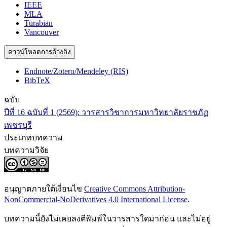
IEEE
MLA
Turabian
Vancouver
ดาวน์โหลดการอ้างอิง
Endnote/Zotero/Mendeley (RIS)
BibTeX
ฉบับ
ปีที่ 16 ฉบับที่ 1 (2569): วารสารวิชาการมหาวิทยาลัยราชภัฏ
เพชรบุรี
ประเภทบทความ
บทความวิจัย
อนุญาตภายใต้เงื่อนไข
Creative Commons Attribution-
NonCommercial-NoDerivatives 4.0 International License
.
บทความนี้ยังไม่เคยลงตีพิมพ์ในวารสารใดมาก่อน และไม่อยู่