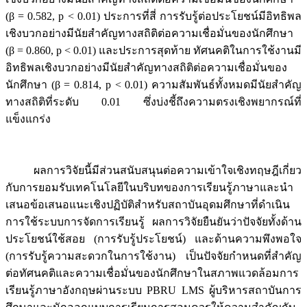
(β = 0.582, p < 0.01) ประการที่สี่ การรับรู้ต่อประโยชน์มีอิทธิพล
เชิงบวกอย่างมีนัยสำคัญทางสถิติต่อความเชื่อมั่นของนักศึกษา
(β = 0.860, p < 0.01) และประการสุดท้าย ทัศนคติในการใช้งานมี
อิทธิพลเชิงบวกอย่างมีนัยสำคัญทางสถิติต่อความเชื่อมั่นของ
นักศึกษา (β = 0.814, p < 0.01) ความสัมพันธ์ทั้งหมดมีนัยสำคัญ
ทางสถิติที่ระดับ 0.01 ซึ่งบ่งชี้ถึงความตรงเชิงพยากรณ์ที่
แข็งแกร่ง
ผลการวิจัยนี้มีส่วนสนับสนุนต่อความเข้าใจเชิงทฤษฎีเกี่ยว
กับการยอมรับเทคโนโลยีในบริบทของการเรียนรู้ภาษาและนำ
เสนอข้อเสนอแนะเชิงปฏิบัติสำหรับสถาบันอุดมศึกษาที่ดำเนิน
การใช้ระบบการจัดการเรียนรู้ ผลการวิจัยยืนยันว่าปัจจัยทั้งด้าน
ประโยชน์ใช้สอย (การรับรู้ประโยชน์) และด้านความพึงพอใจ
(การรับรู้ความสะดวกในการใช้งาน) เป็นปัจจัยกำหนดที่สำคัญ
ต่อทัศนคติและความเชื่อมั่นของนักศึกษาในสภาพแวดล้อมการ
เรียนรู้ภาษาอังกฤษผ่านระบบ PBRU LMS ผู้บริหารสถาบันการ