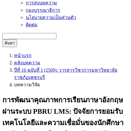
การส่งบทความ
กองบรรณาธิการ
นโยบายความเป็นส่วนตัว
ติดต่อ
ค้นหา
หน้าแรก
คลังบทความ
ปีที่ 16 ฉบับที่ 1 (2569): วารสารวิชาการมหาวิทยาลัย
ราชภัฏเพชรบุรี
บทความวิจัย
การพัฒนาคุณภาพการเรียนภาษาอังกฤษ
ผ่านระบบ PBRU LMS: ปัจจัยการยอมรับ
เทคโนโลยีและความเชื่อมั่นของนักศึกษา