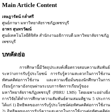
Main Article Content
เจษฎารัตน์ กล่ำศรี
ศูนย์ภาษา มหาวิทยาลัยราชภัฏเพชรบุรี
อาพร สุนทรวัฒน์
ศูนย์เทคโนโลยีดิจิทัล สำนักงานอธิการบดี มหาวิทยาลัยราชภัฏ
เพชรบุรี
บทคัดย่อ
การศึกษานี้มีวัตถุประสงค์เพื่อตรวจสอบความสัมพันธ์
ระหว่างการรับรู้ประโยชน์ การรับรู้ความสะดวกในการใช้งาน
ทัศนคติต่อการใช้งาน และความเชื่อมั่นของนักศึกษาในการ
เรียนรู้ภาษาอังกฤษผ่านระบบการจัดการเรียนรู้ของ
มหาวิทยาลัยราชภัฏเพชรบุรี (PBRU LMS) โดยเฉพาะอย่างยิ่ง
การวิจัยได้ทำการศึกษาความสัมพันธ์ตามสมมติฐาน 5 ประการ
ได้แก่ 1) อิทธิพลของการรับรู้ประโยชน์ต่อทัศนคติต่อการใช้งาน
2) อิทธิพลของการรับรู้ความสะดวกในการใช้งานต่อทัศนคติต่อ