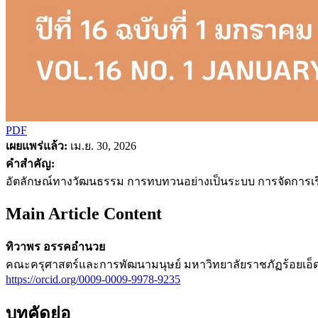
PDF
เผยแพร่แล้ว:
เม.ย. 30, 2026
คำสำคัญ:
อัตลักษณ์ทางวัฒนธรรม การทบทวนอย่างเป็นระบบ การจัดการเรีย
Main Article Content
ทิวาพร อรรคอำนวย
คณะครุศาสตร์และการพัฒนามนุษย์ มหาวิทยาลัยราชภัฏร้อยเอ็
https://orcid.org/0009-0009-9978-9235
บทคัดย่อ