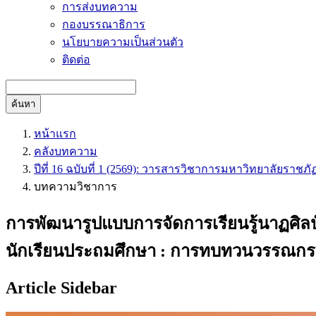
การส่งบทความ
กองบรรณาธิการ
นโยบายความเป็นส่วนตัว
ติดต่อ
ค้นหา
หน้าแรก
คลังบทความ
ปีที่ 16 ฉบับที่ 1 (2569): วารสารวิชาการมหาวิทยาลัยราชภั
บทความวิชาการ
การพัฒนารูปแบบการจัดการเรียนรู้นาฏศิลป
นักเรียนประถมศึกษา : การทบทวนวรรณกร
Article Sidebar