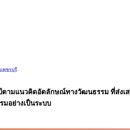
ฏเพชรบุรี
์ตามแนวคิดอัตลักษณ์ทางวัฒนธรรม ที่ส่งเส
รมอย่างเป็นระบบ