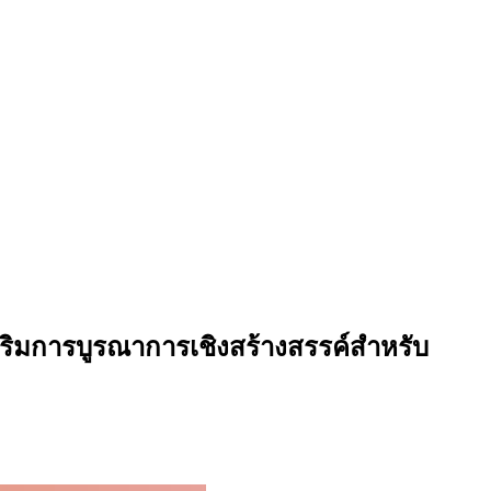
ริมการบูรณาการเชิงสร้างสรรค์สำหรับ