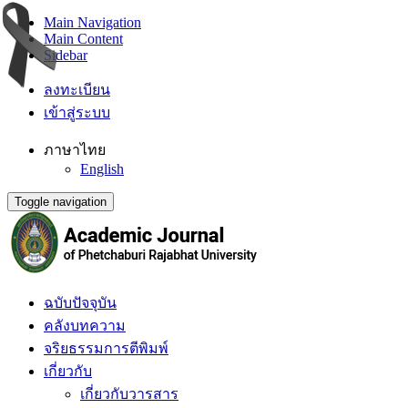
Main Navigation
Main Content
Sidebar
ลงทะเบียน
เข้าสู่ระบบ
ภาษาไทย
English
Toggle navigation
ฉบับปัจจุบัน
คลังบทความ
จริยธรรมการตีพิมพ์
เกี่ยวกับ
เกี่ยวกับวารสาร